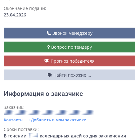
Окончание подачи:
23.04.2026
Звонок менеджеру
Вопрос по тендеру
Прогноз победителя
Найти похожие ...
Информация о заказчике
Заказчик:
Контакты
+ Добавить в мои заказчики
Сроки поставки:
В течении
календарных дней со дня заключения