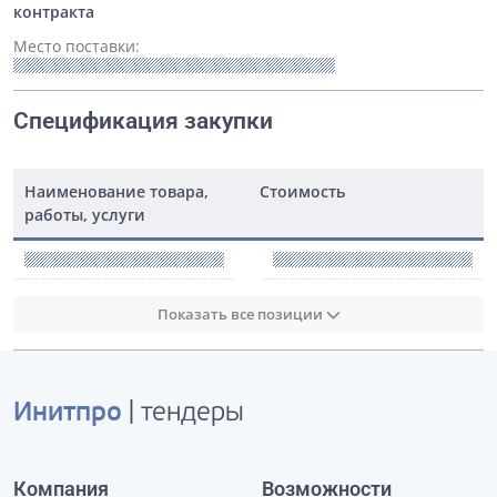
контракта
Место поставки:
Спецификация закупки
Наименование товара,
Стоимость
работы, услуги
Показать все позиции
Инитпро
| тендеры
Компания
Возможности