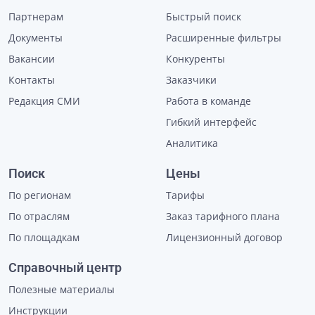
Партнерам
Быстрый поиск
Документы
Расширенные фильтры
Вакансии
Конкуренты
Контакты
Заказчики
Редакция СМИ
Работа в команде
Гибкий интерфейс
Аналитика
Поиск
Цены
По регионам
Тарифы
По отраслям
Заказ тарифного плана
По площадкам
Лицензионный договор
Справочный центр
Полезные материалы
Инструкции