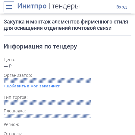
Инитпро
| тендеры
menu
Вход
Закупка и монтаж элементов фирменного стиля
для оснащения отделений почтовой связи
Информация по тендеру
Цена:
— Р
Организатор:
+ Добавить в мои заказчики
Тип торгов:
Площадка:
Регион:
Отрасль: