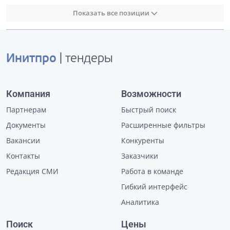
Показать все позиции
Инитпро
| тендеры
Компания
Возможности
Партнерам
Быстрый поиск
Документы
Расширенные фильтры
Вакансии
Конкуренты
Контакты
Заказчики
Редакция СМИ
Работа в команде
Гибкий интерфейс
Аналитика
Поиск
Цены