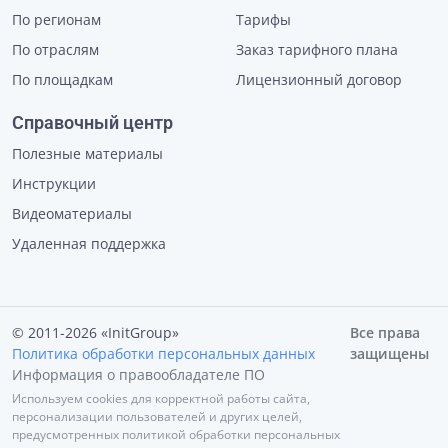
По регионам
Тарифы
По отраслям
Заказ тарифного плана
По площадкам
Лицензионный договор
Справочный центр
Полезные материалы
Инструкции
Видеоматериалы
Удаленная поддержка
© 2011-2026 «InitGroup»
Все права
Политика обработки персональных данных
защищены
Информация о правообладателе ПО
Используем cookies для корректной работы сайта,
персонализации пользователей и других целей,
предусмотренных политикой обработки персональных