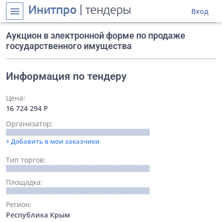
Инитпро
| тендеры
menu
Вход
Аукцион в электронной форме по продаже
государственного имущества
Информация по тендеру
Цена:
16 724 294 Р
Организатор:
+ Добавить в мои заказчики
Тип торгов:
Площадка:
Регион:
Республика Крым