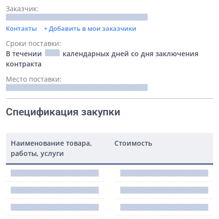
Заказчик:
Контакты
+ Добавить в мои заказчики
Сроки поставки:
В течении
календарных дней со дня заключения
контракта
Место поставки:
Спецификация закупки
Наименование товара,
Стоимость
работы, услуги