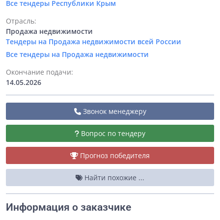
Все тендеры Республики Крым
Отрасль:
Продажа недвижимости
Тендеры на Продажа недвижимости всей России
Все тендеры на Продажа недвижимости
Окончание подачи:
14.05.2026
Звонок менеджеру
Вопрос по тендеру
Прогноз победителя
Найти похожие ...
Информация о заказчике