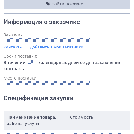
Найти похожие ...
Информация о заказчике
Заказчик:
Контакты
+ Добавить в мои заказчики
Сроки поставки:
В течении
календарных дней со дня заключения
контракта
Место поставки:
Спецификация закупки
Наименование товара,
Стоимость
работы, услуги