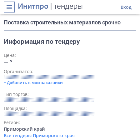
Инитпро
| тендеры
menu
Вход
Поставка строительных материалов срочно
Информация по тендеру
Цена:
— Р
Организатор:
+ Добавить в мои заказчики
Тип торгов:
Площадка:
Регион:
Приморский край
Все тендеры Приморского края