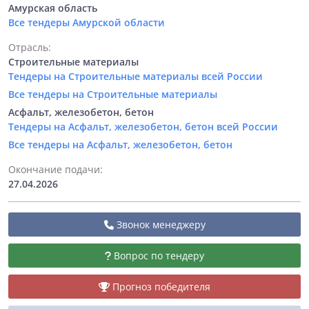
Амурская область
Все тендеры Амурской области
Отрасль:
Строительные материалы
Тендеры на Строительные материалы всей России
Все тендеры на Строительные материалы
Асфальт, железобетон, бетон
Тендеры на Асфальт, железобетон, бетон всей России
Все тендеры на Асфальт, железобетон, бетон
Окончание подачи:
27.04.2026
Звонок менеджеру
Вопрос по тендеру
Прогноз победителя