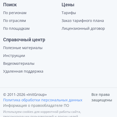
Поиск
Цены
По регионам
Тарифы
По отраслям
Заказ тарифного плана
По площадкам
Лицензионный договор
Справочный центр
Полезные материалы
Инструкции
Видеоматериалы
Удаленная поддержка
© 2011-2026 «InitGroup»
Все права
Политика обработки персональных данных
защищены
Информация о правообладателе ПО
Используем cookies для корректной работы сайта,
персонализации пользователей и других целей,