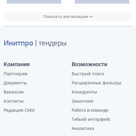
Показать все позиции
Инитпро
| тендеры
Компания
Возможности
Партнерам
Быстрый поиск
Документы
Расширенные фильтры
Вакансии
Конкуренты
Контакты
Заказчики
Редакция СМИ
Работа в команде
Гибкий интерфейс
Аналитика