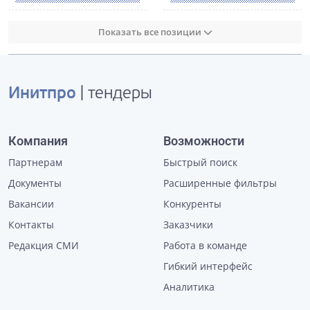
Показать все позиции
Инитпро
| тендеры
Компания
Возможности
Партнерам
Быстрый поиск
Документы
Расширенные фильтры
Вакансии
Конкуренты
Контакты
Заказчики
Редакция СМИ
Работа в команде
Гибкий интерфейс
Аналитика