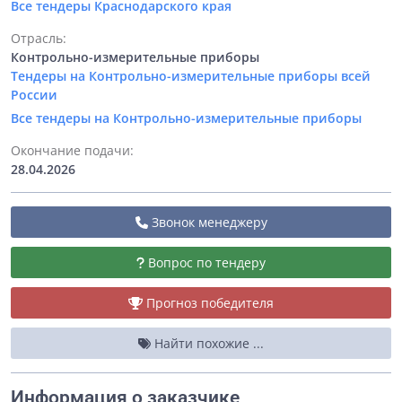
Все тендеры Краснодарского края
Отрасль:
Контрольно-измерительные приборы
Тендеры на Контрольно-измерительные приборы всей
России
Все тендеры на Контрольно-измерительные приборы
Окончание подачи:
28.04.2026
Звонок менеджеру
Вопрос по тендеру
Прогноз победителя
Найти похожие ...
Информация о заказчике