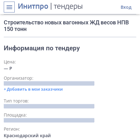
Инитпро
| тендеры
menu
Вход
Строительство новых вагонных ЖД весов НПВ
150 тонн
Информация по тендеру
Цена:
— Р
Организатор:
+ Добавить в мои заказчики
Тип торгов:
Площадка:
Регион:
Краснодарский край