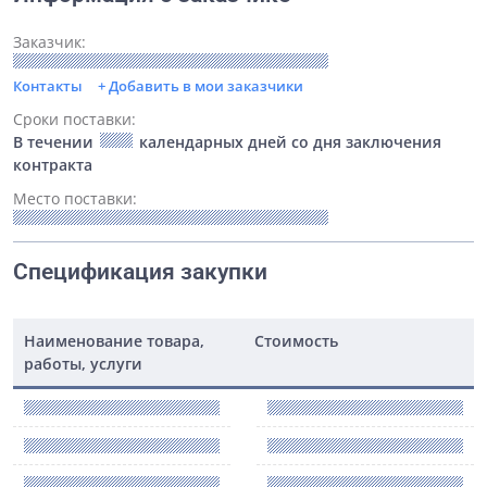
Заказчик:
Контакты
+ Добавить в мои заказчики
Сроки поставки:
В течении
календарных дней со дня заключения
контракта
Место поставки:
Спецификация закупки
Наименование товара,
Стоимость
работы, услуги