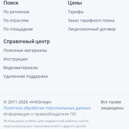
Поиск
Цены
По регионам
Тарифы
По отраслям
Заказ тарифного плана
По площадкам
Лицензионный договор
Справочный центр
Полезные материалы
Инструкции
Видеоматериалы
Удаленная поддержка
© 2011-2026 «InitGroup»
Все права
Политика обработки персональных данных
защищены
Информация о правообладателе ПО
Используем cookies для корректной работы сайта,
персонализации пользователей и других целей,