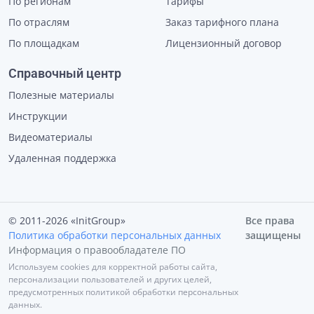
По регионам
Тарифы
По отраслям
Заказ тарифного плана
По площадкам
Лицензионный договор
Справочный центр
Полезные материалы
Инструкции
Видеоматериалы
Удаленная поддержка
© 2011-2026 «InitGroup»
Все права
Политика обработки персональных данных
защищены
Информация о правообладателе ПО
Используем cookies для корректной работы сайта,
персонализации пользователей и других целей,
предусмотренных политикой обработки персональных
данных.