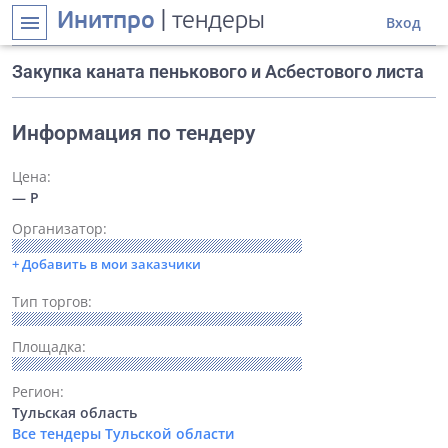
Инитпро
| тендеры
menu
Вход
Закупка каната пенькового и Асбестового листа
Информация по тендеру
Цена:
— Р
Организатор:
+ Добавить в мои заказчики
Тип торгов:
Площадка:
Регион:
Тульская область
Все тендеры Тульской области