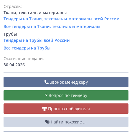
Отрасль:
Ткани, текстиль и материалы
Тендеры на Ткани, текстиль и материалы всей России
Все тендеры на Ткани, текстиль и материалы
Трубы
Тендеры на Трубы всей России
Все тендеры на Трубы
Окончание подачи:
30.04.2026
Звонок менеджеру
Вопрос по тендеру
Прогноз победителя
Найти похожие ...