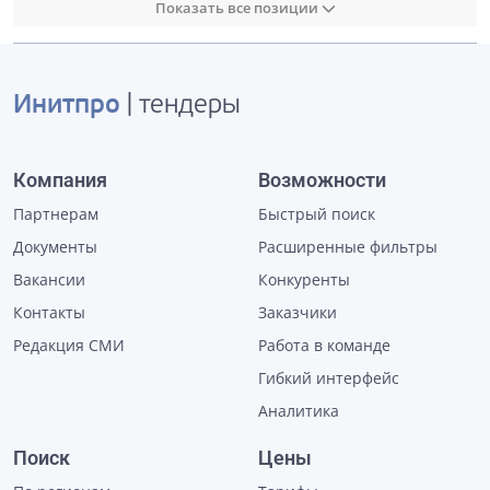
Показать все позиции
Инитпро
| тендеры
Компания
Возможности
Партнерам
Быстрый поиск
Документы
Расширенные фильтры
Вакансии
Конкуренты
Контакты
Заказчики
Редакция СМИ
Работа в команде
Гибкий интерфейс
Аналитика
Поиск
Цены