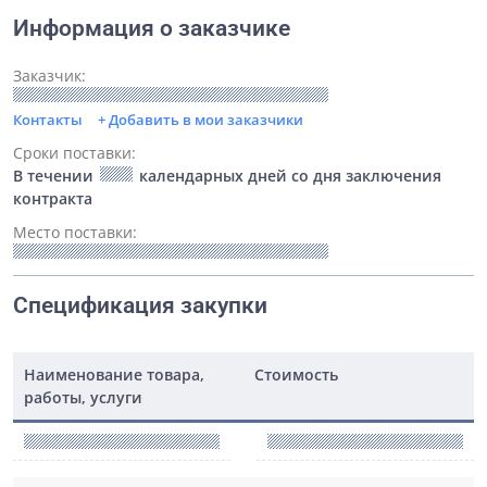
Информация о заказчике
Заказчик:
Контакты
+ Добавить в мои заказчики
Сроки поставки:
В течении
календарных дней со дня заключения
контракта
Место поставки:
Спецификация закупки
Наименование товара,
Стоимость
работы, услуги