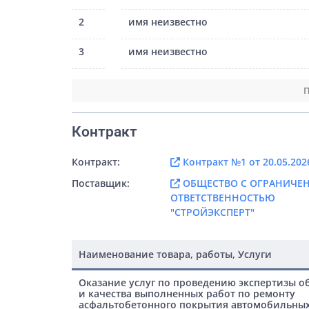
2
имя неизвестно
3
имя неизвестно
П
Контракт
Контракт:
Контракт №1 от 20.05.202
Поставщик:
ОБЩЕСТВО С ОГРАНИЧЕ
ОТВЕТСТВЕННОСТЬЮ
"СТРОЙЭКСПЕРТ"
Наименование товара, работы, Услуги
Оказание услуг по проведению экспертизы 
и качества выполненных работ по ремонту
асфальтобетонного покрытия автомобильных