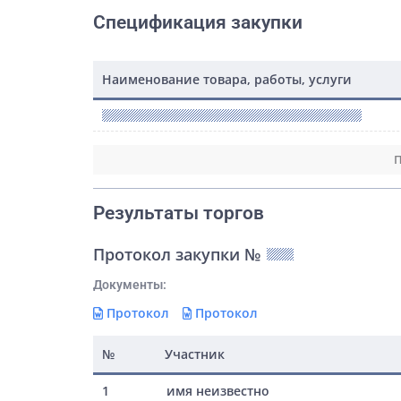
Спецификация закупки
Наименование товара, работы, услуги
П
Результаты торгов
Протокол закупки №
Документы:
Протокол
Протокол
№
Участник
1
имя неизвестно