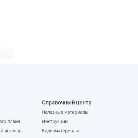
Справочный центр
Полезные материалы
ого плана
Инструкции
й договор
Видеоматериалы