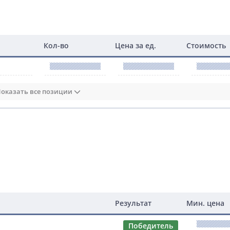
Кол-во
Цена за ед.
Стоимость
оказать все позиции
Результат
Мин. цена
Победитель