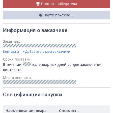
Прогноз победителя
Найти похожие ...
Информация о заказчике
Заказчик:
Контакты
+ Добавить в мои заказчики
Сроки поставки:
В течении
календарных дней со дня заключения
контракта
Место поставки:
Спецификация закупки
Наименование товара,
Стоимость