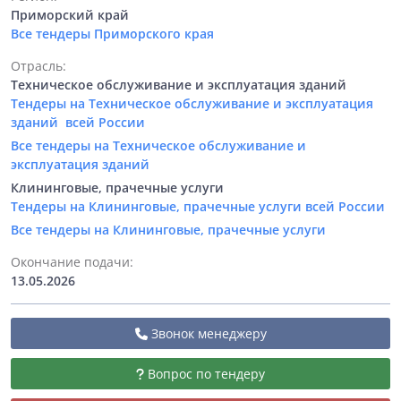
Приморский край
Все тендеры Приморского края
Отрасль:
Техническое обслуживание и эксплуатация зданий
Тендеры на Техническое обслуживание и эксплуатация
зданий всей России
Все тендеры на Техническое обслуживание и
эксплуатация зданий
Клининговые, прачечные услуги
Тендеры на Клининговые, прачечные услуги всей России
Все тендеры на Клининговые, прачечные услуги
Окончание подачи:
13.05.2026
Звонок менеджеру
Вопрос по тендеру