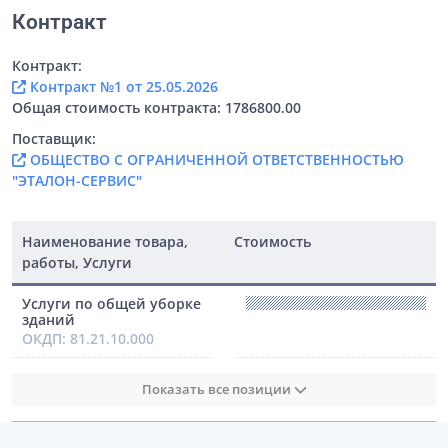
Контракт
Контракт:
Контракт №1 от 25.05.2026
Общая стоимость контракта: 1786800.00
Поставщик:
ОБЩЕСТВО С ОГРАНИЧЕННОЙ ОТВЕТСТВЕННОСТЬЮ
"ЭТАЛОН-СЕРВИС"
Наименование товара,
Стоимость
работы, Услуги
Услуги по общей уборке
зданий
ОКДП: 81.21.10.000
Показать все позиции