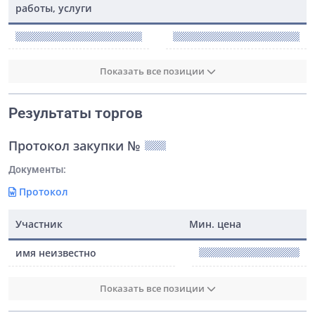
работы, услуги
Показать все позиции
Результаты торгов
Протокол закупки №
Документы:
Протокол
Участник
Мин. цена
имя неизвестно
Показать все позиции