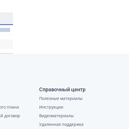
Справочный центр
Полезные материалы
ого плана
Инструкции
й договор
Видеоматериалы
Удаленная поддержка