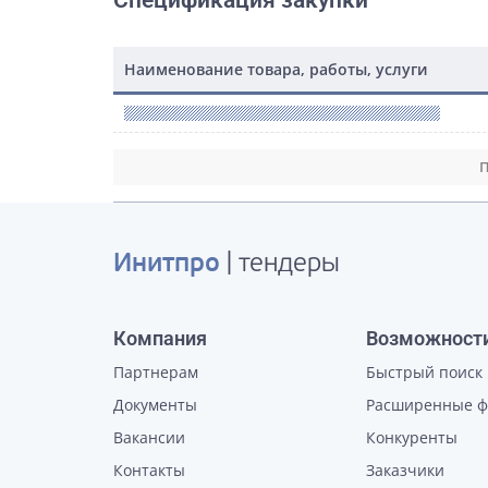
Спецификация закупки
Наименование товара, работы, услуги
П
Инитпро
| тендеры
Компания
Возможност
Партнерам
Быстрый поиск
Документы
Расширенные 
Вакансии
Конкуренты
Контакты
Заказчики