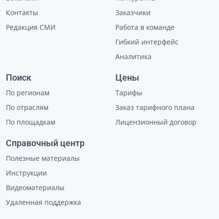
Контакты
Заказчики
Редакция СМИ
Работа в команде
Гибкий интерфейс
Аналитика
Поиск
Цены
По регионам
Тарифы
По отраслям
Заказ тарифного плана
По площадкам
Лицензионный договор
Справочный центр
Полезные материалы
Инструкции
Видеоматериалы
Удаленная поддержка