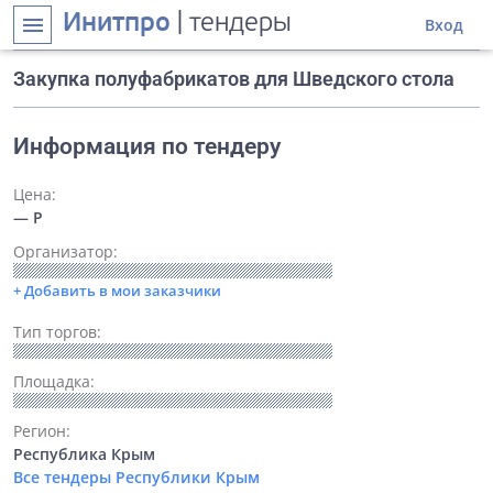
Инитпро
| тендеры
menu
Вход
Закупка полуфабрикатов для Шведского стола
Информация по тендеру
Цена:
— Р
Организатор:
+ Добавить в мои заказчики
Тип торгов:
Площадка:
Регион:
Республика Крым
Все тендеры Республики Крым