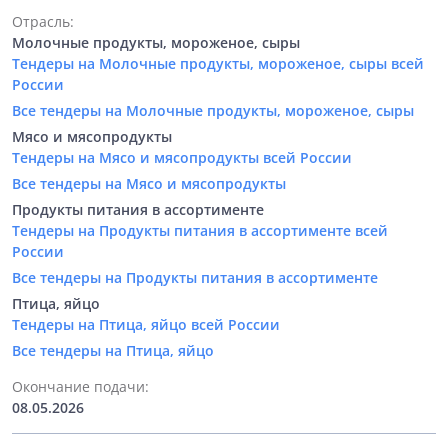
Отрасль:
Молочные продукты, мороженое, сыры
Тендеры на Молочные продукты, мороженое, сыры всей
России
Все тендеры на Молочные продукты, мороженое, сыры
Мясо и мясопродукты
Тендеры на Мясо и мясопродукты всей России
Все тендеры на Мясо и мясопродукты
Продукты питания в ассортименте
Тендеры на Продукты питания в ассортименте всей
России
Все тендеры на Продукты питания в ассортименте
Птица, яйцо
Тендеры на Птица, яйцо всей России
Все тендеры на Птица, яйцо
Окончание подачи:
08.05.2026