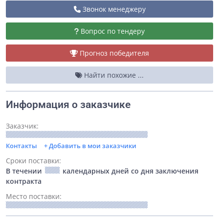
Звонок менеджеру
Вопрос по тендеру
Прогноз победителя
Найти похожие ...
Информация о заказчике
Заказчик:
Контакты
+ Добавить в мои заказчики
Сроки поставки:
В течении
календарных дней со дня заключения
контракта
Место поставки: