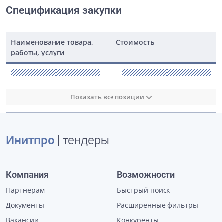
Спецификация закупки
Наименование товара,
Стоимость
работы, услуги
Показать все позиции
Инитпро
| тендеры
Компания
Возможности
Партнерам
Быстрый поиск
Документы
Расширенные фильтры
Вакансии
Конкуренты