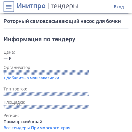
Инитпро
| тендеры
menu
Вход
Роторный самовсасывающий насос для бочки
Информация по тендеру
Цена:
— Р
Организатор:
+ Добавить в мои заказчики
Тип торгов:
Площадка:
Регион:
Приморский край
Все тендеры Приморского края