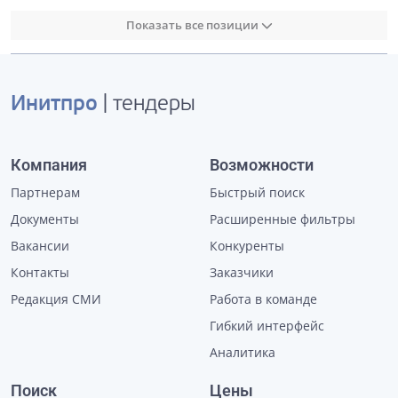
Показать все позиции
Инитпро
| тендеры
Компания
Возможности
Партнерам
Быстрый поиск
Документы
Расширенные фильтры
Вакансии
Конкуренты
Контакты
Заказчики
Редакция СМИ
Работа в команде
Гибкий интерфейс
Аналитика
Поиск
Цены