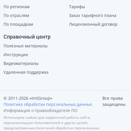
По регионам
Тарифы
По отраслям
Заказ тарифного плана
По площадкам
Лицензионный договор
Справочный центр
Полезные материалы
Инструкции
Видеоматериалы
Удаленная поддержка
© 2011-2026 «InitGroup»
Все права
Политика обработки персональных данных
защищены
Информация о правообладателе ПО
Используем cookies для корректной работы сайта,
персонализации пользователей и других целей,
предусмотренных политикой обработки персональных