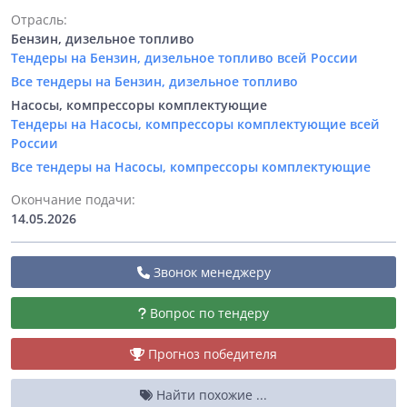
Отрасль:
Бензин, дизельное топливо
Тендеры на Бензин, дизельное топливо всей России
Все тендеры на Бензин, дизельное топливо
Насосы, компрессоры комплектующие
Тендеры на Насосы, компрессоры комплектующие всей
России
Все тендеры на Насосы, компрессоры комплектующие
Окончание подачи:
14.05.2026
Звонок менеджеру
Вопрос по тендеру
Прогноз победителя
Найти похожие ...