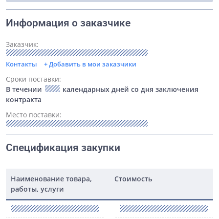
Информация о заказчике
Заказчик:
Контакты
+ Добавить в мои заказчики
Сроки поставки:
В течении
календарных дней со дня заключения
контракта
Место поставки:
Спецификация закупки
Наименование товара,
Стоимость
работы, услуги