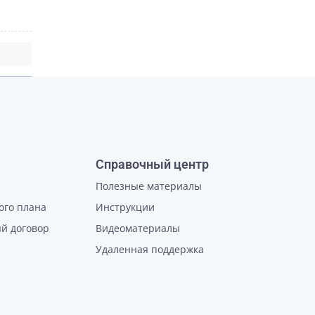
Справочный центр
Полезные материалы
ого плана
Инструкции
й договор
Видеоматериалы
Удаленная поддержка