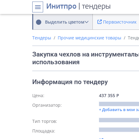
Инитпро
| тендеры
menu
Выделить цветом
Первоисточник
Тендеры
Прочие медицинские товары
Тенд
Закупка чехлов на инструменталь
использования
Информация по тендеру
Цена:
437 355 Р
Организатор:
+ Добавить в мои 
Тип торгов:
Площадка: