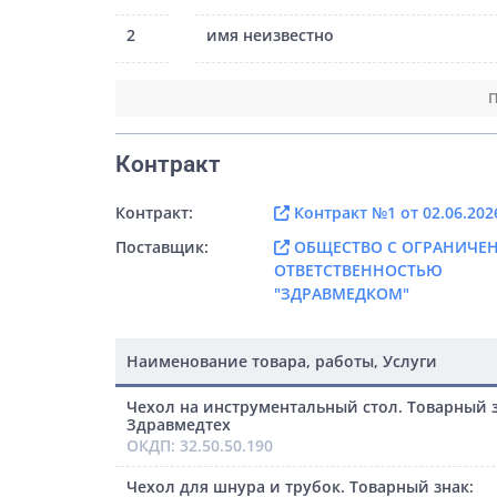
2
имя неизвестно
П
Контракт
Контракт:
Контракт №1 от 02.06.202
Поставщик:
ОБЩЕСТВО С ОГРАНИЧЕ
ОТВЕТСТВЕННОСТЬЮ
"ЗДРАВМЕДКОМ"
Наименование товара, работы, Услуги
Чехол на инструментальный стол. Товарный з
Здравмедтех
ОКДП: 32.50.50.190
Чехол для шнура и трубок. Товарный знак: