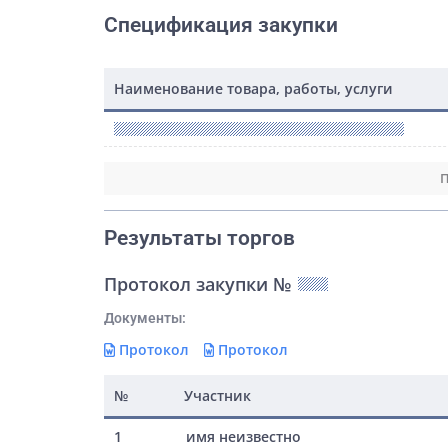
Спецификация закупки
Наименование товара, работы, услуги
П
Результаты торгов
Протокол закупки №
Документы:
Протокол
Протокол
№
Участник
1
имя неизвестно