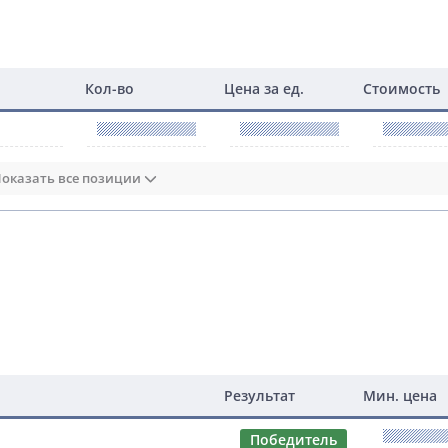
Кол-во
Цена за ед.
Стоимость
оказать все позиции
Результат
Мин. цена
Победитель