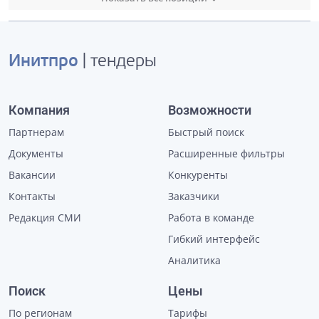
Инитпро
| тендеры
Компания
Возможности
Партнерам
Быстрый поиск
Документы
Расширенные фильтры
Вакансии
Конкуренты
Контакты
Заказчики
Редакция СМИ
Работа в команде
Гибкий интерфейс
Аналитика
Поиск
Цены
По регионам
Тарифы