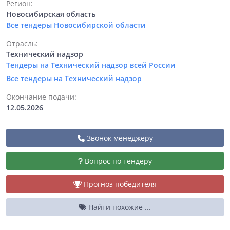
Регион:
Новосибирская область
Все тендеры Новосибирской области
Отрасль:
Технический надзор
Тендеры на Технический надзор всей России
Все тендеры на Технический надзор
Окончание подачи:
12.05.2026
Звонок менеджеру
Вопрос по тендеру
Прогноз победителя
Найти похожие ...