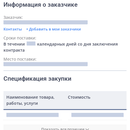
Информация о заказчике
Заказчик:
Контакты
+ Добавить в мои заказчики
Сроки поставки:
В течении
календарных дней со дня заключения
контракта
Место поставки:
Спецификация закупки
Наименование товара,
Стоимость
работы, услуги
Показать все позиции