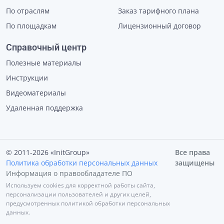
По отраслям
Заказ тарифного плана
По площадкам
Лицензионный договор
Справочный центр
Полезные материалы
Инструкции
Видеоматериалы
Удаленная поддержка
© 2011-2026 «InitGroup»
Все права
Политика обработки персональных данных
защищены
Информация о правообладателе ПО
Используем cookies для корректной работы сайта,
персонализации пользователей и других целей,
предусмотренных политикой обработки персональных
данных.