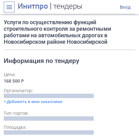
Инитпро
| тендеры
menu
Вход
Услуги по осуществлению функций
строительного контроля за ремонтными
работами на автомобильных дорогах в
Новосибирском районе Новосибирской
Информация по тендеру
Цена:
168 500 Р
Организатор:
+ Добавить в мои заказчики
Тип торгов:
Площадка: