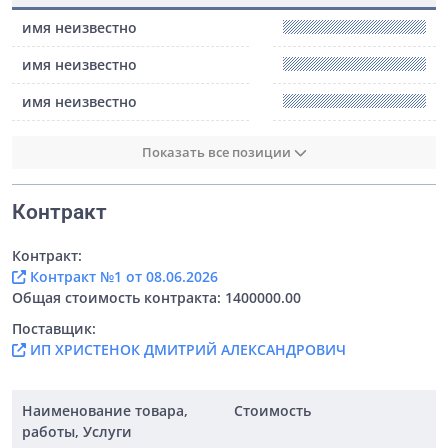
имя неизвестно
имя неизвестно
имя неизвестно
Показать все позиции
Контракт
Контракт:
Контракт №1 от 08.06.2026
Общая стоимость контракта: 1400000.00
Поставщик:
ИП ХРИСТЕНОК ДМИТРИЙ АЛЕКСАНДРОВИЧ
Наименование товара,
Стоимость
работы, Услуги