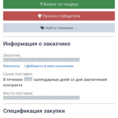
Вопрос по тендеру
Прогноз победителя
Найти похожие ...
Информация о заказчике
Заказчик:
Контакты
+ Добавить в мои заказчики
Сроки поставки:
В течении
календарных дней со дня заключения
контракта
Место поставки:
Спецификация закупки