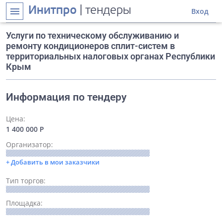
Инитпро
| тендеры
menu
Вход
Услуги по техническому обслуживанию и
ремонту кондиционеров сплит-систем в
территориальных налоговых органах Республики
Крым
Информация по тендеру
Цена:
1 400 000 Р
Организатор:
+ Добавить в мои заказчики
Тип торгов:
Площадка: