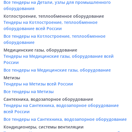
Все тендеры на Детали, узлы для промышленного
оборудования
Котлостроение, теплообменное оборудование
Тендеры на Котлостроение, теплообменное
оборудование всей России
Все тендеры на Котлостроение, теплообменное
оборудование
Медицинские газы, оборудование
Тендеры на Медицинские газы, оборудование всей
России
Все тендеры на Медицинские газы, оборудование
Метизы
Тендеры на Метизы всей России
Все тендеры на Метизы
Сантехника, водозапорное оборудование
Тендеры на Сантехника, водозапорное оборудование
всей России
Все тендеры на Сантехника, водозапорное оборудование
Кондиционеры, системы вентиляции