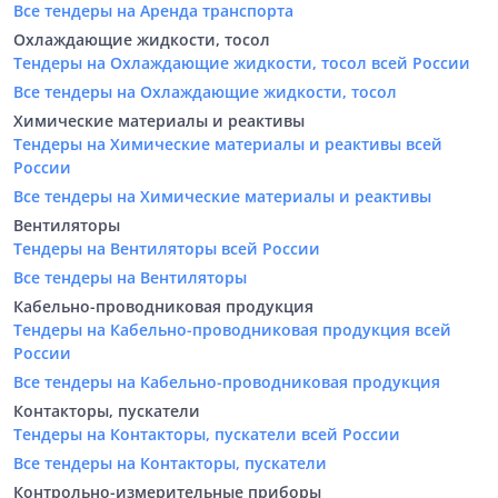
Все тендеры на Аренда транспорта
Охлаждающие жидкости, тосол
Тендеры на Охлаждающие жидкости, тосол всей России
Все тендеры на Охлаждающие жидкости, тосол
Химические материалы и реактивы
Тендеры на Химические материалы и реактивы всей
России
Все тендеры на Химические материалы и реактивы
Вентиляторы
Тендеры на Вентиляторы всей России
Все тендеры на Вентиляторы
Кабельно-проводниковая продукция
Тендеры на Кабельно-проводниковая продукция всей
России
Все тендеры на Кабельно-проводниковая продукция
Контакторы, пускатели
Тендеры на Контакторы, пускатели всей России
Все тендеры на Контакторы, пускатели
Контрольно-измерительные приборы