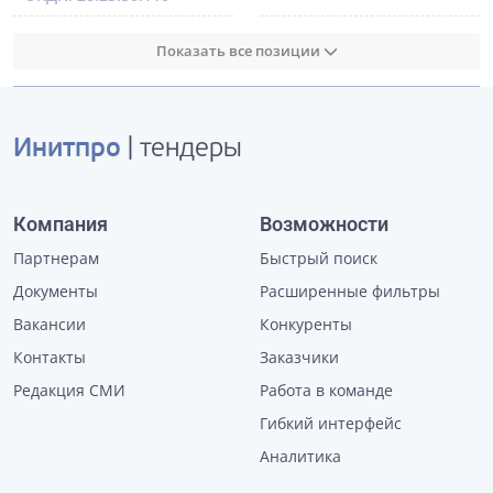
Показать все позиции
Инитпро
| тендеры
Компания
Возможности
Партнерам
Быстрый поиск
Документы
Расширенные фильтры
Вакансии
Конкуренты
Контакты
Заказчики
Редакция СМИ
Работа в команде
Гибкий интерфейс
Аналитика