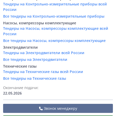
Тендеры на Контрольно-измерительные приборы всей
России
Все тендеры на Контрольно-измерительные приборы
Насосы, компрессоры комплектующие
Тендеры на Насосы, компрессоры комплектующие всей
России
Все тендеры на Насосы, компрессоры комплектующие
Электродвигатели
Тендеры на Электродвигатели всей России
Все тендеры на Электродвигатели
Технические газы
Тендеры на Технические газы всей России
Все тендеры на Технические газы
Окончание подачи:
22.05.2026
Звонок менеджеру