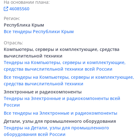
На основании плана:
46085560
Регион:
Республика Крым
Все тендеры Республики Крым
Отрасль:
Компьютеры, серверы и комплектующие, средства
вычислительной техники
Тендеры на Компьютеры, серверы и комплектующие,
средства вычислительной техники всей России
Все тендеры на Компьютеры, серверы и комплектующие,
средства вычислительной техники
Электронные и радиокомпоненты
Тендеры на Электронные и радиокомпоненты всей
России
Все тендеры на Электронные и радиокомпоненты
Детали, узлы для промышленного оборудования
Тендеры на Детали, узлы для промышленного
оборудования всей России