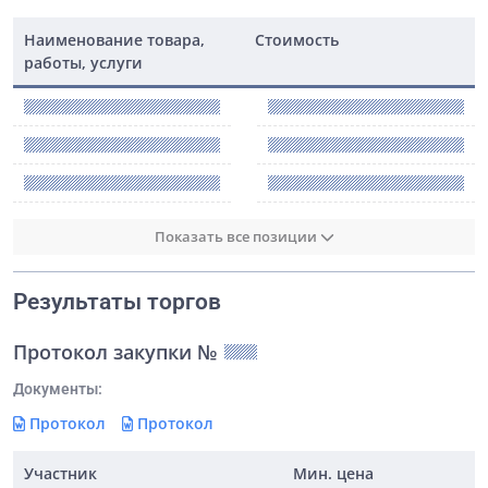
Наименование товара,
Стоимость
работы, услуги
Показать все позиции
Результаты торгов
Протокол закупки №
Документы:
Протокол
Протокол
Участник
Мин. цена