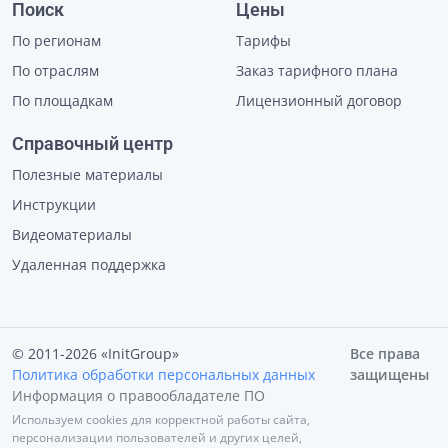
Поиск
Цены
По регионам
Тарифы
По отраслям
Заказ тарифного плана
По площадкам
Лицензионный договор
Справочный центр
Полезные материалы
Инструкции
Видеоматериалы
Удаленная поддержка
© 2011-2026 «InitGroup»
Все права
Политика обработки персональных данных
защищены
Информация о правообладателе ПО
Используем cookies для корректной работы сайта,
персонализации пользователей и других целей,