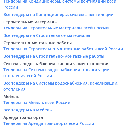
Тендеры на Кондиционеры, системы вентиляции всей
России
Все тендеры на Кондиционеры, системы вентиляции
Строительные материалы
Тендеры на Строительные материалы всей России
Все тендеры на Строительные материалы
Строительно-монтажные работы
Тендеры на Строительно-монтажные работы всей России
Все тендеры на Строительно-монтажные работы
Системы водоснабжения, канализации, отопления
Тендеры на Системы водоснабжения, канализации,
отопления всей России
Все тендеры на Системы водоснабжения, канализации,
отопления
Мебель
Тендеры на Мебель всей России
Все тендеры на Мебель
Аренда транспорта
Тендеры на Аренда транспорта всей России