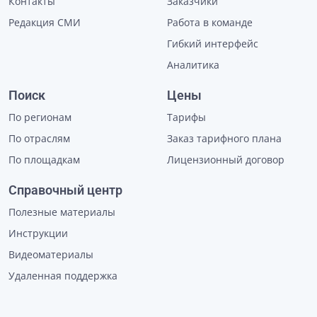
Контакты
Заказчики
Редакция СМИ
Работа в команде
Гибкий интерфейс
Аналитика
Поиск
Цены
По регионам
Тарифы
По отраслям
Заказ тарифного плана
По площадкам
Лицензионный договор
Справочный центр
Полезные материалы
Инструкции
Видеоматериалы
Удаленная поддержка