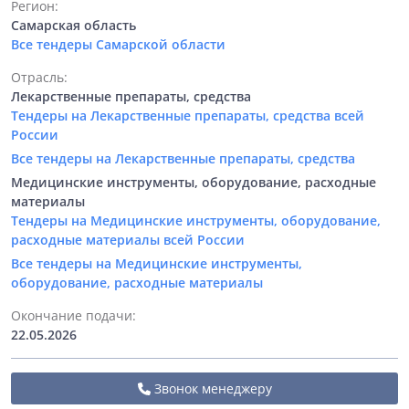
Регион:
Самарская область
Все тендеры Самарской области
Отрасль:
Лекарственные препараты, средства
Тендеры на Лекарственные препараты, средства всей
России
Все тендеры на Лекарственные препараты, средства
Медицинские инструменты, оборудование, расходные
материалы
Тендеры на Медицинские инструменты, оборудование,
расходные материалы всей России
Все тендеры на Медицинские инструменты,
оборудование, расходные материалы
Окончание подачи:
22.05.2026
Звонок менеджеру