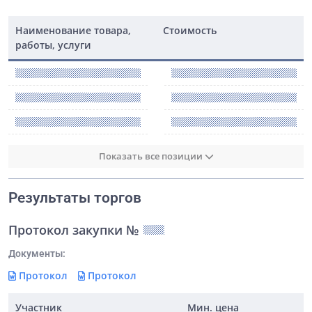
Наименование товара,
Стоимость
работы, услуги
Показать все позиции
Результаты торгов
Протокол закупки №
Документы:
Протокол
Протокол
Участник
Мин. цена