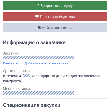
Вопрос по тендеру
Прогноз победителя
Найти похожие ...
Информация о заказчике
Заказчик:
Контакты
+ Добавить в мои заказчики
Сроки поставки:
В течении
календарных дней со дня заключения
контракта
Место поставки:
Спецификация закупки