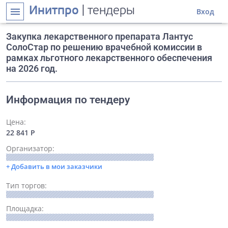
Инитпро
| тендеры
menu
Вход
Закупка лекарственного препарата Лантус
СолоСтар по решению врачебной комиссии в
рамках льготного лекарственного обеспечения
на 2026 год.
Информация по тендеру
Цена:
22 841 Р
Организатор:
+ Добавить в мои заказчики
Тип торгов:
Площадка: