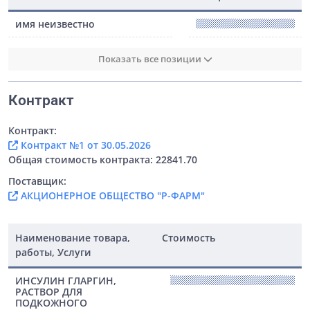
имя неизвестно
Показать все позиции
Контракт
Контракт:
Контракт №1 от 30.05.2026
Общая стоимость контракта: 22841.70
Поставщик:
АКЦИОНЕРНОЕ ОБЩЕСТВО "Р-ФАРМ"
Наименование товара,
Стоимость
работы, Услуги
ИНСУЛИН ГЛАРГИН,
РАСТВОР ДЛЯ
ПОДКОЖНОГО