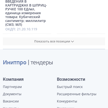
ВВЕДЕНИЯ В
КАРТРИДЖАХ В ШПРИЦ-
РУЧКЕ 100 ЕД/мл,
единица измерения
товара: Кубический
сантиметр; миллилитр
(СМ3; МЛ)
ОКДП: 21.20.10.119
Показать все позиции
Инитпро
| тендеры
Компания
Возможности
Партнерам
Быстрый поиск
Документы
Расширенные фильтры
Вакансии
Конкуренты