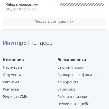
Юбка с люверсами
ОКДП: 18.12.19.190
Показать все позиции
Инитпро
| тендеры
Компания
Возможности
Партнерам
Быстрый поиск
Документы
Расширенные фильтры
Вакансии
Конкуренты
Контакты
Заказчики
Редакция СМИ
Работа в команде
Гибкий интерфейс