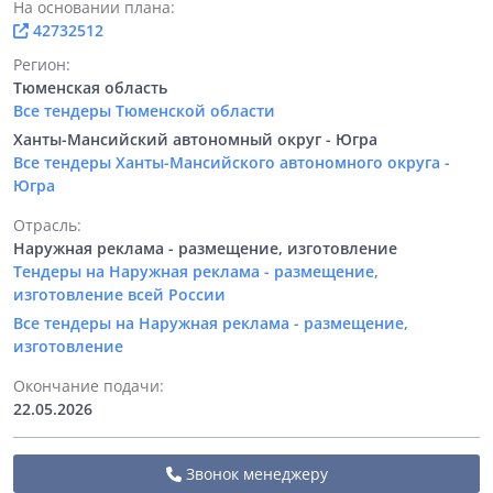
На основании плана:
42732512
Регион:
Тюменская область
Все тендеры Тюменской области
Ханты-Мансийский автономный округ - Югра
Все тендеры Ханты-Мансийского автономного округа -
Югра
Отрасль:
Наружная реклама - размещение, изготовление
Тендеры на Наружная реклама - размещение,
изготовление всей России
Все тендеры на Наружная реклама - размещение,
изготовление
Окончание подачи:
22.05.2026
Звонок менеджеру