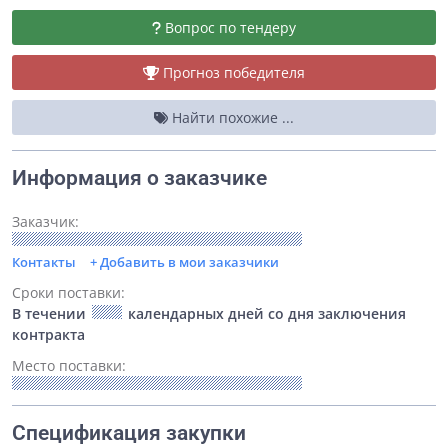
Вопрос по тендеру
Прогноз победителя
Найти похожие ...
Информация о заказчике
Заказчик:
Контакты
+ Добавить в мои заказчики
Сроки поставки:
В течении
календарных дней со дня заключения
контракта
Место поставки:
Спецификация закупки