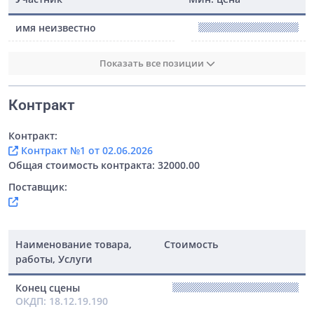
имя неизвестно
Показать все позиции
Контракт
Контракт:
Контракт №1 от 02.06.2026
Общая стоимость контракта: 32000.00
Поставщик:
Наименование товара,
Стоимость
работы, Услуги
Конец сцены
ОКДП: 18.12.19.190