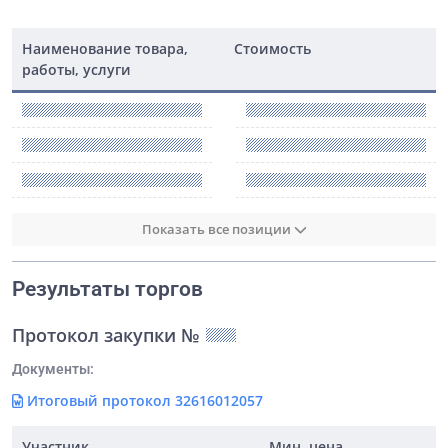
Наименование товара,
Стоимость
работы, услуги
Показать все позиции
Результаты торгов
Протокол закупки №
Документы:
Итоговый протокол 32616012057
Участник
Мин. цена