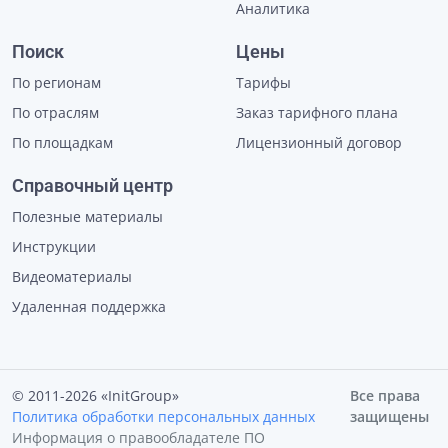
Аналитика
Поиск
Цены
По регионам
Тарифы
По отраслям
Заказ тарифного плана
По площадкам
Лицензионный договор
Справочный центр
Полезные материалы
Инструкции
Видеоматериалы
Удаленная поддержка
© 2011-2026 «InitGroup»
Все права
Политика обработки персональных данных
защищены
Информация о правообладателе ПО