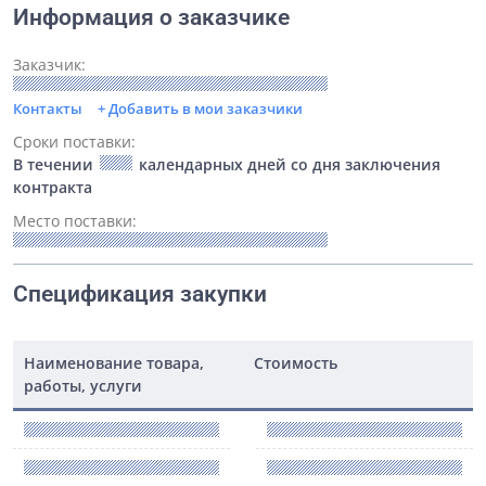
Информация о заказчике
Заказчик:
Контакты
+ Добавить в мои заказчики
Сроки поставки:
В течении
календарных дней со дня заключения
контракта
Место поставки:
Спецификация закупки
Наименование товара,
Стоимость
работы, услуги