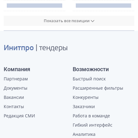
Показать все позиции
Инитпро
| тендеры
Компания
Возможности
Партнерам
Быстрый поиск
Документы
Расширенные фильтры
Вакансии
Конкуренты
Контакты
Заказчики
Редакция СМИ
Работа в команде
Гибкий интерфейс
Аналитика