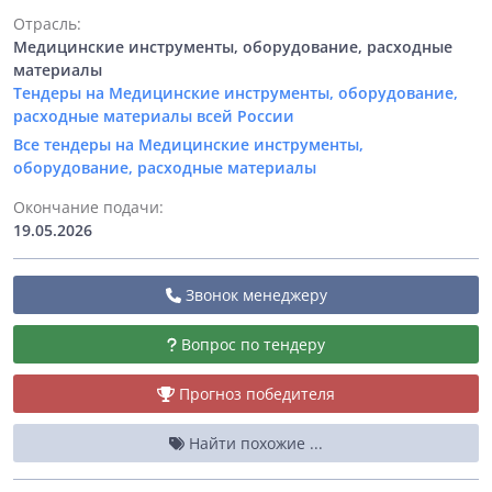
Отрасль:
Медицинские инструменты, оборудование, расходные
материалы
Тендеры на Медицинские инструменты, оборудование,
расходные материалы всей России
Все тендеры на Медицинские инструменты,
оборудование, расходные материалы
Окончание подачи:
19.05.2026
Звонок менеджеру
Вопрос по тендеру
Прогноз победителя
Найти похожие ...