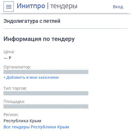
Инитпро
| тендеры
menu
Вход
Эндолигатура с петлей
Информация по тендеру
Цена:
— Р
Организатор:
+ Добавить в мои заказчики
Тип торгов:
Площадка:
Регион:
Республика Крым
Все тендеры Республики Крым