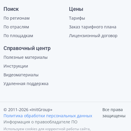
Поиск
Цены
По регионам
Тарифы
По отраслям
Заказ тарифного плана
По площадкам
Лицензионный договор
Справочный центр
Полезные материалы
Инструкции
Видеоматериалы
Удаленная поддержка
© 2011-2026 «InitGroup»
Все права
Политика обработки персональных данных
защищены
Информация о правообладателе ПО
Используем cookies для корректной работы сайта,