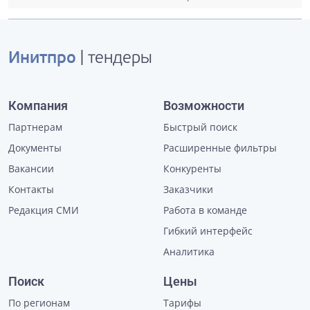
Инитпро
| тендеры
Компания
Возможности
Партнерам
Быстрый поиск
Документы
Расширенные фильтры
Вакансии
Конкуренты
Контакты
Заказчики
Редакция СМИ
Работа в команде
Гибкий интерфейс
Аналитика
Поиск
Цены
По регионам
Тарифы