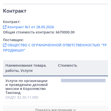
Контракт
Контракт:
Контракт №1 от 28.05.2026
Общая стоимость контракта: 6670000.00
Поставщик:
ОБЩЕСТВО С ОГРАНИЧЕННОЙ ОТВЕТСТВЕННОСТЬЮ "ТР
ПРОДАКШН"
Наименование товара,
Стоимость
работы, Услуги
Услуги по организации
и проведению деловой
миссии в Королевство
Таиланд
ОКДП: 82.30.11.000
Показать все позиции