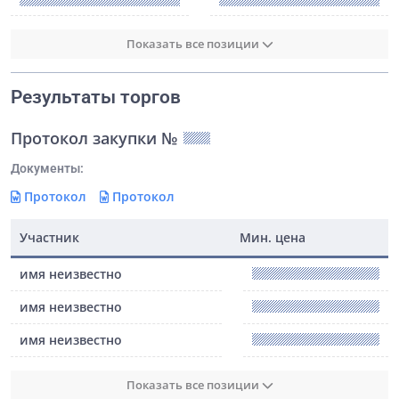
Показать все позиции
Результаты торгов
Протокол закупки №
Документы:
Протокол
Протокол
Участник
Мин. цена
имя неизвестно
имя неизвестно
имя неизвестно
Показать все позиции