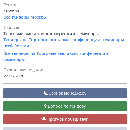
Регион:
Москва
Все тендеры Москвы
Отрасль:
Торговые выставки, конференции, семинары
Тендеры на Торговые выставки, конференции, семинары
всей России
Все тендеры на Торговые выставки, конференции,
семинары
Окончание подачи:
22.05.2026
Звонок менеджеру
Вопрос по тендеру
Прогноз победителя