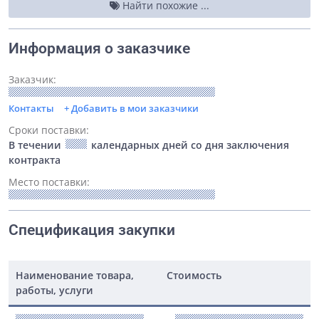
Найти похожие ...
Информация о заказчике
Заказчик:
Контакты
+ Добавить в мои заказчики
Сроки поставки:
В течении
календарных дней со дня заключения
контракта
Место поставки:
Спецификация закупки
Наименование товара,
Стоимость
работы, услуги