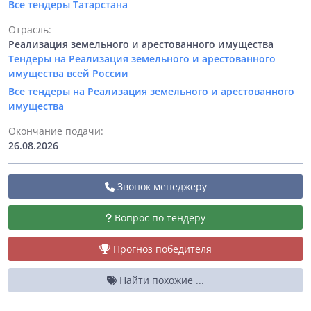
Все тендеры Татарстана
Отрасль:
Реализация земельного и арестованного имущества
Тендеры на Реализация земельного и арестованного
имущества всей России
Все тендеры на Реализация земельного и арестованного
имущества
Окончание подачи:
26.08.2026
Звонок менеджеру
Вопрос по тендеру
Прогноз победителя
Найти похожие ...