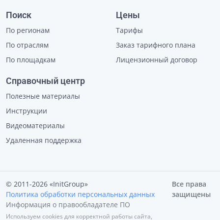
Поиск
Цены
По регионам
Тарифы
По отраслям
Заказ тарифного плана
По площадкам
Лицензионный договор
Справочный центр
Полезные материалы
Инструкции
Видеоматериалы
Удаленная поддержка
© 2011-2026 «InitGroup»
Все права
Политика обработки персональных данных
защищены
Информация о правообладателе ПО
Используем cookies для корректной работы сайта,