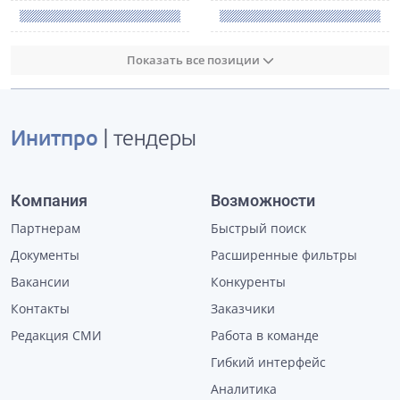
Показать все позиции
Инитпро
| тендеры
Компания
Возможности
Партнерам
Быстрый поиск
Документы
Расширенные фильтры
Вакансии
Конкуренты
Контакты
Заказчики
Редакция СМИ
Работа в команде
Гибкий интерфейс
Аналитика