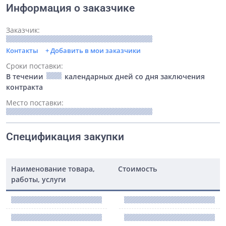
Информация о заказчике
Заказчик:
Контакты
+ Добавить в мои заказчики
Сроки поставки:
В течении
календарных дней со дня заключения
контракта
Место поставки:
Спецификация закупки
Наименование товара,
Стоимость
работы, услуги