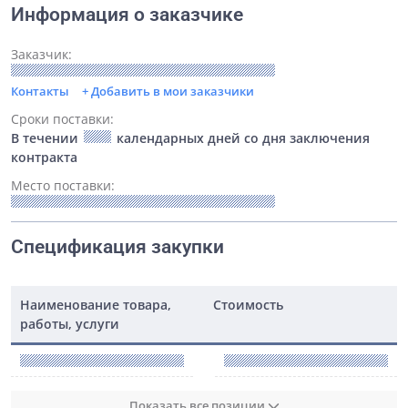
Информация о заказчике
Заказчик:
Контакты
+ Добавить в мои заказчики
Сроки поставки:
В течении
календарных дней со дня заключения
контракта
Место поставки:
Спецификация закупки
Наименование товара,
Стоимость
работы, услуги
Показать все позиции