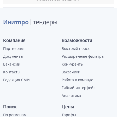
Инитпро
| тендеры
Компания
Возможности
Партнерам
Быстрый поиск
Документы
Расширенные фильтры
Вакансии
Конкуренты
Контакты
Заказчики
Редакция СМИ
Работа в команде
Гибкий интерфейс
Аналитика
Поиск
Цены
По регионам
Тарифы