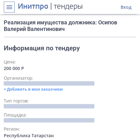
Инитпро
| тендеры
menu
Вход
Реализация имущества должника: Осипов
Валерий Валентинович
Информация по тендеру
Цена:
200 000 Р
Организатор:
+ Добавить в мои заказчики
Тип торгов:
Площадка:
Регион:
Республика Татарстан