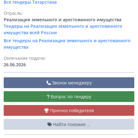
Все тендеры Татарстана
Отрасль:
Реализация земельного и арестованного имущества
Тендеры на Реализация земельного и арестованного
имущества всей России
Все тендеры на Реализация земельного и арестованного
имущества
Окончание подачи:
26.06.2026
Звонок менеджеру
Вопрос по тендеру
Прогноз победителя
Найти похожие ...