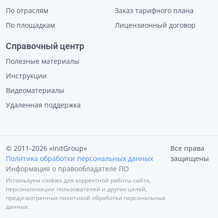
По отраслям
Заказ тарифного плана
По площадкам
Лицензионный договор
Справочный центр
Полезные материалы
Инструкции
Видеоматериалы
Удаленная поддержка
© 2011-2026 «InitGroup»
Все права
Политика обработки персональных данных
защищены
Информация о правообладателе ПО
Используем cookies для корректной работы сайта,
персонализации пользователей и других целей,
предусмотренных политикой обработки персональных
данных.