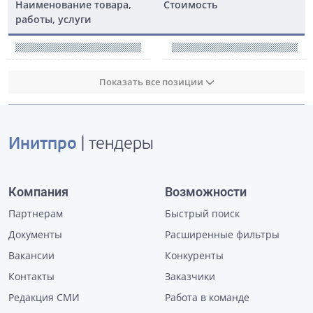
Наименование товара,
Стоимость
работы, услуги
Показать все позиции
Инитпро
| тендеры
Компания
Возможности
Партнерам
Быстрый поиск
Документы
Расширенные фильтры
Вакансии
Конкуренты
Контакты
Заказчики
Редакция СМИ
Работа в команде