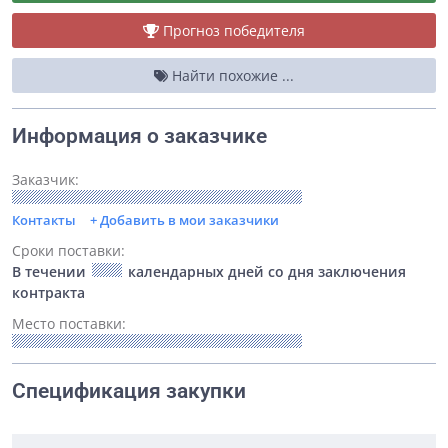
Прогноз победителя
Найти похожие ...
Информация о заказчике
Заказчик:
Контакты
+ Добавить в мои заказчики
Сроки поставки:
В течении
календарных дней со дня заключения
контракта
Место поставки:
Спецификация закупки