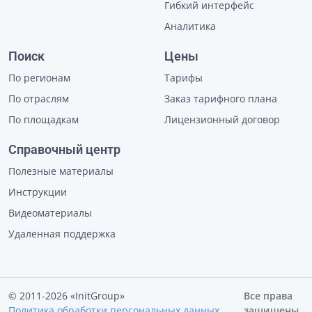
Гибкий интерфейс
Аналитика
Поиск
Цены
По регионам
Тарифы
По отраслям
Заказ тарифного плана
По площадкам
Лицензионный договор
Справочный центр
Полезные материалы
Инструкции
Видеоматериалы
Удаленная поддержка
© 2011-2026 «InitGroup»
Все права
Политика обработки персональных данных
защищены