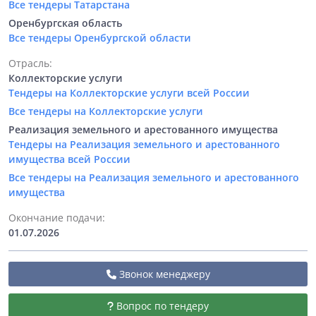
Все тендеры Татарстана
Оренбургская область
Все тендеры Оренбургской области
Отрасль:
Коллекторские услуги
Тендеры на Коллекторские услуги всей России
Все тендеры на Коллекторские услуги
Реализация земельного и арестованного имущества
Тендеры на Реализация земельного и арестованного
имущества всей России
Все тендеры на Реализация земельного и арестованного
имущества
Окончание подачи:
01.07.2026
Звонок менеджеру
Вопрос по тендеру