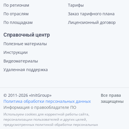
По регионам
Тарифы
По отраслям
Заказ тарифного плана
По площадкам
Лицензионный договор
Справочный центр
Полезные материалы
Инструкции
Видеоматериалы
Удаленная поддержка
© 2011-2026 «InitGroup»
Все права
Политика обработки персональных данных
защищены
Информация о правообладателе ПО
Используем cookies для корректной работы сайта,
персонализации пользователей и других целей,
предусмотренных политикой обработки персональных