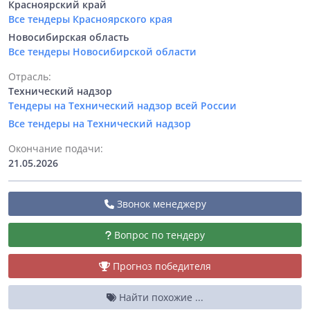
Красноярский край
Все тендеры Красноярского края
Новосибирская область
Все тендеры Новосибирской области
Отрасль:
Технический надзор
Тендеры на Технический надзор всей России
Все тендеры на Технический надзор
Окончание подачи:
21.05.2026
Звонок менеджеру
Вопрос по тендеру
Прогноз победителя
Найти похожие ...