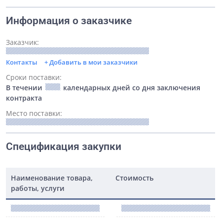
Информация о заказчике
Заказчик:
Контакты
+ Добавить в мои заказчики
Сроки поставки:
В течении
календарных дней со дня заключения
контракта
Место поставки:
Спецификация закупки
Наименование товара,
Стоимость
работы, услуги