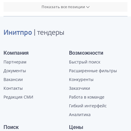
Показать все позиции
Инитпро
| тендеры
Компания
Возможности
Партнерам
Быстрый поиск
Документы
Расширенные фильтры
Вакансии
Конкуренты
Контакты
Заказчики
Редакция СМИ
Работа в команде
Гибкий интерфейс
Аналитика
Поиск
Цены