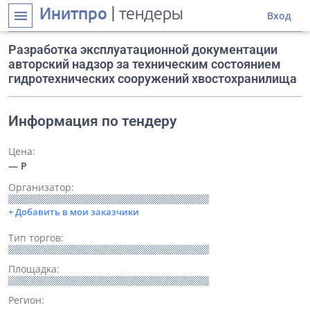
Инитпро
| тендеры
menu
Вход
Разработка эксплуатационной документации
авторский надзор за техническим состоянием
гидротехнических сооружений хвостохранилища
Информация по тендеру
Цена:
— Р
Организатор:
+ Добавить в мои заказчики
Тип торгов:
Площадка:
Регион: