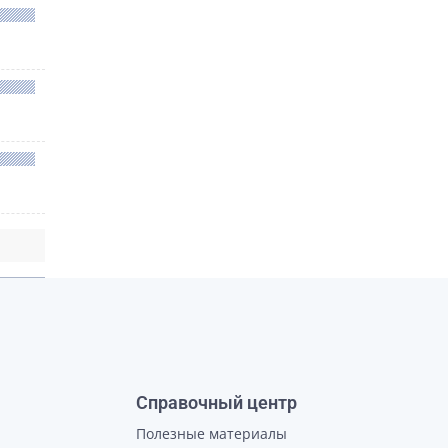
Справочный центр
Полезные материалы