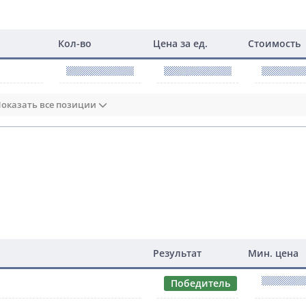
Кол-во
Цена за ед.
Стоимость
оказать все позиции
Результат
Мин. цена
Победитель