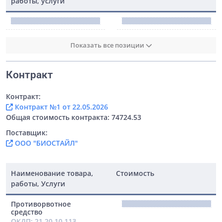
работы, услуги
Показать все позиции
Контракт
Контракт:
Контракт №1 от 22.05.2026
Общая стоимость контракта: 74724.53
Поставщик:
ООО "БИОСТАЙЛ"
Наименование товара,
Стоимость
работы, Услуги
Противорвотное
средство
ОКДП: 21.20.10.113