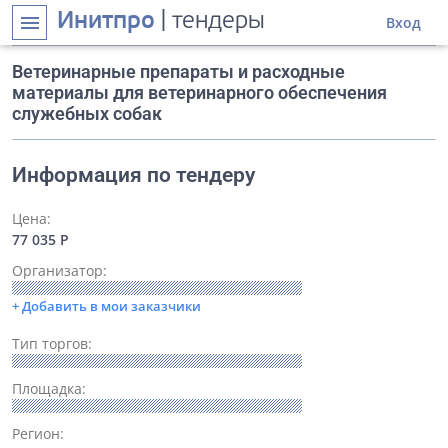
Инитпро
| тендеры
menu
Вход
Ветеринарные препараты и расходные
материалы для ветеринарного обеспечения
служебных собак
Информация по тендеру
Цена:
77 035 Р
Организатор:
+ Добавить в мои заказчики
Тип торгов:
Площадка:
Регион: