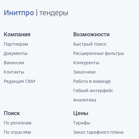
Инитпро
| тендеры
Компания
Возможности
Партнерам
Быстрый поиск
Документы
Расширенные фильтры
Вакансии
Конкуренты
Контакты
Заказчики
Редакция СМИ
Работа в команде
Гибкий интерфейс
Аналитика
Поиск
Цены
По регионам
Тарифы
По отраслям
Заказ тарифного плана