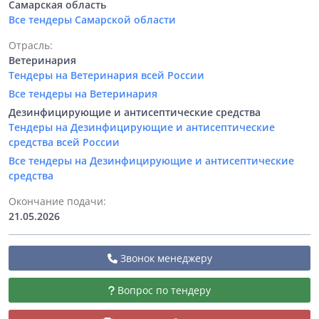
Самарская область
Все тендеры Самарской области
Отрасль:
Ветеринария
Тендеры на Ветеринария всей России
Все тендеры на Ветеринария
Дезинфицирующие и антисептические средства
Тендеры на Дезинфицирующие и антисептические
средства всей России
Все тендеры на Дезинфицирующие и антисептические
средства
Окончание подачи:
21.05.2026
Звонок менеджеру
Вопрос по тендеру