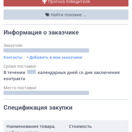
Прогноз победителя
Найти похожие ...
Информация о заказчике
Заказчик:
Контакты
+ Добавить в мои заказчики
Сроки поставки:
В течении
календарных дней со дня заключения
контракта
Место поставки:
Спецификация закупки
Наименование товара,
Стоимость