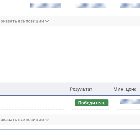
оказать все позиции
Результат
Мин. цена
Победитель
оказать все позиции