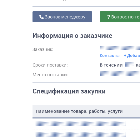
Звонок менеджеру
Вопрос по те
Информация о заказчике
Заказчик:
Контакты
+ Доба
Сроки поставки:
В течении
ка
Место поставки:
Спецификация закупки
Наименование товара, работы, услуги