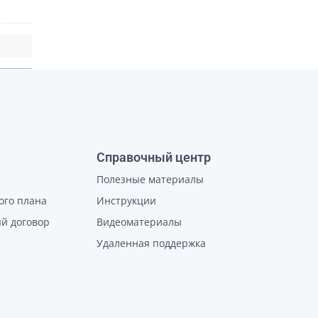
Справочный центр
Полезные материалы
ого плана
Инструкции
й договор
Видеоматериалы
Удаленная поддержка