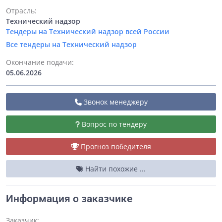
Отрасль:
Технический надзор
Тендеры на Технический надзор всей России
Все тендеры на Технический надзор
Окончание подачи:
05.06.2026
Звонок менеджеру
Вопрос по тендеру
Прогноз победителя
Найти похожие ...
Информация о заказчике
Заказчик: