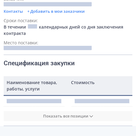
Контакты
+ Добавить в мои заказчики
Сроки поставки:
В течении
календарных дней со дня заключения
контракта
Место поставки:
Спецификация закупки
Наименование товара,
Стоимость
работы, услуги
Показать все позиции