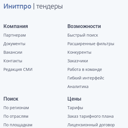
Инитпро
| тендеры
Компания
Возможности
Партнерам
Быстрый поиск
Документы
Расширенные фильтры
Вакансии
Конкуренты
Контакты
Заказчики
Редакция СМИ
Работа в команде
Гибкий интерфейс
Аналитика
Поиск
Цены
По регионам
Тарифы
По отраслям
Заказ тарифного плана
По площадкам
Лицензионный договор