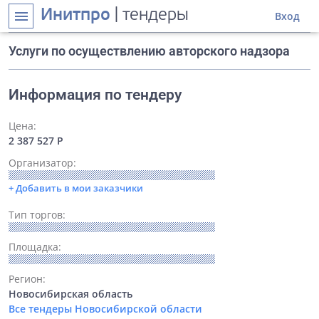
Инитпро
| тендеры
menu
Вход
Услуги по осуществлению авторского надзора
Информация по тендеру
Цена:
2 387 527 Р
Организатор:
+ Добавить в мои заказчики
Тип торгов:
Площадка:
Регион:
Новосибирская область
Все тендеры Новосибирской области