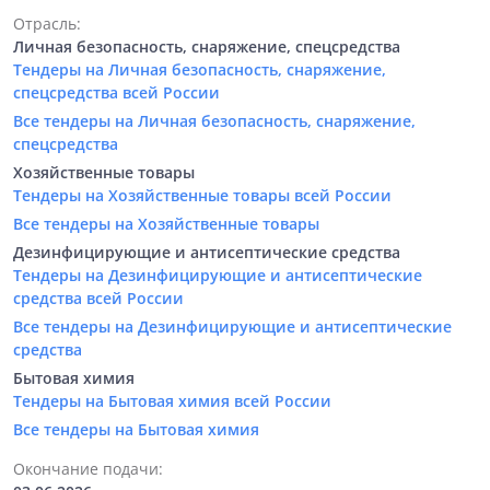
Отрасль:
Личная безопасность, снаряжение, спецсредства
Тендеры на Личная безопасность, снаряжение,
спецсредства всей России
Все тендеры на Личная безопасность, снаряжение,
спецсредства
Хозяйственные товары
Тендеры на Хозяйственные товары всей России
Все тендеры на Хозяйственные товары
Дезинфицирующие и антисептические средства
Тендеры на Дезинфицирующие и антисептические
средства всей России
Все тендеры на Дезинфицирующие и антисептические
средства
Бытовая химия
Тендеры на Бытовая химия всей России
Все тендеры на Бытовая химия
Окончание подачи: