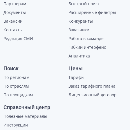
Партнерам
Быстрый поиск
Документы
Расширенные фильтры
Вакансии
Конкуренты
Контакты
Заказчики
Редакция СМИ
Работа в команде
Гибкий интерфейс
Аналитика
Поиск
Цены
По регионам
Тарифы
По отраслям
Заказ тарифного плана
По площадкам
Лицензионный договор
Справочный центр
Полезные материалы
Инструкции