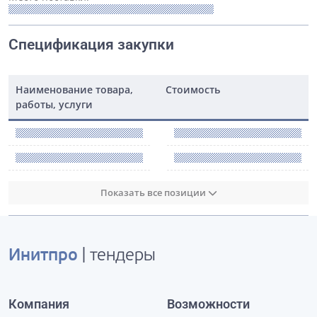
Спецификация закупки
Наименование товара,
Стоимость
работы, услуги
Показать все позиции
Инитпро
| тендеры
Компания
Возможности