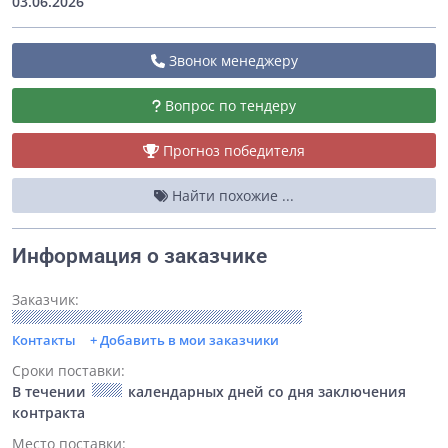
03.06.2026
Звонок менеджеру
Вопрос по тендеру
Прогноз победителя
Найти похожие ...
Информация о заказчике
Заказчик:
Контакты
+ Добавить в мои заказчики
Сроки поставки:
В течении
календарных дней со дня заключения
контракта
Место поставки: