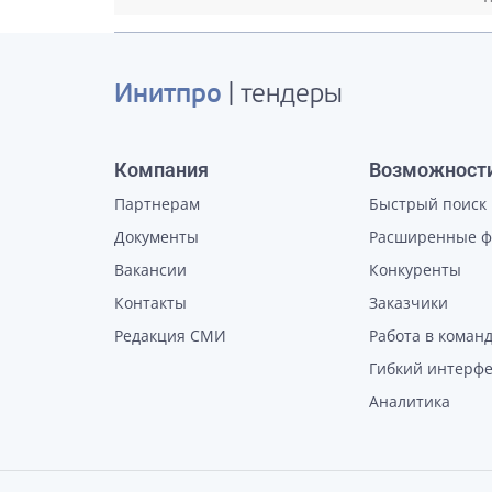
Инитпро
| тендеры
Компания
Возможност
Партнерам
Быстрый поиск
Документы
Расширенные 
Вакансии
Конкуренты
Контакты
Заказчики
Редакция СМИ
Работа в коман
Гибкий интерф
Аналитика