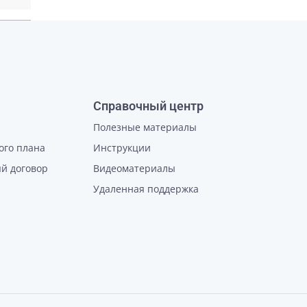
Справочный центр
Полезные материалы
ого плана
Инструкции
й договор
Видеоматериалы
Удаленная поддержка