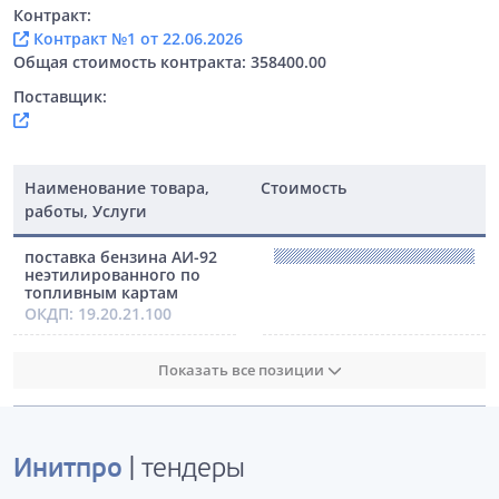
Контракт:
Контракт №1 от 22.06.2026
Общая стоимость контракта: 358400.00
Поставщик:
Наименование товара,
Стоимость
работы, Услуги
поставка бензина АИ-92
неэтилированного по
топливным картам
ОКДП: 19.20.21.100
Показать все позиции
Инитпро
| тендеры