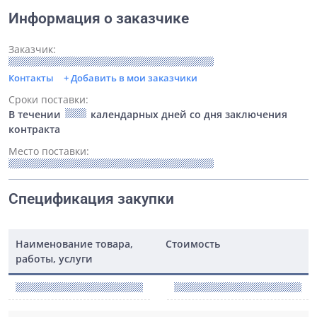
Информация о заказчике
Заказчик:
Контакты
+ Добавить в мои заказчики
Сроки поставки:
В течении
календарных дней со дня заключения
контракта
Место поставки:
Спецификация закупки
Наименование товара,
Стоимость
работы, услуги