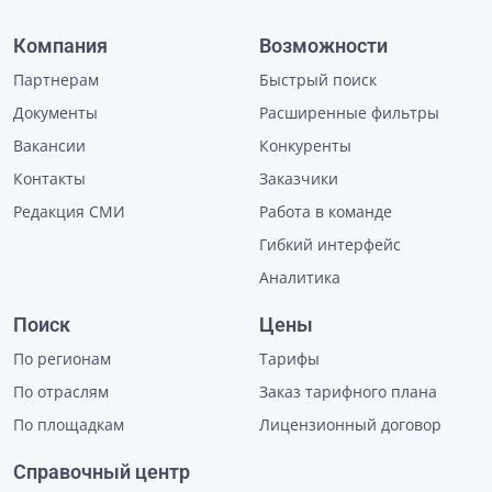
Компания
Возможности
Партнерам
Быстрый поиск
Документы
Расширенные фильтры
Вакансии
Конкуренты
Контакты
Заказчики
Редакция СМИ
Работа в команде
Гибкий интерфейс
Аналитика
Поиск
Цены
По регионам
Тарифы
По отраслям
Заказ тарифного плана
По площадкам
Лицензионный договор
Справочный центр