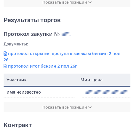
Показать все позиции
Результаты торгов
Протокол закупки №
Документы:
протокол открытия доступа к заявкам бензин 2 пол
26г
протокол итог бензин 2 пол 26г
Участник
Мин. цена
имя неизвестно
Показать все позиции
Контракт