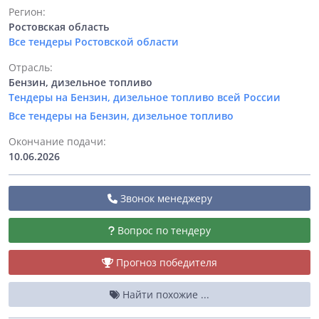
Регион:
Ростовская область
Все тендеры Ростовской области
Отрасль:
Бензин, дизельное топливо
Тендеры на Бензин, дизельное топливо всей России
Все тендеры на Бензин, дизельное топливо
Окончание подачи:
10.06.2026
Звонок менеджеру
Вопрос по тендеру
Прогноз победителя
Найти похожие ...