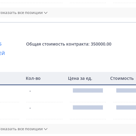
оказать все позиции
6
Общая стоимость контракта: 350000.00
ЕЙ
Кол-во
Цена за ед.
Стоимость
-
-
оказать все позиции