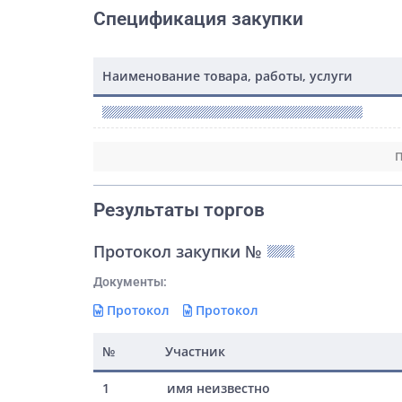
Спецификация закупки
Наименование товара, работы, услуги
П
Результаты торгов
Протокол закупки №
Документы:
Протокол
Протокол
№
Участник
1
имя неизвестно