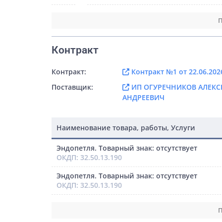
П
Контракт
Контракт:
Контракт №1 от 22.06.202
Поставщик:
ИП ОГУРЕЧНИКОВ АЛЕКС
АНДРЕЕВИЧ
Наименование товара, работы, Услуги
Эндопетля. Товарный знак: отсутствует
ОКДП: 32.50.13.190
Эндопетля. Товарный знак: отсутствует
ОКДП: 32.50.13.190
П