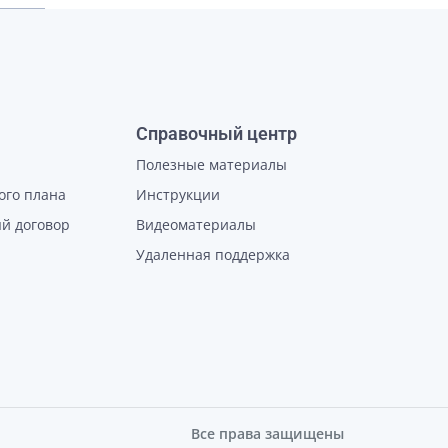
Справочный центр
Полезные материалы
ого плана
Инструкции
й договор
Видеоматериалы
Удаленная поддержка
Все права защищены