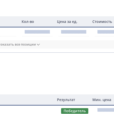
Кол-во
Цена за ед.
Стоимость
оказать все позиции
Результат
Мин. цена
Победитель