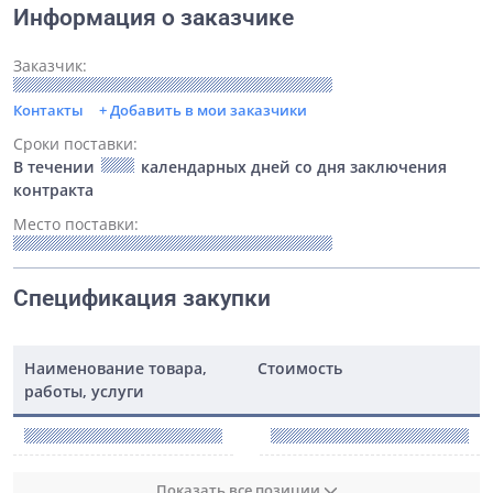
Информация о заказчике
Заказчик:
Контакты
+ Добавить в мои заказчики
Сроки поставки:
В течении
календарных дней со дня заключения
контракта
Место поставки:
Спецификация закупки
Наименование товара,
Стоимость
работы, услуги
Показать все позиции