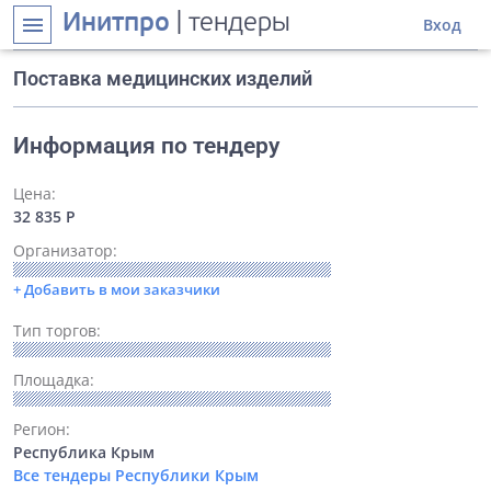
Инитпро
| тендеры
menu
Вход
Поставка медицинских изделий
Информация по тендеру
Цена:
32 835 Р
Организатор:
+ Добавить в мои заказчики
Тип торгов:
Площадка:
Регион:
Республика Крым
Все тендеры Республики Крым