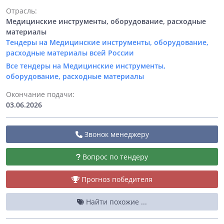
Отрасль:
Медицинские инструменты, оборудование, расходные
материалы
Тендеры на Медицинские инструменты, оборудование,
расходные материалы всей России
Все тендеры на Медицинские инструменты,
оборудование, расходные материалы
Окончание подачи:
03.06.2026
Звонок менеджеру
Вопрос по тендеру
Прогноз победителя
Найти похожие ...