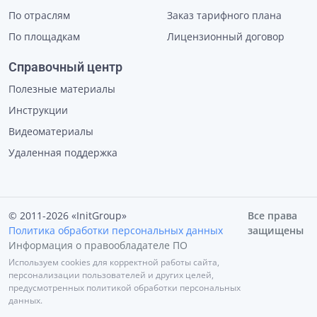
По отраслям
Заказ тарифного плана
По площадкам
Лицензионный договор
Справочный центр
Полезные материалы
Инструкции
Видеоматериалы
Удаленная поддержка
© 2011-2026 «InitGroup»
Все права
Политика обработки персональных данных
защищены
Информация о правообладателе ПО
Используем cookies для корректной работы сайта,
персонализации пользователей и других целей,
предусмотренных политикой обработки персональных
данных.