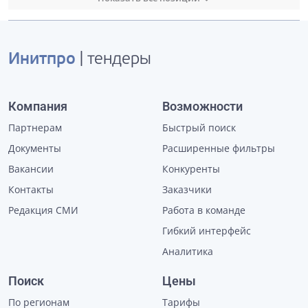
Инитпро
| тендеры
Компания
Возможности
Партнерам
Быстрый поиск
Документы
Расширенные фильтры
Вакансии
Конкуренты
Контакты
Заказчики
Редакция СМИ
Работа в команде
Гибкий интерфейс
Аналитика
Поиск
Цены
По регионам
Тарифы