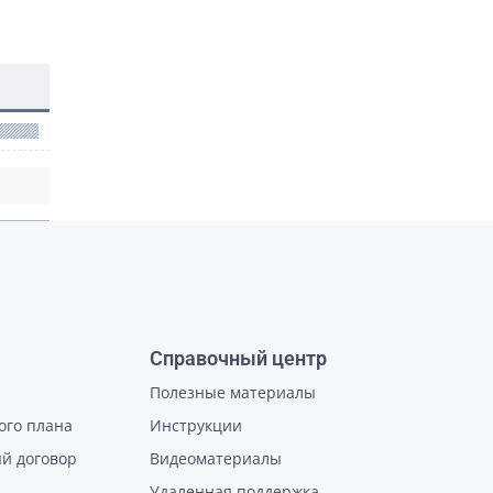
Справочный центр
Полезные материалы
ого плана
Инструкции
й договор
Видеоматериалы
Удаленная поддержка