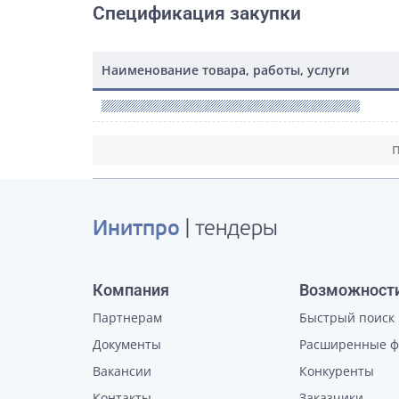
Спецификация закупки
Наименование товара, работы, услуги
П
Инитпро
| тендеры
Компания
Возможност
Партнерам
Быстрый поиск
Документы
Расширенные 
Вакансии
Конкуренты
Контакты
Заказчики