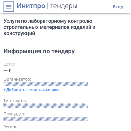
Инитпро
| тендеры
menu
Вход
Услуги по лабораторному контролю
строительных материалов изделий и
конструкций
Информация по тендеру
Цена:
— Р
Организатор:
+ Добавить в мои заказчики
Тип торгов:
Площадка:
Регион: