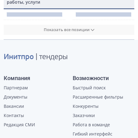
работы, услуги
Показать все позиции
Инитпро
| тендеры
Компания
Возможности
Партнерам
Быстрый поиск
Документы
Расширенные фильтры
Вакансии
Конкуренты
Контакты
Заказчики
Редакция СМИ
Работа в команде
Гибкий интерфейс