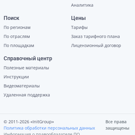
Аналитика
Поиск
Цены
По регионам
Тарифы
По отраслям
Заказ тарифного плана
По площадкам
Лицензионный договор
Справочный центр
Полезные материалы
Инструкции
Видеоматериалы
Удаленная поддержка
© 2011-2026 «InitGroup»
Все права
Политика обработки персональных данных
защищены
Информация о правообладателе ПО