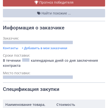
Прогноз победителя
Найти похожие ...
Информация о заказчике
Заказчик:
Контакты
+ Добавить в мои заказчики
Сроки поставки:
В течении
календарных дней со дня заключения
контракта
Место поставки:
Спецификация закупки
Наименование товара,
Стоимость