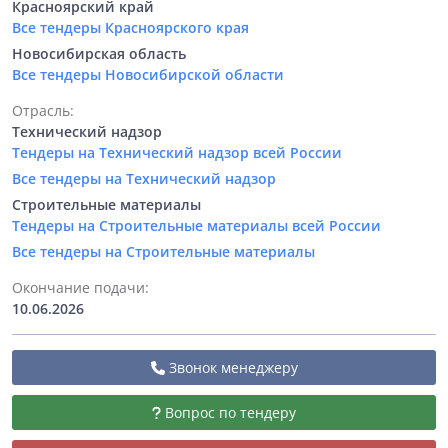
Красноярский край
Все тендеры Красноярского края
Новосибирская область
Все тендеры Новосибирской области
Отрасль:
Технический надзор
Тендеры на Технический надзор всей России
Все тендеры на Технический надзор
Строительные материалы
Тендеры на Строительные материалы всей России
Все тендеры на Строительные материалы
Окончание подачи:
10.06.2026
Звонок менеджеру
Вопрос по тендеру