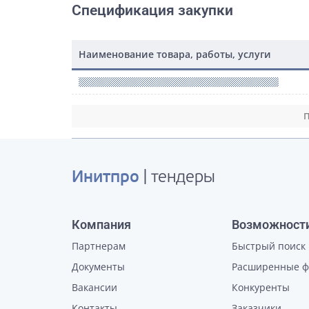
Спецификация закупки
Наименование товара, работы, услуги
П
Инитпро
| тендеры
Компания
Возможност
Партнерам
Быстрый поиск
Документы
Расширенные 
Вакансии
Конкуренты
Контакты
Заказчики