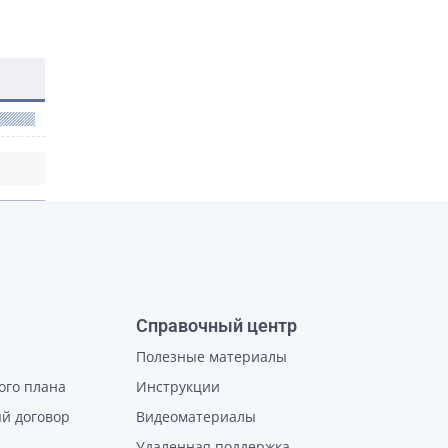
Справочный центр
Полезные материалы
ого плана
Инструкции
й договор
Видеоматериалы
Удаленная поддержка