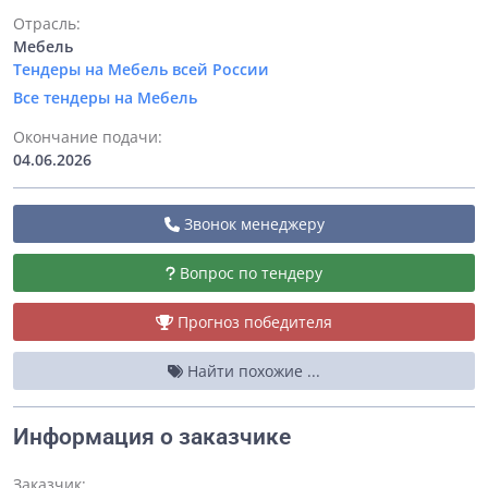
Отрасль:
Мебель
Тендеры на Мебель всей России
Все тендеры на Мебель
Окончание подачи:
04.06.2026
Звонок менеджеру
Вопрос по тендеру
Прогноз победителя
Найти похожие ...
Информация о заказчике
Заказчик: