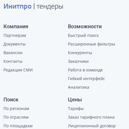
Инитпро
| тендеры
Компания
Возможности
Партнерам
Быстрый поиск
Документы
Расширенные фильтры
Вакансии
Конкуренты
Контакты
Заказчики
Редакция СМИ
Работа в команде
Гибкий интерфейс
Аналитика
Поиск
Цены
По регионам
Тарифы
По отраслям
Заказ тарифного плана
По площадкам
Лицензионный договор