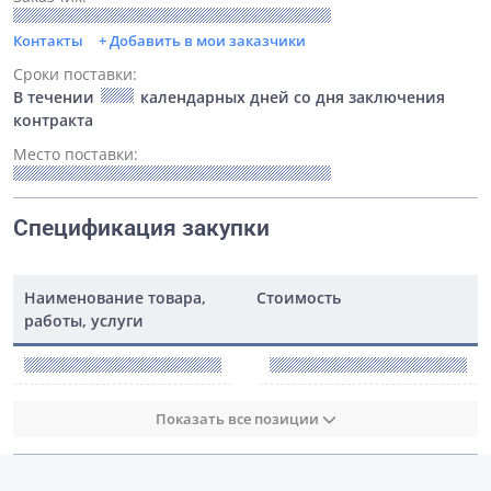
Контакты
+ Добавить в мои заказчики
Сроки поставки:
В течении
календарных дней со дня заключения
контракта
Место поставки:
Спецификация закупки
Наименование товара,
Стоимость
работы, услуги
Показать все позиции