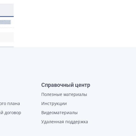
Справочный центр
Полезные материалы
ого плана
Инструкции
й договор
Видеоматериалы
Удаленная поддержка