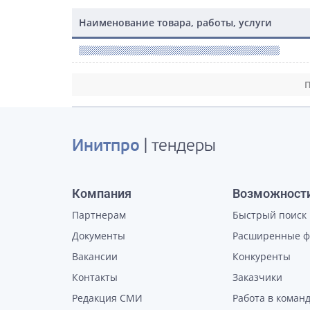
Наименование товара, работы, услуги
П
Инитпро
| тендеры
Компания
Возможност
Партнерам
Быстрый поиск
Документы
Расширенные 
Вакансии
Конкуренты
Контакты
Заказчики
Редакция СМИ
Работа в коман