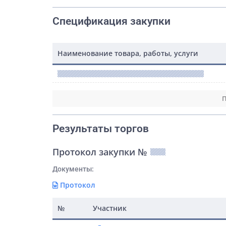
Спецификация закупки
Наименование товара, работы, услуги
П
Результаты торгов
Протокол закупки №
Документы:
Протокол
№
Участник