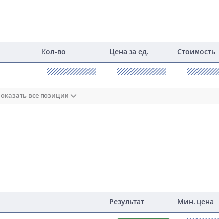
Кол-во
Цена за ед.
Стоимость
оказать все позиции
Результат
Мин. цена