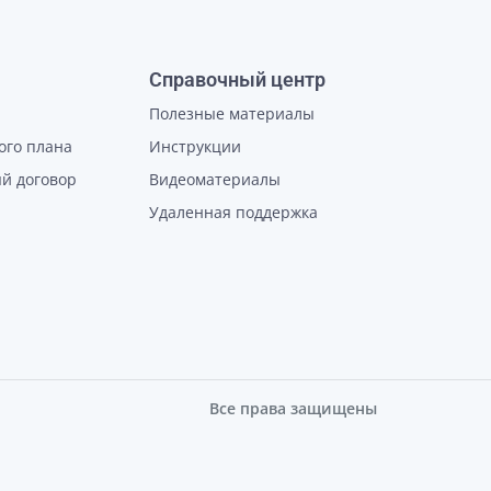
Справочный центр
Полезные материалы
ого плана
Инструкции
й договор
Видеоматериалы
Удаленная поддержка
Все права защищены