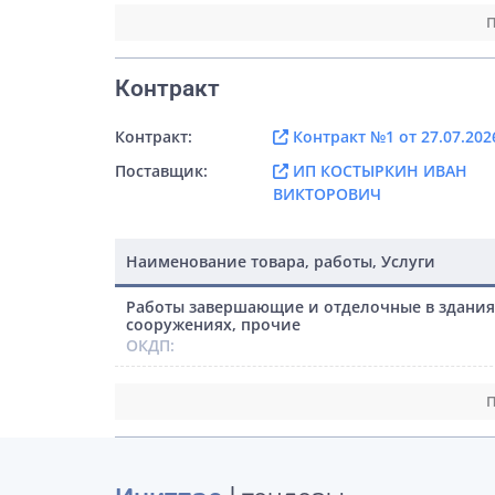
П
Контракт
Контракт:
Контракт №1 от 27.07.202
Поставщик:
ИП КОСТЫРКИН ИВАН
ВИКТОРОВИЧ
Наименование товара, работы, Услуги
Работы завершающие и отделочные в здания
сооружениях, прочие
ОКДП:
П