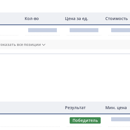
Кол-во
Цена за ед.
Стоимость
оказать все позиции
Результат
Мин. цена
Победитель