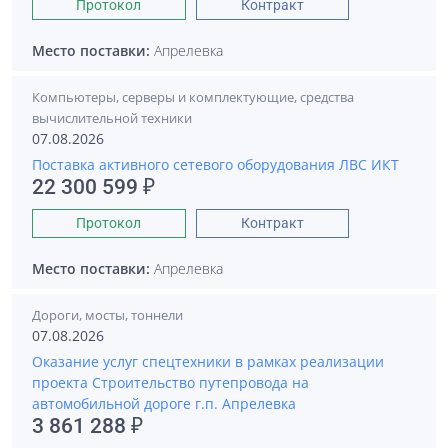
Протокол
Контракт
Место поставки:
Апрелевка
Компьютеры, серверы и комплектующие, средства
вычислительной техники
07.08.2026
Поставка активного сетевого оборудования ЛВС ИКТ
22 300 599 ₽
Протокол
Контракт
Место поставки:
Апрелевка
Дороги, мосты, тоннели
07.08.2026
Оказание услуг спецтехники в рамках реализации
проекта Строительство путепровода на
автомобильной дороге г.п. Апрелевка
3 861 288 ₽