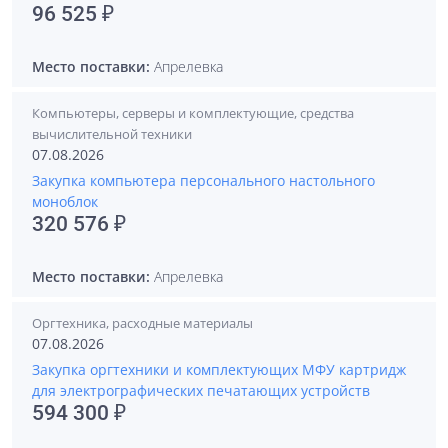
96 525 ₽
Место поставки:
Апрелевка
Компьютеры, серверы и комплектующие, средства
вычислительной техники
07.08.2026
Закупка компьютера персонального настольного
моноблок
320 576 ₽
Место поставки:
Апрелевка
Оргтехника, расходные материалы
07.08.2026
Закупка оргтехники и комплектующих МФУ картридж
для электрографических печатающих устройств
594 300 ₽