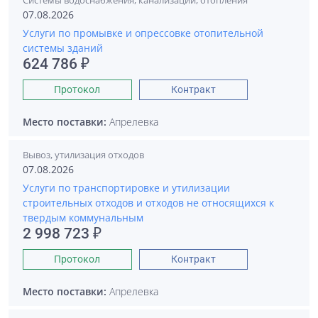
Системы водоснабжения, канализации, отопления
07.08.2026
Услуги по промывке и опрессовке отопительной
системы зданий
624 786 ₽
Протокол
Контракт
Место поставки:
Апрелевка
Вывоз, утилизация отходов
07.08.2026
Услуги по транспортировке и утилизации
строительных отходов и отходов не относящихся к
твердым коммунальным
2 998 723 ₽
Протокол
Контракт
Место поставки:
Апрелевка