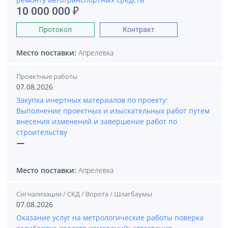
10 000 000 ₽
Протокол
Контракт
Место поставки:
Апрелевка
Проектные работы
07.08.2026
Закупка инертных материалов по проекту:
Выполнение проектных и изыскательных работ путем
внесения изменений и завершение работ по
строительству
—
Место поставки:
Апрелевка
Сигнализации / СКД / Ворота / Шлагбаумы
07.08.2026
Оказание услуг на метрологические работы поверка