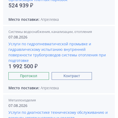
524 939 ₽
Место поставки:
Апрелевка
Системы водоснабжения, канализации, отопления
07.08.2026
Услуги по гидропневматической промывке и
гидравлическому испытанию внутренней
поверхности трубопроводов системы отопления при
подготовке
1 992 500 ₽
Протокол
Контракт
Место поставки:
Апрелевка
Металлоизделия
07.08.2026
Услуги по диагностике техническому обслуживанию и
ремонту автотранспортных средств