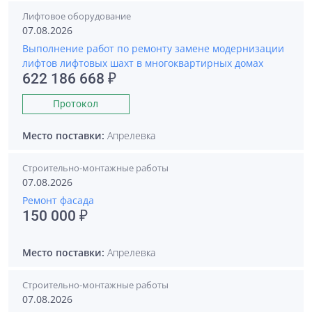
Лифтовое оборудование
07.08.2026
Выполнение работ по ремонту замене модернизации
лифтов лифтовых шахт в многоквартирных домах
622 186 668 ₽
Протокол
Место поставки:
Апрелевка
Строительно-монтажные работы
07.08.2026
Ремонт фасада
150 000 ₽
Место поставки:
Апрелевка
Строительно-монтажные работы
07.08.2026