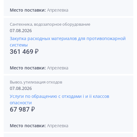
Место поставки:
Апрелевка
Сантехника, водозапорное оборудование
07.08.2026
Закупка расходных материалов для противопожарной
системы
361 469 ₽
Место поставки:
Апрелевка
Вывоз, утилизация отходов
07.08.2026
Услуги по обращению с отходами i и ii классов
опасности
67 987 ₽
Место поставки:
Апрелевка