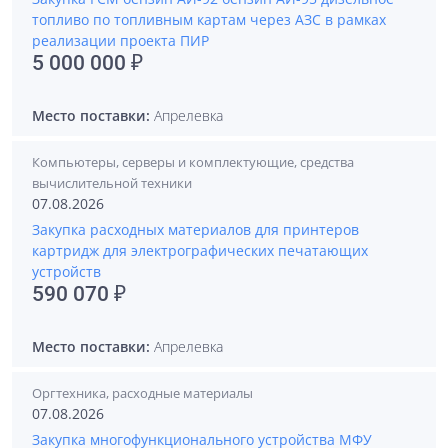
топливо по топливным картам через АЗС в рамках
реализации проекта ПИР
5 000 000 ₽
Место поставки:
Апрелевка
Компьютеры, серверы и комплектующие, средства
вычислительной техники
07.08.2026
Закупка расходных материалов для принтеров
картридж для электрографических печатающих
устройств
590 070 ₽
Место поставки:
Апрелевка
Оргтехника, расходные материалы
07.08.2026
Закупка многофункционального устройства МФУ