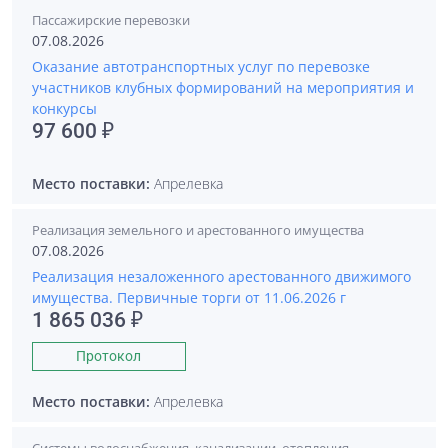
Пассажирские перевозки
07.08.2026
Оказание автотранспортных услуг по перевозке
участников клубных формирований на мероприятия и
конкурсы
97 600 ₽
Место поставки:
Апрелевка
Реализация земельного и арестованного имущества
07.08.2026
Реализация незаложенного арестованного движимого
имущества. Первичные торги от 11.06.2026 г
1 865 036 ₽
Протокол
Место поставки:
Апрелевка