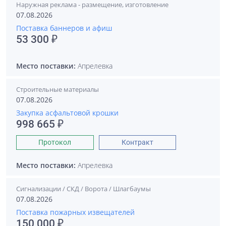
Наружная реклама - размещение, изготовление
07.08.2026
Поставка баннеров и афиш
53 300 ₽
Место поставки:
Апрелевка
Строительные материалы
07.08.2026
Закупка асфальтовой крошки
998 665 ₽
Протокол
Контракт
Место поставки:
Апрелевка
Сигнализации / СКД / Ворота / Шлагбаумы
07.08.2026
Поставка пожарных извещателей
150 000 ₽