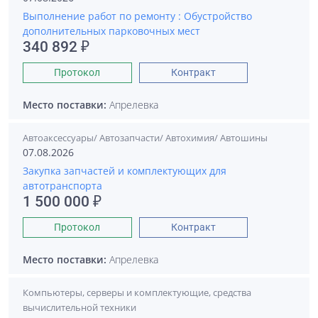
Выполнение работ по ремонту : Обустройство
дополнительных парковочных мест
340 892 ₽
Протокол
Контракт
Место поставки:
Апрелевка
Автоаксессуары/ Автозапчасти/ Автохимия/ Автошины
07.08.2026
Закупка запчастей и комплектующих для
автотранспорта
1 500 000 ₽
Протокол
Контракт
Место поставки:
Апрелевка
Компьютеры, серверы и комплектующие, средства
вычислительной техники