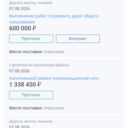
Дороги, мосты, тоннели
07.08.2026
Выполнение работ по ремонту дорог общего
пользования
600 000 ₽
Протокол
Контракт
Место поставки:
Апрелевка
Строительно-монтажные работы
07.08.2026
Капитальный ремонт канализационной сети
1 338 450 ₽
Протокол
Место поставки:
Апрелевка
Дороги, мосты, тоннели
07.08.2026