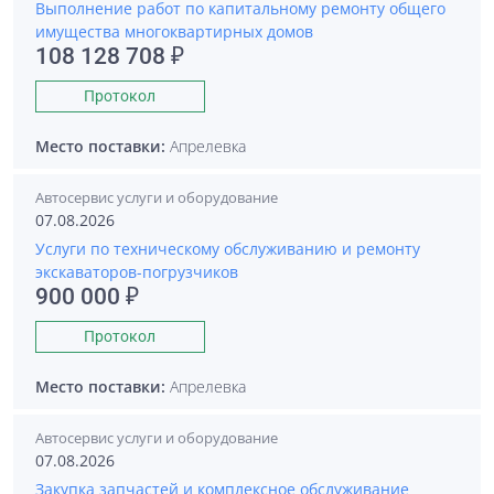
Выполнение работ по капитальному ремонту общего
имущества многоквартирных домов
108 128 708 ₽
Протокол
Место поставки:
Апрелевка
Автосервис услуги и оборудование
07.08.2026
Услуги по техническому обслуживанию и ремонту
экскаваторов-погрузчиков
900 000 ₽
Протокол
Место поставки:
Апрелевка
Автосервис услуги и оборудование
07.08.2026
Закупка запчастей и комплексное обслуживание