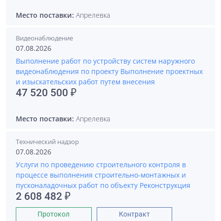
Место поставки:
Апрелевка
Видеонаблюдение
07.08.2026
Выполнение работ по устройству систем наружного
видеонаблюдения по проекту Выполнение проектных
и изыскательских работ путем внесения
47 520 500 ₽
Место поставки:
Апрелевка
Технический надзор
07.08.2026
Услуги по проведению строительного контроля в
процессе выполнения строительно-монтажных и
пусконаладочных работ по объекту Реконструкция
2 608 482 ₽
Протокол
Контракт