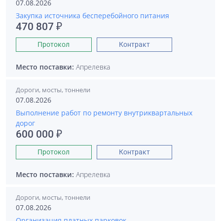
07.08.2026
Закупка источника бесперебойного питания
470 807 ₽
Протокол
Контракт
Место поставки:
Апрелевка
Дороги, мосты, тоннели
07.08.2026
Выполнение работ по ремонту внутриквартальных
дорог
600 000 ₽
Протокол
Контракт
Место поставки:
Апрелевка
Дороги, мосты, тоннели
07.08.2026
Организация платных парковок