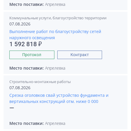
Место поставки:
Апрелевка
Коммунальные услуги, благоустройство территории
07.08.2026
Выполнение работ по благоустройству сетей
наружного освещения
1 592 818 ₽
Протокол
Контракт
Место поставки:
Апрелевка
Строительно-монтажные работы
07.08.2026
Срезка оголовков свай устройство фундамента и
вертикальных конструкций отм. ниже 0 000
—
Место поставки:
Апрелевка