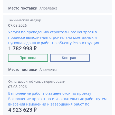
Место поставки:
Апрелевка
Технический надзор
07.08.2026
Услуги по проведению строительного контроля в
процессе выполнения строительно-монтажных и
пусконаладочных работ по объекту Реконструкция
1 782 993 ₽
Протокол
Контракт
Место поставки:
Апрелевка
Окна, двери, офисные перегородки
07.08.2026
Выполнение работ по замене окон по проекту
Выполнение проектных и изыскательских работ путем
внесения изменений и завершения работ по
4 923 623 ₽