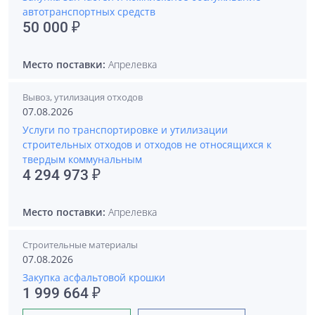
автотранспортных средств
50 000 ₽
Место поставки:
Апрелевка
Вывоз, утилизация отходов
07.08.2026
Услуги по транспортировке и утилизации
строительных отходов и отходов не относящихся к
твердым коммунальным
4 294 973 ₽
Место поставки:
Апрелевка
Строительные материалы
07.08.2026
Закупка асфальтовой крошки
1 999 664 ₽