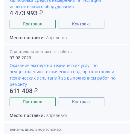
калибровка средств измерений; аттестация
испытательного оборудования
4 473 993 ₽
Протокол
Контракт
Место поставки:
Апрелевка
Строительно-монтажные работы
07.08.2026
Оказание экспертно-технических услуг по
осуществлению технического надзора контроля и
технических испытаний за выполнением работ по
ремонту
611 408 ₽
Протокол
Контракт
Место поставки:
Апрелевка
Бензин, дизельное топливо