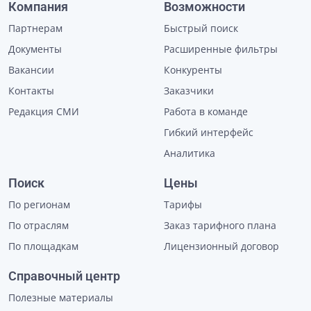
Компания
Возможности
Партнерам
Быстрый поиск
Документы
Расширенные фильтры
Вакансии
Конкуренты
Контакты
Заказчики
Редакция СМИ
Работа в команде
Гибкий интерфейс
Аналитика
Поиск
Цены
По регионам
Тарифы
По отраслям
Заказ тарифного плана
По площадкам
Лицензионный договор
Справочный центр
Полезные материалы