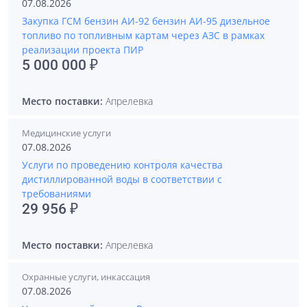
07.08.2026
Закупка ГСМ бензин АИ-92 бензин АИ-95 дизельное
топливо по топливным картам через АЗС в рамках
реализации проекта ПИР
5 000 000 ₽
Место поставки:
Апрелевка
Медицинские услуги
07.08.2026
Услуги по проведению контроля качества
дистиллированной воды в соответствии с
требованиями
29 956 ₽
Место поставки:
Апрелевка
Охранные услуги, инкассация
07.08.2026