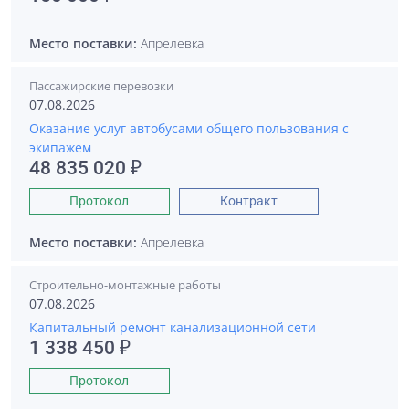
Место поставки:
Апрелевка
Пассажирские перевозки
07.08.2026
Оказание услуг автобусами общего пользования с
экипажем
48 835 020 ₽
Протокол
Контракт
Место поставки:
Апрелевка
Строительно-монтажные работы
07.08.2026
Капитальный ремонт канализационной сети
1 338 450 ₽
Протокол