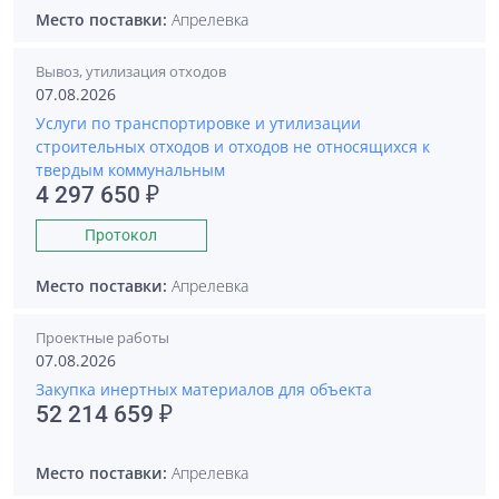
Место поставки:
Апрелевка
Вывоз, утилизация отходов
07.08.2026
Услуги по транспортировке и утилизации
строительных отходов и отходов не относящихся к
твердым коммунальным
4 297 650 ₽
Протокол
Место поставки:
Апрелевка
Проектные работы
07.08.2026
Закупка инертных материалов для объекта
52 214 659 ₽
Место поставки:
Апрелевка