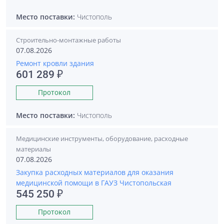
Место поставки:
Чистополь
Строительно-монтажные работы
07.08.2026
Ремонт кровли здания
601 289 ₽
Протокол
Место поставки:
Чистополь
Медицинские инструменты, оборудование, расходные
материалы
07.08.2026
Закупка расходных материалов для оказания
медицинской помощи в ГАУЗ Чистопольская
545 250 ₽
Протокол