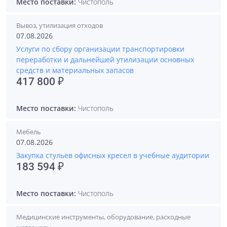
Место поставки:
Чистополь
Вывоз, утилизация отходов
07.08.2026
Услуги по сбору организации транспортировки
переработки и дальнейшей утилизации основных
средств и материальных запасов
417 800 ₽
Место поставки:
Чистополь
Мебель
07.08.2026
Закупка стульев офисных кресел в учебные аудитории
183 594 ₽
Место поставки:
Чистополь
Медицинские инструменты, оборудование, расходные