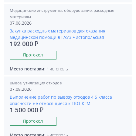
Медицинские инструменты, оборудование, расходные
материалы
07.08.2026
Закупка расходных материалов для оказания
медицинской помощи в ГАУЗ Чистопольская
192 000 ₽
Протокол
Место поставки:
Чистополь
Вывоз, утилизация отходов
07.08.2026
Выполнение работ по вывозу отходов 4 5 класса
опасности не относящиеся к ТКО-КГМ
1 500 000 ₽
Протокол
Место поставки:
Чистополь