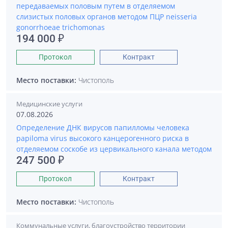
передаваемых половым путем в отделяемом
слизистых половых органов методом ПЦР neisseria
gonorrhoeae trichomonas
194 000 ₽
Протокол
Контракт
Место поставки:
Чистополь
Медицинские услуги
07.08.2026
Определение ДНК вирусов папилломы человека
papiloma virus высокого канцерогенного риска в
отделяемом соскобе из цервикального канала методом
247 500 ₽
Протокол
Контракт
Место поставки:
Чистополь
Коммунальные услуги, благоустройство территории