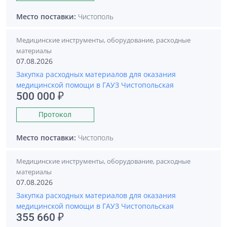
Место поставки:
Чистополь
Медицинские инструменты, оборудование, расходные
материалы
07.08.2026
Закупка расходных материалов для оказания
медицинской помощи в ГАУЗ Чистопольская
500 000 ₽
Протокол
Место поставки:
Чистополь
Медицинские инструменты, оборудование, расходные
материалы
07.08.2026
Закупка расходных материалов для оказания
медицинской помощи в ГАУЗ Чистопольская
355 660 ₽