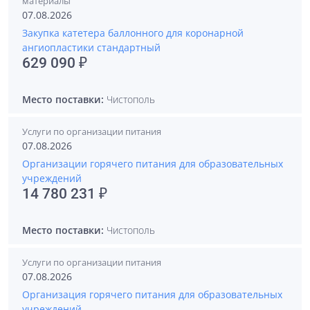
материалы
07.08.2026
Закупка катетера баллонного для коронарной
ангиопластики стандартный
629 090 ₽
Место поставки:
Чистополь
Услуги по организации питания
07.08.2026
Организации горячего питания для образовательных
учреждений
14 780 231 ₽
Место поставки:
Чистополь
Услуги по организации питания
07.08.2026
Организация горячего питания для образовательных
учреждений