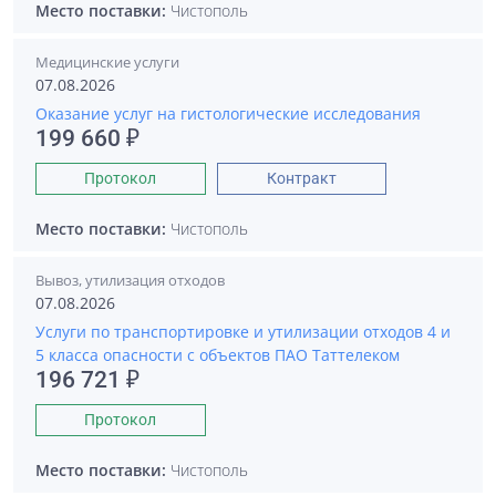
Место поставки:
Чистополь
Медицинские услуги
07.08.2026
Оказание услуг на гистологические исследования
199 660 ₽
Протокол
Контракт
Место поставки:
Чистополь
Вывоз, утилизация отходов
07.08.2026
Услуги по транспортировке и утилизации отходов 4 и
5 класса опасности с объектов ПАО Таттелеком
196 721 ₽
Протокол
Место поставки:
Чистополь