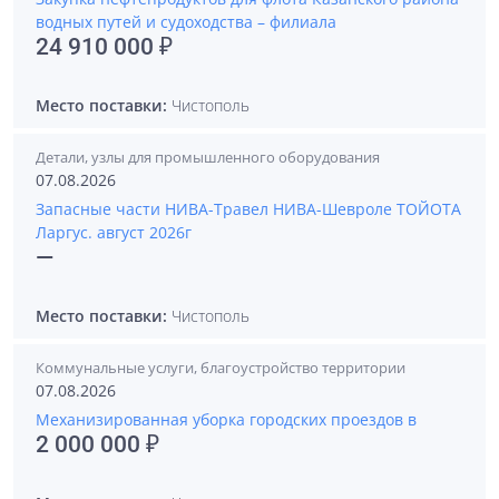
водных путей и судоходства – филиала
24 910 000 ₽
Место поставки:
Чистополь
Детали, узлы для промышленного оборудования
07.08.2026
Запасные части НИВА-Травел НИВА-Шевроле ТОЙОТА
Ларгус. август 2026г
—
Место поставки:
Чистополь
Коммунальные услуги, благоустройство территории
07.08.2026
Механизированная уборка городских проездов в
2 000 000 ₽