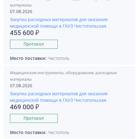
материалы
07.08.2026
Закупка расходных материалов для оказания
медицинской помощи в ГАУЗ Чистопольская
455 600 ₽
Протокол
Место поставки:
Чистополь
Медицинские инструменты, оборудование, расходные
материалы
07.08.2026
Закупка расходных материалов для оказания
медицинской помощи в ГАУЗ Чистопольская
469 000 ₽
Протокол
Место поставки:
Чистополь