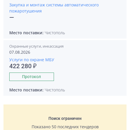
Закупка и монтаж системы автоматического
пожаротушения
—
Место поставки:
Чистополь
Охранные услуги, инкассация
07.08.2026
Услуги по охране МБУ
422 280 ₽
Протокол
Место поставки:
Чистополь
Поиск ограничен
Показано 50 последних тендеров