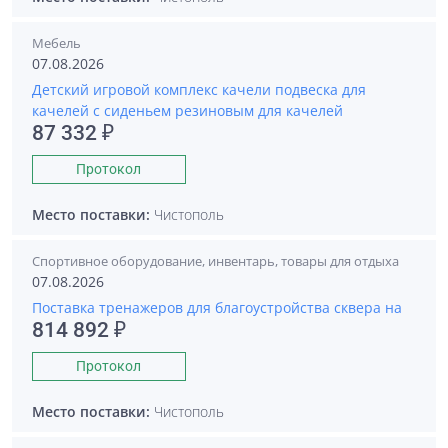
Мебель
07.08.2026
Детский игровой комплекс качели подвеска для
качелей с сиденьем резиновым для качелей
87 332 ₽
Протокол
Место поставки:
Чистополь
Спортивное оборудование, инвентарь, товары для отдыха
07.08.2026
Поставка тренажеров для благоустройства сквера на
814 892 ₽
Протокол
Место поставки:
Чистополь