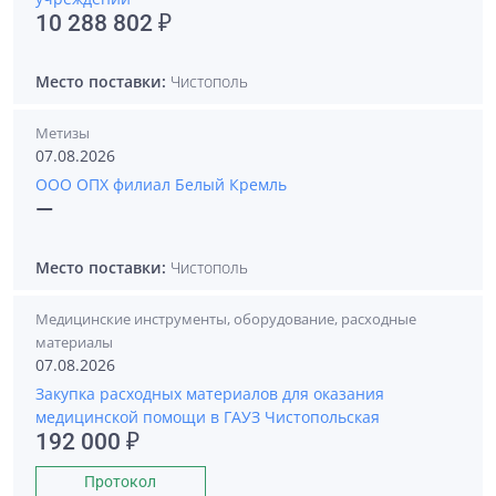
10 288 802 ₽
Место поставки:
Чистополь
Метизы
07.08.2026
ООО ОПХ филиал Белый Кремль
—
Место поставки:
Чистополь
Медицинские инструменты, оборудование, расходные
материалы
07.08.2026
Закупка расходных материалов для оказания
медицинской помощи в ГАУЗ Чистопольская
192 000 ₽
Протокол