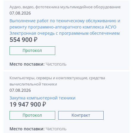
Аудио, видео, фототехника мультимедийное оборудование
07.08.2026
Выполнение работ по техническому обслуживанию и
ремонту программно-аппаратного комплекса АСУО
Электронная очередь с программным обеспечением
554 900 ₽
Протокол
Место поставки:
Чистополь
Компьютеры, серверы и комплектующие, средства
вычислительной техники
07.08.2026
Закупка компьютерной техники
19 947 900 ₽
Протокол
Контракт
Место поставки:
Чистополь