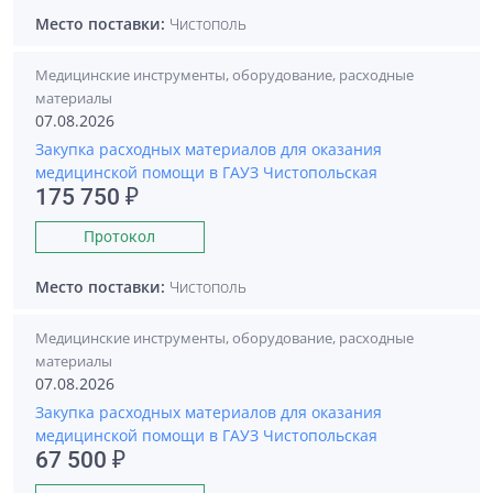
Место поставки:
Чистополь
Медицинские инструменты, оборудование, расходные
материалы
07.08.2026
Закупка расходных материалов для оказания
медицинской помощи в ГАУЗ Чистопольская
175 750 ₽
Протокол
Место поставки:
Чистополь
Медицинские инструменты, оборудование, расходные
материалы
07.08.2026
Закупка расходных материалов для оказания
медицинской помощи в ГАУЗ Чистопольская
67 500 ₽