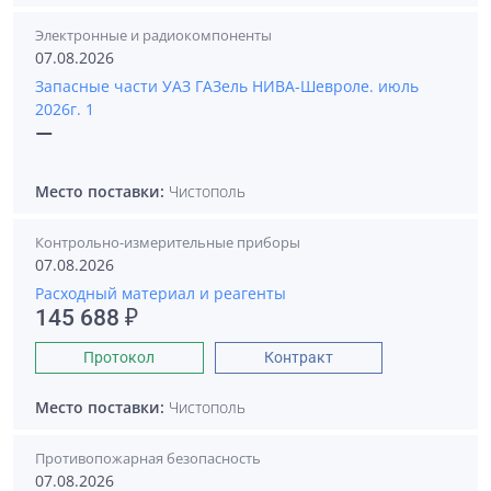
Электронные и радиокомпоненты
07.08.2026
Запасные части УАЗ ГАЗель НИВА-Шевроле. июль
2026г. 1
—
Место поставки:
Чистополь
Контрольно-измерительные приборы
07.08.2026
Расходный материал и реагенты
145 688 ₽
Протокол
Контракт
Место поставки:
Чистополь
Противопожарная безопасность
07.08.2026