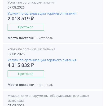
Услуги по организации питания
07.08.2026
Услуги по организации горячего питания
2 018 519 ₽
Протокол
Место поставки:
Чистополь
Услуги по организации питания
07.08.2026
Услуги по организации горячего питания
4 315 832 ₽
Протокол
Место поставки:
Чистополь
Медицинские инструменты, оборудование, расходные
материалы
07.08.2026