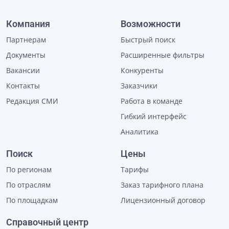
Компания
Возможности
Партнерам
Быстрый поиск
Документы
Расширенные фильтры
Вакансии
Конкуренты
Контакты
Заказчики
Редакция СМИ
Работа в команде
Гибкий интерфейс
Аналитика
Поиск
Цены
По регионам
Тарифы
По отраслям
Заказ тарифного плана
По площадкам
Лицензионный договор
Справочный центр