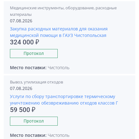
Медицинские инструменты, оборудование, расходные
материалы
07.08.2026
Закупка расходных материалов для оказания
медицинской помощи в ГАУЗ Чистопольская
324 000 ₽
Протокол
Место поставки:
Чистополь
Вывоз, утилизация отходов
07.08.2026
Услуги по сбору транспортировке термическому
уничтожению обезвреживанию отходов классов Г
59 500 ₽
Протокол
Место поставки:
Чистополь