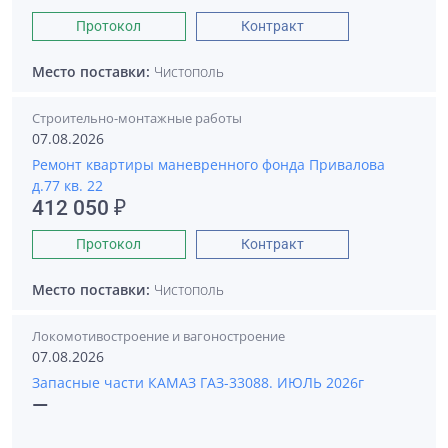
Протокол
Контракт
Место поставки:
Чистополь
Строительно-монтажные работы
07.08.2026
Ремонт квартиры маневренного фонда Привалова
д.77 кв. 22
412 050 ₽
Протокол
Контракт
Место поставки:
Чистополь
Локомотивостроение и вагоностроение
07.08.2026
Запасные части КАМАЗ ГАЗ-33088. ИЮЛЬ 2026г
—