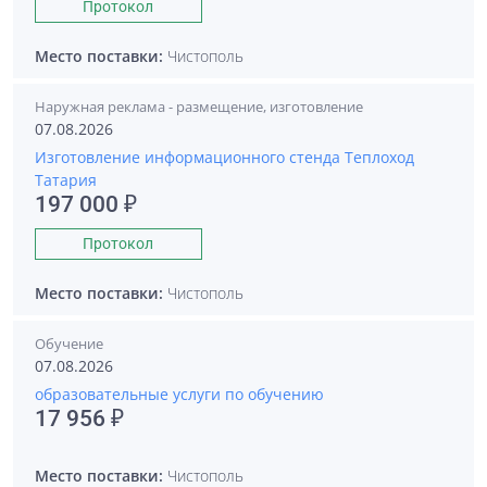
Протокол
Место поставки:
Чистополь
Наружная реклама - размещение, изготовление
07.08.2026
Изготовление информационного стенда Теплоход
Татария
197 000 ₽
Протокол
Место поставки:
Чистополь
Обучение
07.08.2026
образовательные услуги по обучению
17 956 ₽
Место поставки:
Чистополь