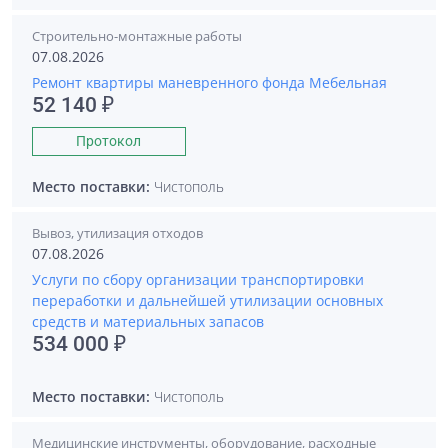
Строительно-монтажные работы
07.08.2026
Ремонт квартиры маневренного фонда Мебельная
52 140 ₽
Протокол
Место поставки:
Чистополь
Вывоз, утилизация отходов
07.08.2026
Услуги по сбору организации транспортировки
переработки и дальнейшей утилизации основных
средств и материальных запасов
534 000 ₽
Место поставки:
Чистополь
Медицинские инструменты, оборудование, расходные