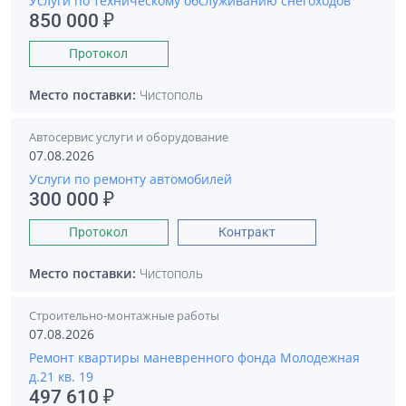
Услуги по техническому обслуживанию снегоходов
850 000 ₽
Протокол
Место поставки:
Чистополь
Автосервис услуги и оборудование
07.08.2026
Услуги по ремонту автомобилей
300 000 ₽
Протокол
Контракт
Место поставки:
Чистополь
Строительно-монтажные работы
07.08.2026
Ремонт квартиры маневренного фонда Молодежная
д.21 кв. 19
497 610 ₽