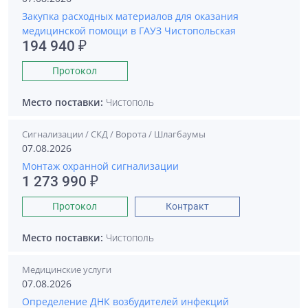
Закупка расходных материалов для оказания
медицинской помощи в ГАУЗ Чистопольская
194 940 ₽
Протокол
Место поставки:
Чистополь
Сигнализации / СКД / Ворота / Шлагбаумы
07.08.2026
Монтаж охранной сигнализации
1 273 990 ₽
Протокол
Контракт
Место поставки:
Чистополь
Медицинские услуги
07.08.2026
Определение ДНК возбудителей инфекций