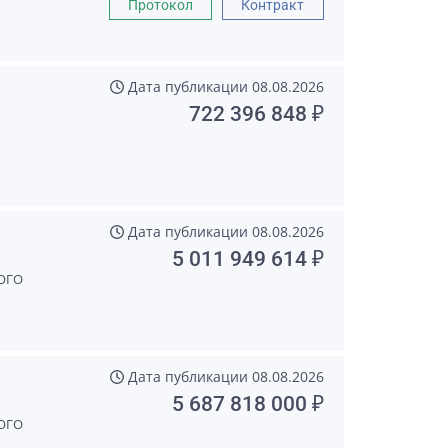
Протокол
Контракт
Дата публикации
08.08.2026
722 396 848 ₽
Дата публикации
08.08.2026
5 011 949 614 ₽
ОГО
Дата публикации
08.08.2026
5 687 818 000 ₽
ОГО