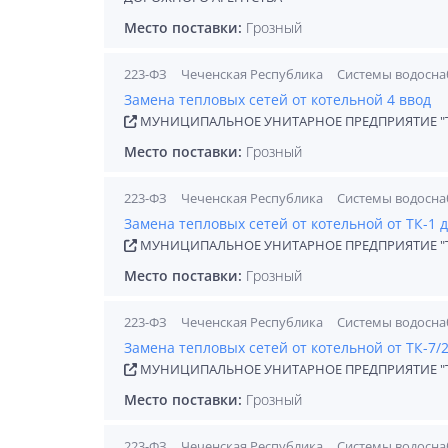
Место поставки:
Грозный
223-ФЗ
Чеченская Республика
Системы водосна
Замена тепловых сетей от котельной 4 ввод
МУНИЦИПАЛЬНОЕ УНИТАРНОЕ ПРЕДПРИЯТИЕ "Т
Место поставки:
Грозный
223-ФЗ
Чеченская Республика
Системы водосна
Замена тепловых сетей от котельной от ТК-1 д
МУНИЦИПАЛЬНОЕ УНИТАРНОЕ ПРЕДПРИЯТИЕ "Т
Место поставки:
Грозный
223-ФЗ
Чеченская Республика
Системы водосна
Замена тепловых сетей от котельной от ТК-7/2
МУНИЦИПАЛЬНОЕ УНИТАРНОЕ ПРЕДПРИЯТИЕ "Т
Место поставки:
Грозный
223-ФЗ
Чеченская Республика
Системы водосна