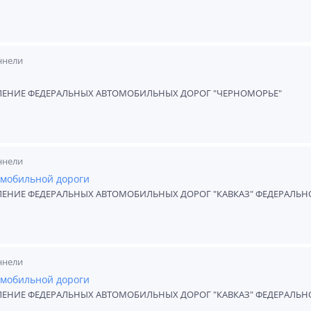
ннели
ЛЕНИЕ ФЕДЕРАЛЬНЫХ АВТОМОБИЛЬНЫХ ДОРОГ "ЧЕРНОМОРЬЕ"
ннели
омобильной дороги
ЛЕНИЕ ФЕДЕРАЛЬНЫХ АВТОМОБИЛЬНЫХ ДОРОГ "КАВКАЗ" ФЕДЕРАЛЬН
ннели
омобильной дороги
ЛЕНИЕ ФЕДЕРАЛЬНЫХ АВТОМОБИЛЬНЫХ ДОРОГ "КАВКАЗ" ФЕДЕРАЛЬН