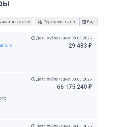
ры
ильтровать по
Сортировать по
Вид
Дата публикации
08.08.2026
29 433 ₽
pantum
Дата публикации
08.08.2026
66 175 240 ₽
ОГО
Дата публикации
08.08.2026