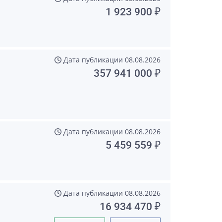
1 923 900 ₽
Дата публикации
08.08.2026
357 941 000 ₽
Дата публикации
08.08.2026
5 459 559 ₽
Дата публикации
08.08.2026
16 934 470 ₽