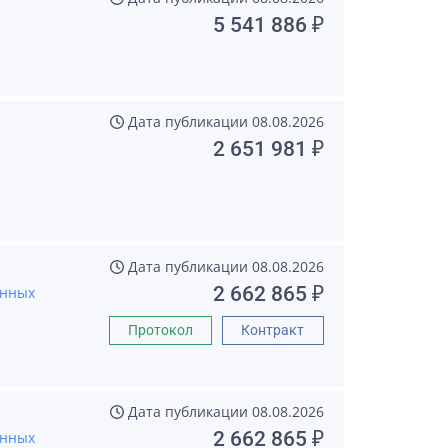
5 541 886 ₽
Дата публикации
08.08.2026
2 651 981 ₽
Дата публикации
08.08.2026
2 662 865 ₽
анных
Протокол
Контракт
Дата публикации
08.08.2026
2 662 865 ₽
анных