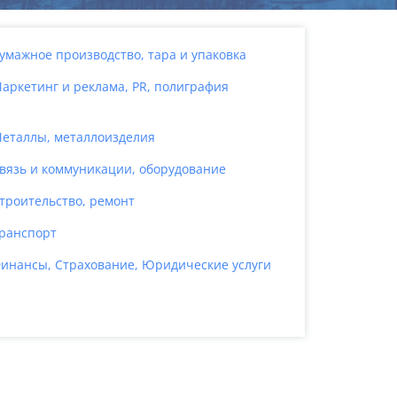
умажное производство, тара и упаковка
аркетинг и реклама, PR, полиграфия
еталлы, металлоизделия
вязь и коммуникации, оборудование
троительство, ремонт
ранспорт
инансы, Страхование, Юридические услуги