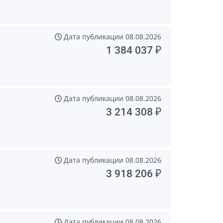
Дата публикации
08.08.2026
1 384 037 ₽
Дата публикации
08.08.2026
3 214 308 ₽
Дата публикации
08.08.2026
3 918 206 ₽
Дата публикации
08.08.2026