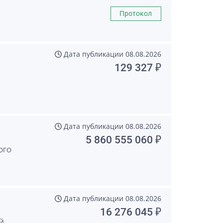
Протокол
Дата публикации
08.08.2026
129 327 ₽
Дата публикации
08.08.2026
5 860 555 060 ₽
ОГО
Дата публикации
08.08.2026
16 276 045 ₽
Й