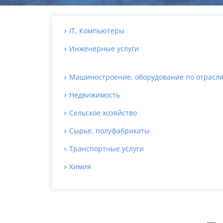
IT, Компьютеры
Инженерные услуги
Машиностроение, оборудование по отрасл
Недвижимость
Сельское хозяйство
Сырье, полуфабрикаты
Транспортные услуги
Химия