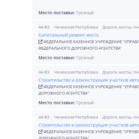
Место поставки:
Грозный
44-ФЗ
Чеченская Республика
Дороги, мосты, то
Капитальный ремонт моста
ФЕДЕРАЛЬНОЕ КАЗЕННОЕ УЧРЕЖДЕНИЕ "УПРАВ
ФЕДЕРАЛЬНОГО ДОРОЖНОГО АГЕНТСТВА"
Место поставки:
Грозный
44-ФЗ
Чеченская Республика
Дороги, мосты, то
Строительство и реконструкция участков авт
ФЕДЕРАЛЬНОЕ КАЗЕННОЕ УЧРЕЖДЕНИЕ "УПРАВ
ДОРОЖНОГО АГЕНТСТВА"
Место поставки:
Грозный
44-ФЗ
Чеченская Республика
Дороги, мосты, то
Строительство и реконструкция участков авт
ФЕДЕРАЛЬНОЕ КАЗЕННОЕ УЧРЕЖДЕНИЕ "УПРАВ
ДОРОЖНОГО АГЕНТСТВА"