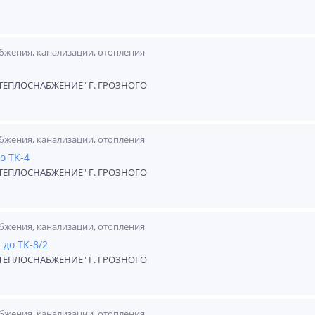
бжения, канализации, отопления
ЕПЛОСНАБЖЕНИЕ" Г. ГРОЗНОГО
бжения, канализации, отопления
о ТК-4
ЕПЛОСНАБЖЕНИЕ" Г. ГРОЗНОГО
бжения, канализации, отопления
 до ТК-8/2
ЕПЛОСНАБЖЕНИЕ" Г. ГРОЗНОГО
бжения, канализации, отопления