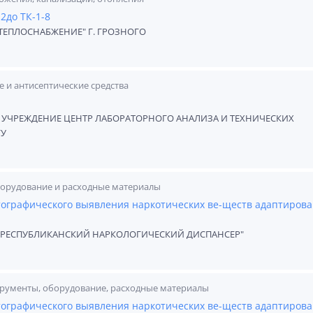
2до ТК-1-8
ЕПЛОСНАБЖЕНИЕ" Г. ГРОЗНОГО
и антисептические средства
УЧРЕЖДЕНИЕ ЦЕНТР ЛАБОРАТОРНОГО АНАЛИЗА И ТЕХНИЧЕСКИХ
ГУ
орудование и расходные материалы
атографического выявления наркотических ве-ществ адаптиров
"РЕСПУБЛИКАНСКИЙ НАРКОЛОГИЧЕСКИЙ ДИСПАНСЕР"
рументы, оборудование, расходные материалы
атографического выявления наркотических ве-ществ адаптиров