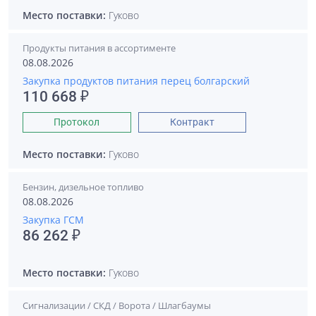
Место поставки:
Гуково
Продукты питания в ассортименте
08.08.2026
Закупка продуктов питания перец болгарский
110 668 ₽
Протокол
Контракт
Место поставки:
Гуково
Бензин, дизельное топливо
08.08.2026
Закупка ГСМ
86 262 ₽
Место поставки:
Гуково
Сигнализации / СКД / Ворота / Шлагбаумы