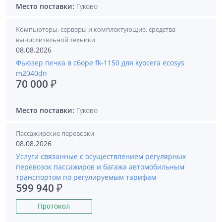
Место поставки:
Гуково
Компьютеры, серверы и комплектующие, средства
вычислительной техники
08.08.2026
Фьюзер печка в сборе fk-1150 для kyocera ecosys
m2040dn
70 000 ₽
Место поставки:
Гуково
Пассажирские перевозки
08.08.2026
Услуги связанные с осуществлением регулярных
перевозок пассажиров и багажа автомобильным
транспортом по регулируемым тарифам
599 940 ₽
Протокол