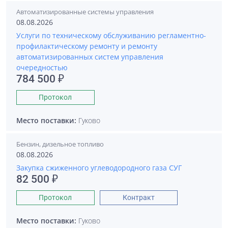
Автоматизированные системы управления
08.08.2026
Услуги по техническому обслуживанию регламентно-
профилактическому ремонту и ремонту
автоматизированных систем управления
очередностью
784 500 ₽
Протокол
Место поставки:
Гуково
Бензин, дизельное топливо
08.08.2026
Закупка сжиженного углеводородного газа СУГ
82 500 ₽
Протокол
Контракт
Место поставки:
Гуково