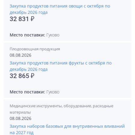
Закупка продуктов питания овощи с октября по
декабрь 2026 года
32 831 ₽
Место поставки:
Гуково
Плодоовощная продукция
08.08.2026
Закупка продуктов питания фрукты с октября по
декабрь 2026 года
32 865 ₽
Место поставки:
Гуково
Медицинские инструменты, оборудование, расходные
материалы
08.08.2026
Закупка наборов базовых для внутривенных вливаний
на 2027 год