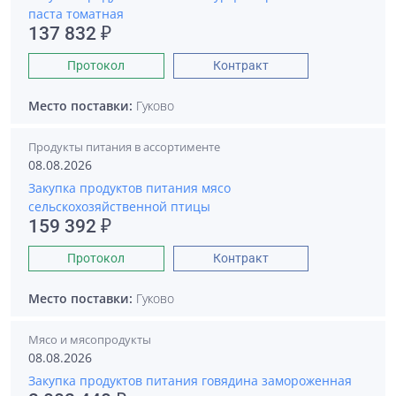
паста томатная
137 832 ₽
Протокол
Контракт
Место поставки:
Гуково
Продукты питания в ассортименте
08.08.2026
Закупка продуктов питания мясо
сельскохозяйственной птицы
159 392 ₽
Протокол
Контракт
Место поставки:
Гуково
Мясо и мясопродукты
08.08.2026
Закупка продуктов питания говядина замороженная