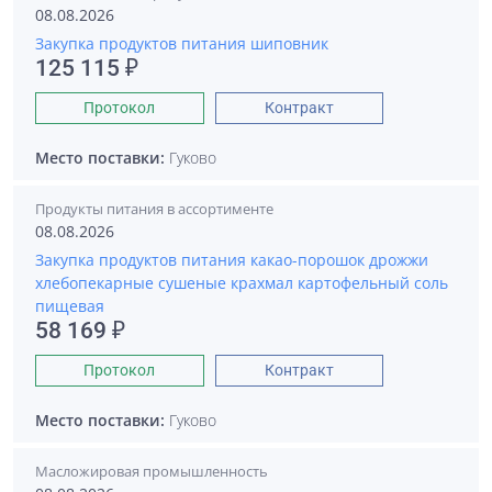
08.08.2026
Закупка продуктов питания шиповник
125 115 ₽
Протокол
Контракт
Место поставки:
Гуково
Продукты питания в ассортименте
08.08.2026
Закупка продуктов питания какао-порошок дрожжи
хлебопекарные сушеные крахмал картофельный соль
пищевая
58 169 ₽
Протокол
Контракт
Место поставки:
Гуково
Масложировая промышленность