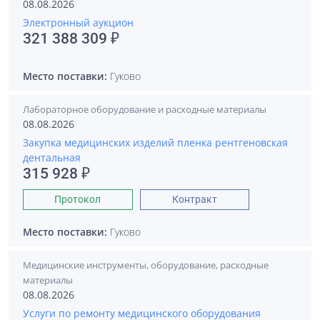
08.08.2026
Электронный аукцион
321 388 309 ₽
Место поставки:
Гуково
Лабораторное оборудование и расходные материалы
08.08.2026
Закупка медицинских изделий пленка рентгеновская
дентальная
315 928 ₽
Протокол
Контракт
Место поставки:
Гуково
Медицинские инструменты, оборудование, расходные
материалы
08.08.2026
Услуги по ремонту медицинского оборудования