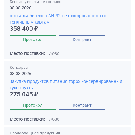
Бензин, дизельное топливо
08.08.2026
поставка бензина АИ-92 неэтилированного по
топливным картам
358 400 ₽
Протокол
Контракт
Место поставки:
Гуково
Консервы
08.08.2026
Закупка продуктов питания горох консервированный
сухофрукты
275 045 ₽
Протокол
Контракт
Место поставки:
Гуково
Плодоовощная продукция