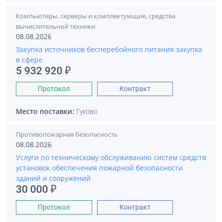
Компьютеры, серверы и комплектующие, средства
вычислительной техники
08.08.2026
Закупка источников бесперебойного питания закупка
в сфере
5 932 920 ₽
Протокол
Контракт
Место поставки:
Гуково
Противопожарная безопасность
08.08.2026
Услуги по техническому обслуживанию систем средств
установок обеспечения пожарной безопасности
зданий и сооружений
30 000 ₽
Протокол
Контракт