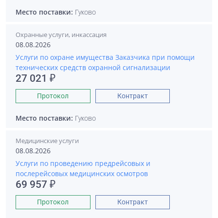
Место поставки:
Гуково
Охранные услуги, инкассация
08.08.2026
Услуги по охране имущества Заказчика при помощи
технических средств охранной сигнализации
27 021 ₽
Протокол
Контракт
Место поставки:
Гуково
Медицинские услуги
08.08.2026
Услуги по проведению предрейсовых и
послерейсовых медицинских осмотров
69 957 ₽
Протокол
Контракт