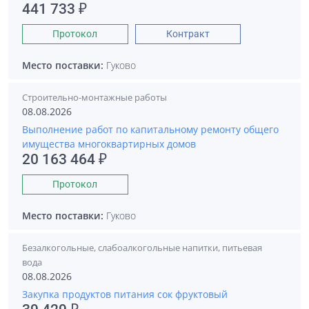
441 733 ₽
Протокол
Контракт
Место поставки:
Гуково
Строительно-монтажные работы
08.08.2026
Выполнение работ по капитальному ремонту общего
имущества многоквартирных домов
20 163 464 ₽
Протокол
Место поставки:
Гуково
Безалкогольные, слабоалкогольные напитки, питьевая
вода
08.08.2026
Закупка продуктов питания сок фруктовый