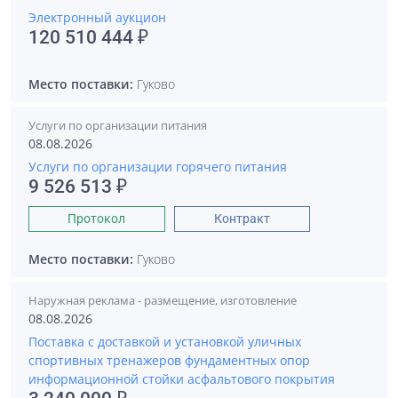
Электронный аукцион
120 510 444 ₽
Место поставки:
Гуково
Услуги по организации питания
08.08.2026
Услуги по организации горячего питания
9 526 513 ₽
Протокол
Контракт
Место поставки:
Гуково
Наружная реклама - размещение, изготовление
08.08.2026
Поставка с доставкой и установкой уличных
спортивных тренажеров фундаментных опор
информационной стойки асфальтового покрытия