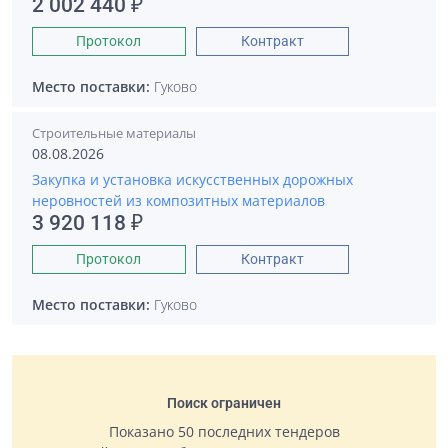
2 002 440 ₽
Протокол
Контракт
Место поставки:
Гуково
Строительные материалы
08.08.2026
Закупка и установка искусственных дорожных
неровностей из композитных материалов
3 920 118 ₽
Протокол
Контракт
Место поставки:
Гуково
Поиск ограничен
Показано 50 последних тендеров