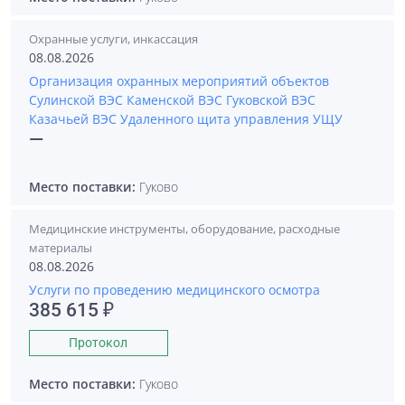
Охранные услуги, инкассация
08.08.2026
Организация охранных мероприятий объектов
Сулинской ВЭС Каменской ВЭС Гуковской ВЭС
Казачьей ВЭС Удаленного щита управления УЩУ
—
Место поставки:
Гуково
Медицинские инструменты, оборудование, расходные
материалы
08.08.2026
Услуги по проведению медицинского осмотра
385 615 ₽
Протокол
Место поставки:
Гуково