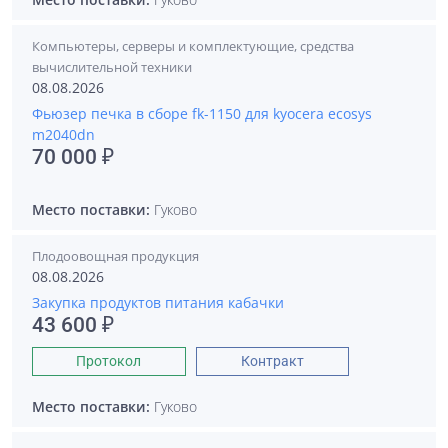
Компьютеры, серверы и комплектующие, средства
вычислительной техники
08.08.2026
Фьюзер печка в сборе fk-1150 для kyocera ecosys
m2040dn
70 000 ₽
Место поставки:
Гуково
Плодоовощная продукция
08.08.2026
Закупка продуктов питания кабачки
43 600 ₽
Протокол
Контракт
Место поставки:
Гуково