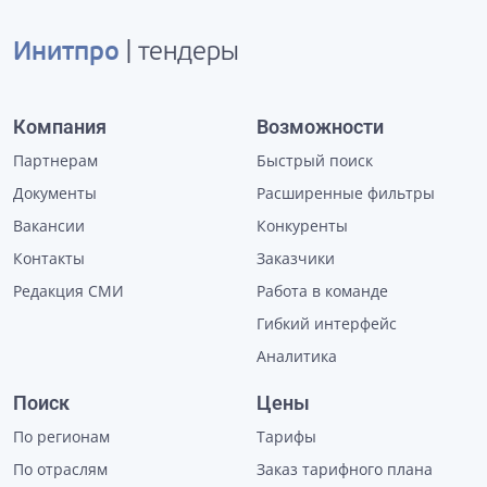
Инитпро
| тендеры
Компания
Возможности
Партнерам
Быстрый поиск
Документы
Расширенные фильтры
Вакансии
Конкуренты
Контакты
Заказчики
Редакция СМИ
Работа в команде
Гибкий интерфейс
Аналитика
Поиск
Цены
По регионам
Тарифы
По отраслям
Заказ тарифного плана