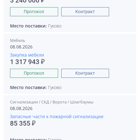
3 240 000 ₽
Протокол
Контракт
Место поставки:
Гуково
Мебель
08.08.2026
Закупка мебели
1 317 943 ₽
Протокол
Контракт
Место поставки:
Гуково
Сигнализации / СКД / Ворота / Шлагбаумы
08.08.2026
Запасные части к пожарной сигнализации
85 355 ₽
Место поставки:
Гуково