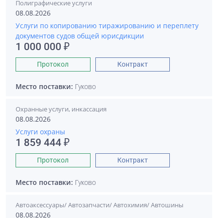
Полиграфические услуги
08.08.2026
Услуги по копированию тиражированию и переплету
документов судов общей юрисдикции
1 000 000 ₽
Протокол
Контракт
Место поставки:
Гуково
Охранные услуги, инкассация
08.08.2026
Услуги охраны
1 859 444 ₽
Протокол
Контракт
Место поставки:
Гуково
Автоаксессуары/ Автозапчасти/ Автохимия/ Автошины
08.08.2026