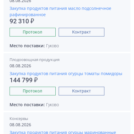
08.08.2026
Закупка продуктов питания масло подсолнечное
рафинированное
92 310 ₽
Протокол
Контракт
Место поставки:
Гуково
Плодоовощная продукция
08.08.2026
Закупка продуктов питания огурцы томаты помидоры
144 799 ₽
Протокол
Контракт
Место поставки:
Гуково
Консервы
08.08.2026
Закупка продуктов питания огурцы маринованные