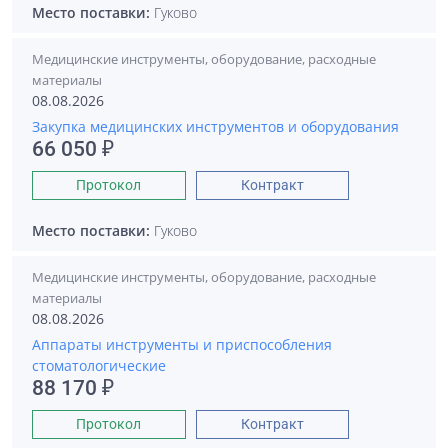
Место поставки:
Гуково
Медицинские инструменты, оборудование, расходные
материалы
08.08.2026
Закупка медицинских инструментов и оборудования
66 050 ₽
Протокол
Контракт
Место поставки:
Гуково
Медицинские инструменты, оборудование, расходные
материалы
08.08.2026
Аппараты инструменты и приспособления
стоматологические
88 170 ₽
Протокол
Контракт