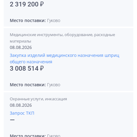
2 319 200 ₽
Место поставки:
Гуково
Медицинские инструменты, оборудование, расходные
материалы
08.08.2026
Закупка изделий медицинского назначения шприц
общего назначения
3 008 514 ₽
Место поставки:
Гуково
Охранные услуги, инкассация
08.08.2026
Запрос ТКП
—
Место поставки:
Гуково