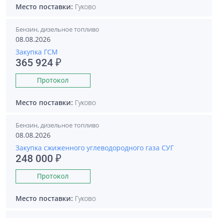
Место поставки:
Гуково
Бензин, дизельное топливо
08.08.2026
Закупка ГСМ
365 924 ₽
Протокол
Место поставки:
Гуково
Бензин, дизельное топливо
08.08.2026
Закупка сжиженного углеводородного газа СУГ
248 000 ₽
Протокол
Место поставки:
Гуково