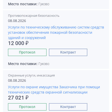
Место поставки:
Гуково
Противопожарная безопасность
08.08.2026
Услуги по техническому обслуживанию систем средств
установок обеспечения пожарной безопасности
зданий и сооружений
12 000 ₽
Протокол
Контракт
Место поставки:
Гуково
Охранные услуги, инкассация
08.08.2026
Услуги по охране имущества Заказчика при помощи
технических средств охранной сигнализации
27 021 ₽
Протокол
Контракт