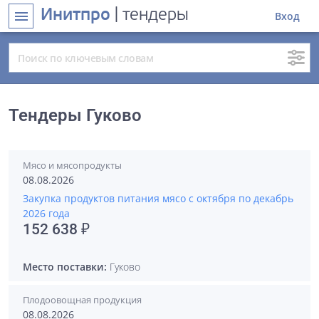
Инитпро
| тендеры
menu
Вход
Тендеры Гуково
Мясо и мясопродукты
08.08.2026
Закупка продуктов питания мясо с октября по декабрь
2026 года
152 638 ₽
Место поставки:
Гуково
Плодоовощная продукция
08.08.2026