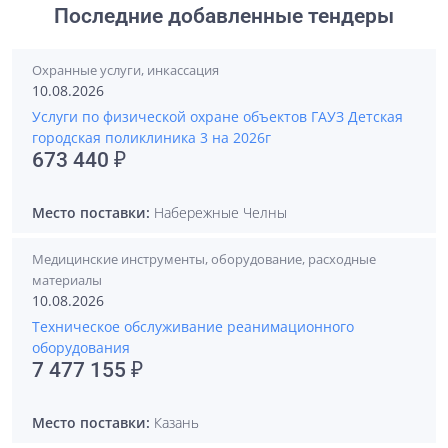
Последние добавленные тендеры
Охранные услуги, инкассация
10.08.2026
Услуги по физической охране объектов ГАУЗ Детская
городская поликлиника 3 на 2026г
673 440 ₽
Место поставки:
Набережные Челны
Медицинские инструменты, оборудование, расходные
материалы
10.08.2026
Техническое обслуживание реанимационного
оборудования
7 477 155 ₽
Место поставки:
Казань