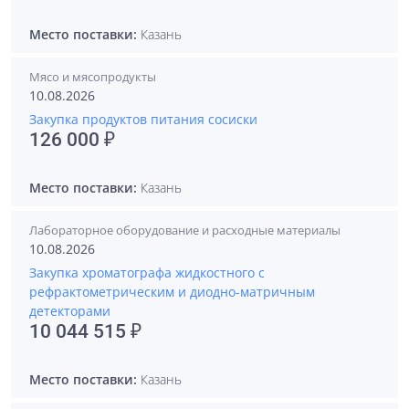
Место поставки:
Казань
Мясо и мясопродукты
10.08.2026
Закупка продуктов питания сосиски
126 000 ₽
Место поставки:
Казань
Лабораторное оборудование и расходные материалы
10.08.2026
Закупка хроматографа жидкостного с
рефрактометрическим и диодно-матричным
детекторами
10 044 515 ₽
Место поставки:
Казань