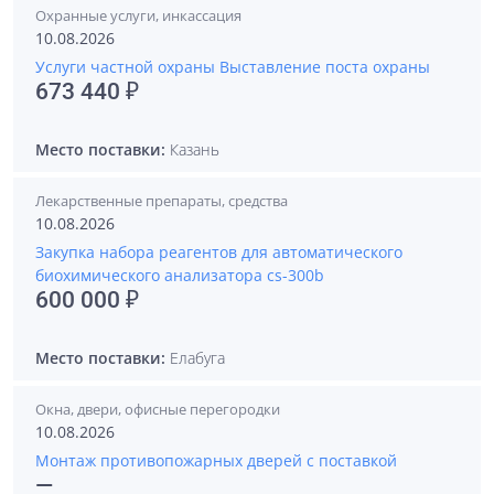
Охранные услуги, инкассация
10.08.2026
Услуги частной охраны Выставление поста охраны
673 440 ₽
Место поставки:
Казань
Лекарственные препараты, средства
10.08.2026
Закупка набора реагентов для автоматического
биохимического анализатора cs-300b
600 000 ₽
Место поставки:
Елабуга
Окна, двери, офисные перегородки
10.08.2026
Монтаж противопожарных дверей с поставкой
—