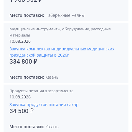
Место поставки:
Набережные Челны
Медицинские инструменты, оборудование, расходные
материалы
10.08.2026
Закупка комплектов индивидуальных медицинских
гражданской защиты в 2026г
334 800 ₽
Место поставки:
Казань
Продукты питания в ассортименте
10.08.2026
Закупка продуктов питания сахар
34 500 ₽
Место поставки:
Казань