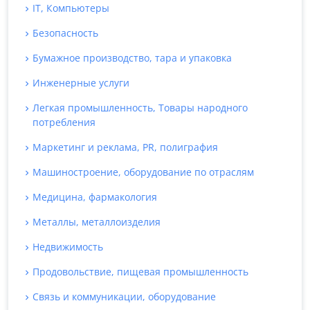
IT, Компьютеры
Безопасность
Бумажное производство, тара и упаковка
Инженерные услуги
Легкая промышленность, Товары народного
потребления
Маркетинг и реклама, PR, полиграфия
Машиностроение, оборудование по отраслям
Медицина, фармакология
Металлы, металлоизделия
Недвижимость
Продовольствие, пищевая промышленность
Связь и коммуникации, оборудование