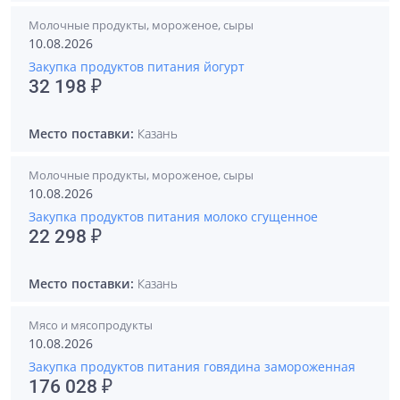
Молочные продукты, мороженое, сыры
10.08.2026
Закупка продуктов питания йогурт
32 198 ₽
Место поставки:
Казань
Молочные продукты, мороженое, сыры
10.08.2026
Закупка продуктов питания молоко сгущенное
22 298 ₽
Место поставки:
Казань
Мясо и мясопродукты
10.08.2026
Закупка продуктов питания говядина замороженная
176 028 ₽