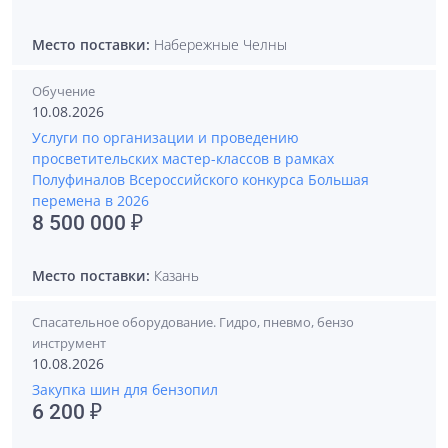
Место поставки:
Набережные Челны
Обучение
10.08.2026
Услуги по организации и проведению
просветительских мастер-классов в рамках
Полуфиналов Всероссийского конкурса Большая
перемена в 2026
8 500 000 ₽
Место поставки:
Казань
Спасательное оборудование. Гидро, пневмо, бензо
инструмент
10.08.2026
Закупка шин для бензопил
6 200 ₽