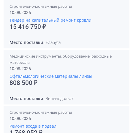
Строительно-монтажные работы
10.08.2026
Тендер на капитальный ремонт кровли
15 416 750 ₽
Место поставки:
Елабуга
Медицинские инструменты, оборудование, расходные
материалы
10.08.2026
Офтальмологические материалы линзы
808 500 ₽
Место поставки:
Зеленодольск
Строительно-монтажные работы
10.08.2026
Ремонт входа в подвал
1 768 952 ₽