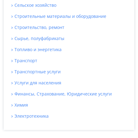
Сельское хозяйство
Строительные материалы и оборудование
Строительство, ремонт
Сырье, полуфабрикаты
Топливо и энергетика
Транспорт
Транспортные услуги
Услуги для населения
Финансы, Страхование, Юридические услуги
Химия
Электротехника