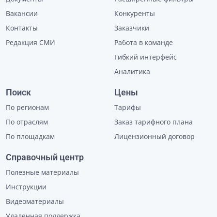
Вакансии
Конкуренты
Контакты
Заказчики
Редакция СМИ
Работа в команде
Гибкий интерфейс
Аналитика
Поиск
Цены
По регионам
Тарифы
По отраслям
Заказ тарифного плана
По площадкам
Лицензионный договор
Справочный центр
Полезные материалы
Инструкции
Видеоматериалы
Удаленная поддержка