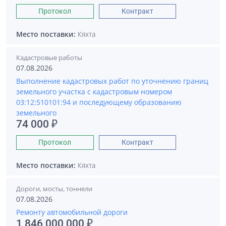
Протокол
Контракт
Место поставки:
Кяхта
Кадастровые работы
07.08.2026
Выполнение кадастровых работ по уточнению границ
земельного участка с кадастровым номером
03:12:510101:94 и последующему образованию
земельного
74 000 ₽
Протокол
Контракт
Место поставки:
Кяхта
Дороги, мосты, тоннели
07.08.2026
Ремонту автомобильной дороги
1 846 000 000 ₽