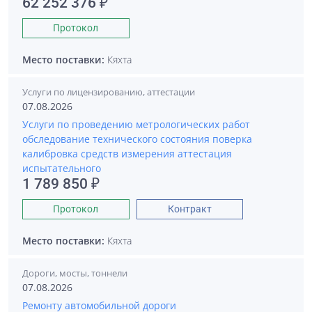
62 252 376 ₽
Протокол
Место поставки:
Кяхта
Услуги по лицензированию, аттестации
07.08.2026
Услуги по проведению метрологических работ
обследование технического состояния поверка
калибровка средств измерения аттестация
испытательного
1 789 850 ₽
Протокол
Контракт
Место поставки:
Кяхта
Дороги, мосты, тоннели
07.08.2026
Ремонту автомобильной дороги