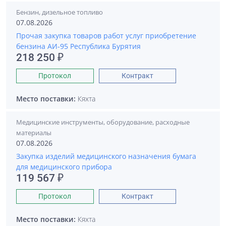
Бензин, дизельное топливо
07.08.2026
Прочая закупка товаров работ услуг приобретение
бензина АИ-95 Республика Бурятия
218 250 ₽
Протокол
Контракт
Место поставки:
Кяхта
Медицинские инструменты, оборудование, расходные
материалы
07.08.2026
Закупка изделий медицинского назначения бумага
для медицинского прибора
119 567 ₽
Протокол
Контракт
Место поставки:
Кяхта