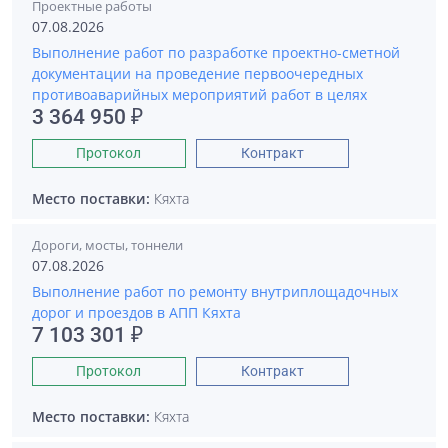
Проектные работы
07.08.2026
Выполнение работ по разработке проектно-сметной
документации на проведение первоочередных
противоаварийных мероприятий работ в целях
3 364 950 ₽
Протокол
Контракт
Место поставки:
Кяхта
Дороги, мосты, тоннели
07.08.2026
Выполнение работ по ремонту внутриплощадочных
дорог и проездов в АПП Кяхта
7 103 301 ₽
Протокол
Контракт
Место поставки:
Кяхта