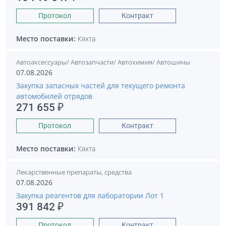
Протокол
Контракт
Место поставки:
Кяхта
Автоаксессуары/ Автозапчасти/ Автохимия/ Автошины
07.08.2026
Закупка запасных частей для текущего ремонта
автомобилей отрядов
271 655 ₽
Протокол
Контракт
Место поставки:
Кяхта
Лекарственные препараты, средства
07.08.2026
Закупка реагентов для лаборатории Лот 1
391 842 ₽
Протокол
Контракт