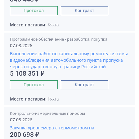
Протокол
Контракт
Место поставки:
Кяхта
Программное обеспечение - разработка, покупка
07.08.2026
Выполнение работ по капитальному ремонту системы
видеонаблюдения автомобильного пункта пропуска
через государственную границу Российской
5 108 351 ₽
Протокол
Контракт
Место поставки:
Кяхта
Контрольно-измерительные приборы
07.08.2026
Закупка уровнемера с термометром на
200 698 ₽