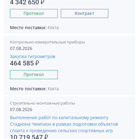
4 342 650 ₽
Протокол
Контракт
Место поставки:
Кяхта
Контрольно-измерительные приборы
07.08.2026
Закупка гигрометров
464 585 ₽
Протокол
Место поставки:
Кяхта
Строительно-монтажные работы
07.08.2026
Выполнение работ по капитальному ремонту
Стадиона Чемпион в рамках подготовки объектов
спорта к проведению сельских спортивных игр
10 719 547 ₽