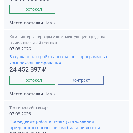
Протокол
Место поставки:
Кяхта
Компьютеры, серверы и комплектующие, средства
вычислительной техники
07.08.2026
Закупка и настройка аппаратно - программных
комплексов шифрования
24 452 897 ₽
Протокол
Контракт
Место поставки:
Кяхта
Технический надзор
07.08.2026
Проведение работ в целях установления
придорожных полос автомобильной дороги