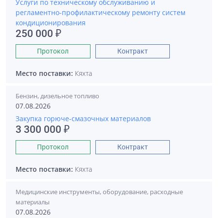
Услуги по техническому обслуживанию и
регламентно-профилактическому ремонту систем
кондиционирования
250 000 ₽
Протокол
Контракт
Место поставки:
Кяхта
Бензин, дизельное топливо
07.08.2026
Закупка горюче-смазочных материалов
3 300 000 ₽
Протокол
Контракт
Место поставки:
Кяхта
Медицинские инструменты, оборудование, расходные
материалы
07.08.2026