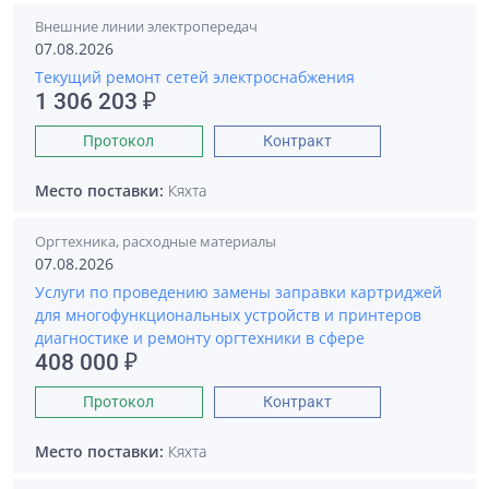
Внешние линии электропередач
07.08.2026
Текущий ремонт сетей электроснабжения
1 306 203 ₽
Протокол
Контракт
Место поставки:
Кяхта
Оргтехника, расходные материалы
07.08.2026
Услуги по проведению замены заправки картриджей
для многофункциональных устройств и принтеров
диагностике и ремонту оргтехники в сфере
408 000 ₽
Протокол
Контракт
Место поставки:
Кяхта