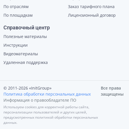
По отраслям
Заказ тарифного плана
По площадкам
Лицензионный договор
Справочный центр
Полезные материалы
Инструкции
Видеоматериалы
Удаленная поддержка
© 2011-2026 «InitGroup»
Все права
Политика обработки персональных данных
защищены
Информация о правообладателе ПО
Используем cookies для корректной работы сайта,
персонализации пользователей и других целей,
предусмотренных политикой обработки персональных
данных.