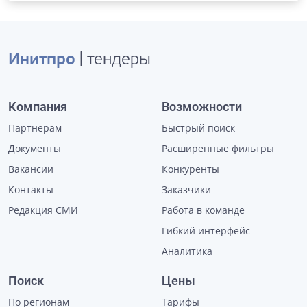
Инитпро
| тендеры
Компания
Возможности
Партнерам
Быстрый поиск
Документы
Расширенные фильтры
Вакансии
Конкуренты
Контакты
Заказчики
Редакция СМИ
Работа в команде
Гибкий интерфейс
Аналитика
Поиск
Цены
По регионам
Тарифы