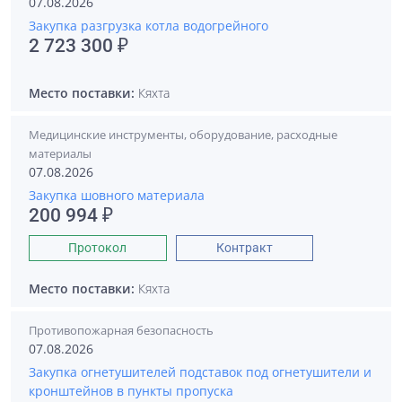
07.08.2026
Закупка разгрузка котла водогрейного
2 723 300 ₽
Место поставки:
Кяхта
Медицинские инструменты, оборудование, расходные
материалы
07.08.2026
Закупка шовного материала
200 994 ₽
Протокол
Контракт
Место поставки:
Кяхта
Противопожарная безопасность
07.08.2026
Закупка огнетушителей подставок под огнетушители и
кронштейнов в пункты пропуска