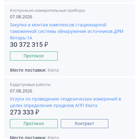
Контрольно-измерительные приборы
07.08.2026
Закупка и монтаж комплексов стационарной
таможенной системы обнаружения источников ДРМ
Янтарь-1А
30 372 315 ₽
Протокол
Место поставки:
Кяхта
Кадастровые работы
07.08.2026
Услуги по проведению геодезических измерений в
целях определения пределов АПП Кяхта
273 333 ₽
Протокол
Контракт
Место поставки:
Кяхта