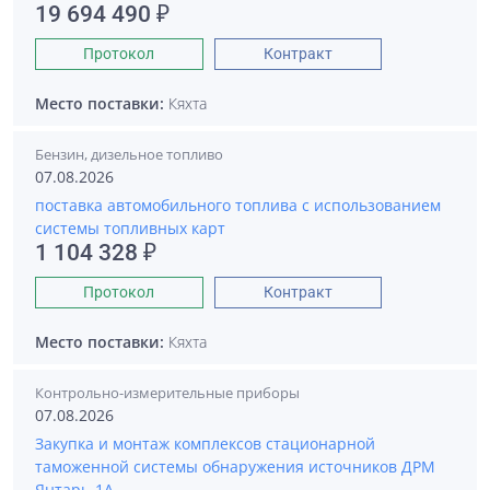
19 694 490 ₽
Протокол
Контракт
Место поставки:
Кяхта
Бензин, дизельное топливо
07.08.2026
поставка автомобильного топлива с использованием
системы топливных карт
1 104 328 ₽
Протокол
Контракт
Место поставки:
Кяхта
Контрольно-измерительные приборы
07.08.2026
Закупка и монтаж комплексов стационарной
таможенной системы обнаружения источников ДРМ
Янтарь-1А