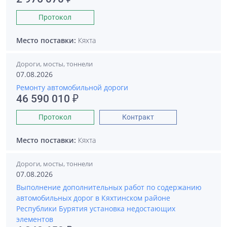
Протокол
Место поставки:
Кяхта
Дороги, мосты, тоннели
07.08.2026
Ремонту автомобильной дороги
46 590 010 ₽
Протокол
Контракт
Место поставки:
Кяхта
Дороги, мосты, тоннели
07.08.2026
Выполнение дополнительных работ по содержанию
автомобильных дорог в Кяхтинском районе
Республики Бурятия установка недостающих
элементов