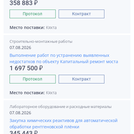
358 883 ₽
Протокол
Контракт
Место поставки:
Кяхта
Строительно-монтажные работы
07.08.2026
Выполнение работ по устранению выявленных
недостатков по объекту Капитальный ремонт моста
1 697 500 ₽
Протокол
Контракт
Место поставки:
Кяхта
Лабораторное оборудование и расходные материалы
07.08.2026
Закупка химических реактивов для автоматической
обработки рентгеновской плёнки
345 443 ₽