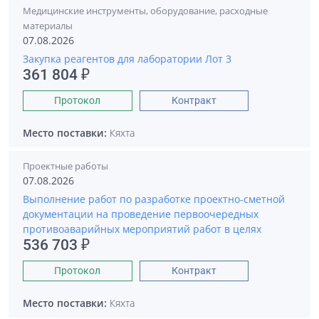
Медицинские инструменты, оборудование, расходные
материалы
07.08.2026
Закупка реагентов для лаборатории Лот 3
361 804 ₽
Протокол
Контракт
Место поставки:
Кяхта
Проектные работы
07.08.2026
Выполнение работ по разработке проектно-сметной
документации на проведение первоочередных
противоаварийных мероприятий работ в целях
536 703 ₽
Протокол
Контракт
Место поставки:
Кяхта