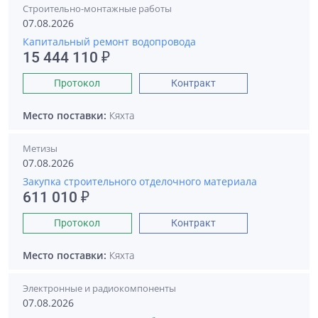
Строительно-монтажные работы
07.08.2026
Капитальный ремонт водопровода
15 444 110 ₽
Протокол
Контракт
Место поставки:
Кяхта
Метизы
07.08.2026
Закупка строительного отделочного материала
611 010 ₽
Протокол
Контракт
Место поставки:
Кяхта
Электронные и радиокомпоненты
07.08.2026