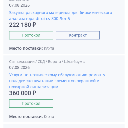
07.08.2026
Закупка расходного материала для биохимического
анализатора dirui cs-300 Лот 5
222 180 ₽
Протокол
Контракт
Место поставки:
Кяхта
Сигнализации / СКД / Ворота / Шлагбаумы
07.08.2026
Услуги по техническому обслуживанию ремонту
наладке эксплуатации элементов охранной и
пожарной сигнализации
360 000 ₽
Протокол
Место поставки:
Кяхта