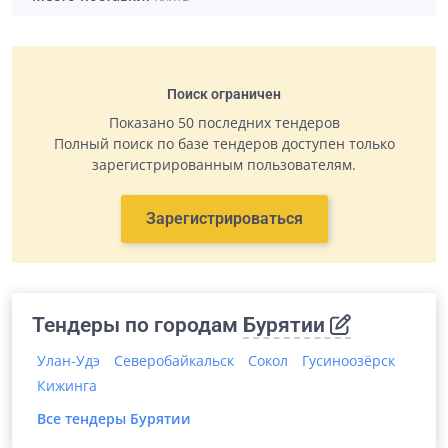
Поиск ограничен
Показано 50 последних тендеров
Полный поиск по базе тендеров доступен только
зарегистрированным пользователям.
Зарегистрироваться
Тендеры по городам
Бурятии
Улан-Удэ
Северобайкальск
Сокол
Гусиноозёрск
Кижинга
Все тендеры
Бурятии