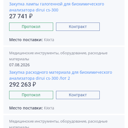
Закупка лампы галогенной для биохимического
анализатора dirui cs-300
27 741 ₽
Протокол
Контракт
Место поставки:
Кяхта
Медицинские инструменты, оборудование, расходные
материалы
07.08.2026
Закупка расходного материала для биохимического
анализатора dirui cs-300 Лот 2
292 263 ₽
Протокол
Контракт
Место поставки:
Кяхта
Медицинские инструменты, оборудование, расходные
материалы