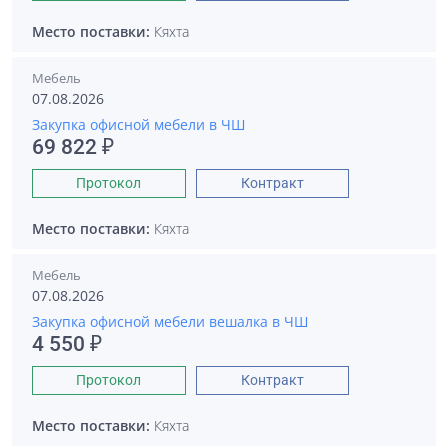
Место поставки:
Кяхта
Мебель
07.08.2026
Закупка офисной мебели в ЧШ
69 822 ₽
Протокол
Контракт
Место поставки:
Кяхта
Мебель
07.08.2026
Закупка офисной мебели вешалка в ЧШ
4 550 ₽
Протокол
Контракт
Место поставки:
Кяхта