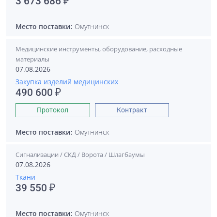
3 673 686 ₽
Место поставки:
Омутнинск
Медицинские инструменты, оборудование, расходные
материалы
07.08.2026
Закупка изделий медицинских
490 600 ₽
Протокол
Контракт
Место поставки:
Омутнинск
Сигнализации / СКД / Ворота / Шлагбаумы
07.08.2026
Ткани
39 550 ₽
Место поставки:
Омутнинск