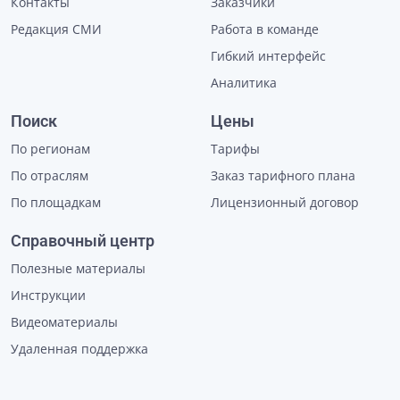
Контакты
Заказчики
Редакция СМИ
Работа в команде
Гибкий интерфейс
Аналитика
Поиск
Цены
По регионам
Тарифы
По отраслям
Заказ тарифного плана
По площадкам
Лицензионный договор
Справочный центр
Полезные материалы
Инструкции
Видеоматериалы
Удаленная поддержка