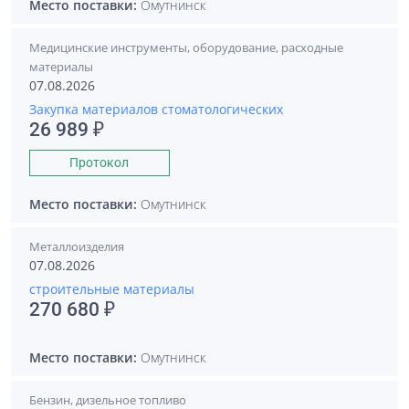
Место поставки:
Омутнинск
Медицинские инструменты, оборудование, расходные
материалы
07.08.2026
Закупка материалов стоматологических
26 989 ₽
Протокол
Место поставки:
Омутнинск
Металлоизделия
07.08.2026
строительные материалы
270 680 ₽
Место поставки:
Омутнинск
Бензин, дизельное топливо