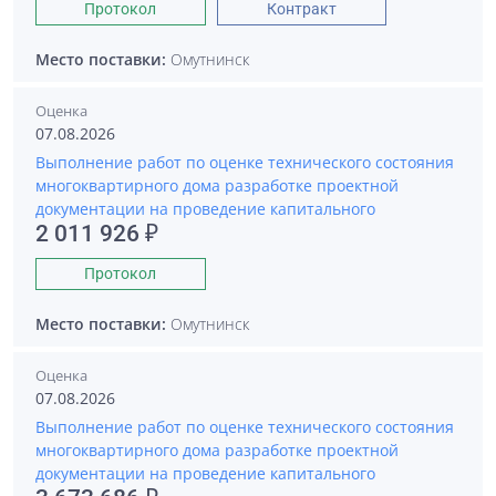
Протокол
Контракт
Место поставки:
Омутнинск
Оценка
07.08.2026
Выполнение работ по оценке технического состояния
многоквартирного дома разработке проектной
документации на проведение капитального
2 011 926 ₽
Протокол
Место поставки:
Омутнинск
Оценка
07.08.2026
Выполнение работ по оценке технического состояния
многоквартирного дома разработке проектной
документации на проведение капитального