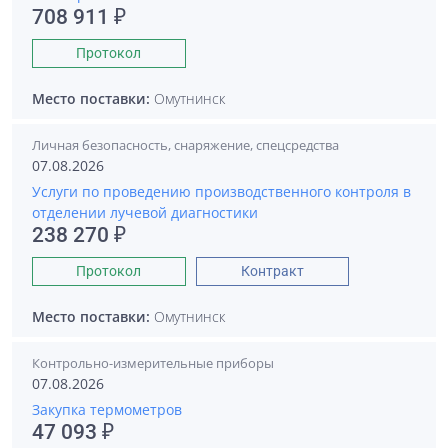
708 911 ₽
Протокол
Место поставки:
Омутнинск
Личная безопасность, снаряжение, спецсредства
07.08.2026
Услуги по проведению производственного контроля в
отделении лучевой диагностики
238 270 ₽
Протокол
Контракт
Место поставки:
Омутнинск
Контрольно-измерительные приборы
07.08.2026
Закупка термометров
47 093 ₽