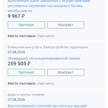
Выполнение работ связанных с осуществлением
регулярных перевозок пассажиров и багажа
автобусами по
9 967 ₽
Протокол
Контракт
Место поставки:
Омутнинск
Коммунальные услуги, благоустройство территории
07.08.2026
Ликвидация несанкционированной свалки
259 505 ₽
Протокол
Контракт
Место поставки:
Омутнинск
Дороги, мосты, тоннели
07.08.2026
Восстановление ступеней лестничных маршей