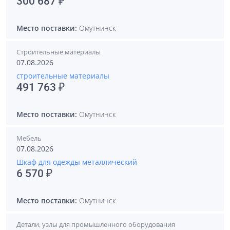
300 687 ₽
Место поставки:
Омутнинск
Строительные материалы
07.08.2026
строительные материалы
491 763 ₽
Место поставки:
Омутнинск
Мебель
07.08.2026
Шкаф для одежды металлический
6 570 ₽
Место поставки:
Омутнинск
Детали, узлы для промышленного оборудования