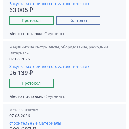
Закупка материалов стоматологических
63 005 ₽
Протокол
Контракт
Место поставки:
Омутнинск
Медицинские инструменты, оборудование, расходные
материалы
07.08.2026
Закупка материалов стоматологических
96 139 ₽
Протокол
Место поставки:
Омутнинск
Металлоизделия
07.08.2026
строительные материалы