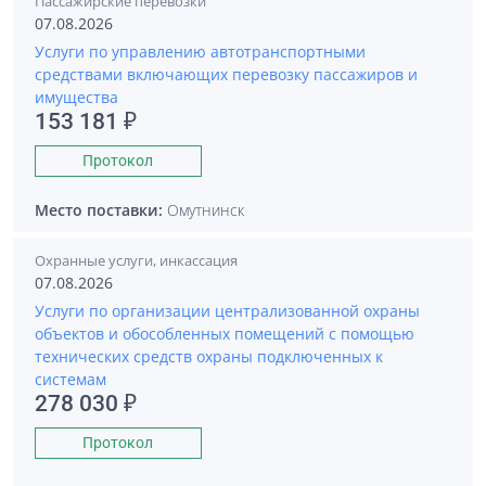
Пассажирские перевозки
07.08.2026
Услуги по управлению автотранспортными
средствами включающих перевозку пассажиров и
имущества
153 181 ₽
Протокол
Место поставки:
Омутнинск
Охранные услуги, инкассация
07.08.2026
Услуги по организации централизованной охраны
объектов и обособленных помещений с помощью
технических средств охраны подключенных к
системам
278 030 ₽
Протокол