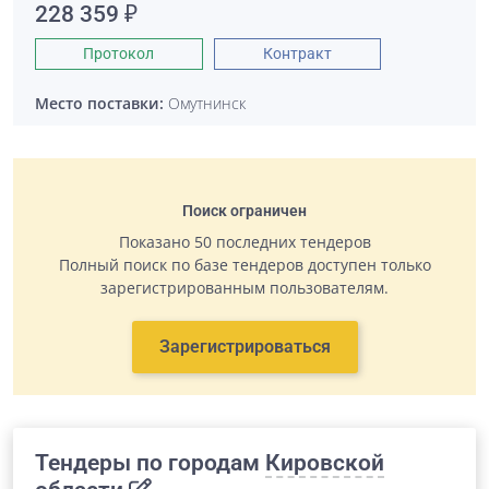
228 359 ₽
Протокол
Контракт
Место поставки:
Омутнинск
Поиск ограничен
Показано 50 последних тендеров
Полный поиск по базе тендеров доступен только
зарегистрированным пользователям.
Зарегистрироваться
Тендеры по городам
Кировской