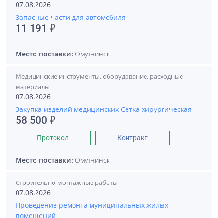
07.08.2026
Запасные части для автомобиля
11 191 ₽
Место поставки:
Омутнинск
Медицинские инструменты, оборудование, расходные
материалы
07.08.2026
Закупка изделий медицинских Сетка хирургическая
58 500 ₽
Протокол
Контракт
Место поставки:
Омутнинск
Строительно-монтажные работы
07.08.2026
Проведение ремонта муниципальных жилых
помещений