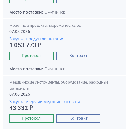
Место поставки:
Омутнинск
Молочные продукты, мороженое, сыры
07.08.2026
Закупка продуктов питания
1 053 773 ₽
Протокол
Контракт
Место поставки:
Омутнинск
Медицинские инструменты, оборудование, расходные
материалы
07.08.2026
Закупка изделий медицинских вата
43 332 ₽
Протокол
Контракт