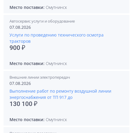
Место поставки:
Омутнинск
Автосервис услуги и оборудование
07.08.2026
Услуги по проведению технического осмотра
тракторов
900 ₽
Место поставки:
Омутнинск
Внешние линии электропередач
07.08.2026
Выполнение работ по ремонту воздушной линии
энергоснабжения от ТП 917 до
130 100 ₽
Место поставки:
Омутнинск