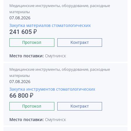
Медицинские инструменты, оборудование, расходные
материалы
07.08.2026
Закупка материалов стоматологических
241 605 ₽
Протокол
Контракт
Место поставки:
Омутнинск
Медицинские инструменты, оборудование, расходные
материалы
07.08.2026
Закупка инструментов стоматологических
66 800 ₽
Протокол
Контракт
Место поставки:
Омутнинск