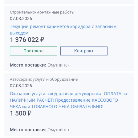
Строительно-монтажные работы
07.08.2026
Текущий ремонт кабинетов коридора с запасным
выходом
1 376 022 ₽
Протокол
Контракт
Место поставки:
Омутнинск
Автосервис услуги и оборудование
07.08.2026
Оказание услуги: сход-развал регулировка. ОПЛАТА за
НАЛИЧНЫЙ РАСЧЕТ! Предоставление КАССОВОГО
ЧЕКА или ТОВАРНОГО ЧЕКА ОБЯЗАТЕЛЬНО!
1 500 ₽
Место поставки:
Омутнинск