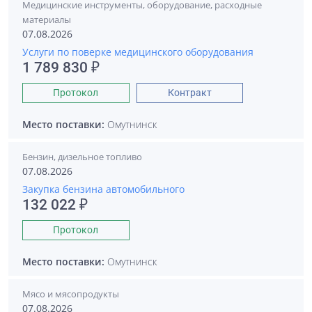
Медицинские инструменты, оборудование, расходные
материалы
07.08.2026
Услуги по поверке медицинского оборудования
1 789 830 ₽
Протокол
Контракт
Место поставки:
Омутнинск
Бензин, дизельное топливо
07.08.2026
Закупка бензина автомобильного
132 022 ₽
Протокол
Место поставки:
Омутнинск
Мясо и мясопродукты
07.08.2026