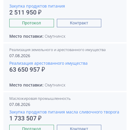
Закупка продуктов питания
2 511 950 ₽
Протокол
Контракт
Место поставки:
Омутнинск
Реализация земельного и арестованного имущества
07.08.2026
Реализация арестованного имущества
63 650 957 ₽
Место поставки:
Омутнинск
Масложировая промышленность
07.08.2026
Закупка продуктов питания масла сливочного творога
1 733 507 ₽
Протокол
Контракт