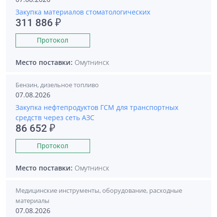
Закупка материалов стоматологических
311 886 ₽
Протокол
Место поставки:
Омутнинск
Бензин, дизельное топливо
07.08.2026
Закупка нефтепродуктов ГСМ для транспортных
средств через сеть АЗС
86 652 ₽
Протокол
Место поставки:
Омутнинск
Медицинские инструменты, оборудование, расходные
материалы
07.08.2026