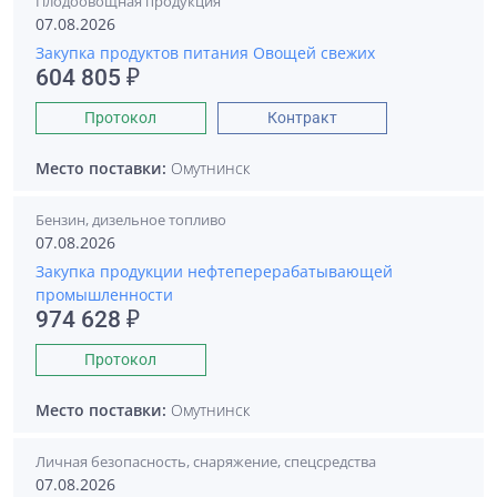
Плодоовощная продукция
07.08.2026
Закупка продуктов питания Овощей свежих
604 805 ₽
Протокол
Контракт
Место поставки:
Омутнинск
Бензин, дизельное топливо
07.08.2026
Закупка продукции нефтеперерабатывающей
промышленности
974 628 ₽
Протокол
Место поставки:
Омутнинск
Личная безопасность, снаряжение, спецсредства
07.08.2026