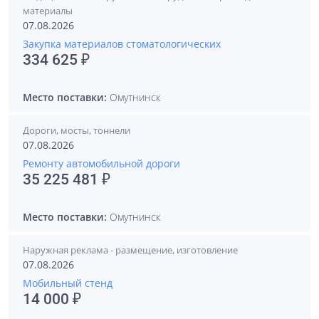
материалы
07.08.2026
Закупка материалов стоматологических
334 625 ₽
Место поставки:
Омутнинск
Дороги, мосты, тоннели
07.08.2026
Ремонту автомобильной дороги
35 225 481 ₽
Место поставки:
Омутнинск
Наружная реклама - размещение, изготовление
07.08.2026
Мобильный стенд
14 000 ₽