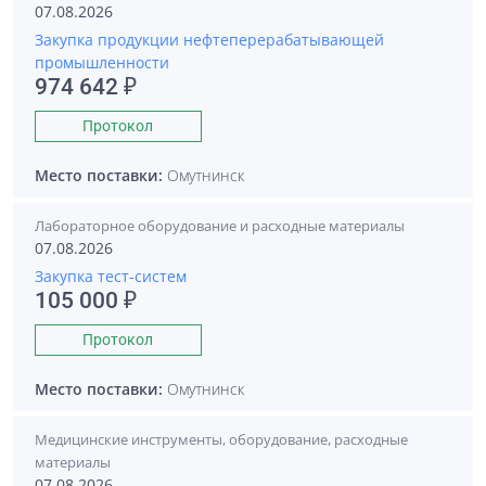
07.08.2026
Закупка продукции нефтеперерабатывающей
промышленности
974 642 ₽
Протокол
Место поставки:
Омутнинск
Лабораторное оборудование и расходные материалы
07.08.2026
Закупка тест-систем
105 000 ₽
Протокол
Место поставки:
Омутнинск
Медицинские инструменты, оборудование, расходные
материалы
07.08.2026