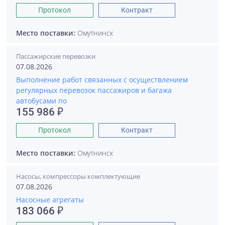
Протокол
Контракт
Место поставки:
Омутнинск
Пассажирские перевозки
07.08.2026
Выполнение работ связанных с осуществлением
регулярных перевозок пассажиров и багажа
автобусами по
155 986 ₽
Протокол
Контракт
Место поставки:
Омутнинск
Насосы, компрессоры комплектующие
07.08.2026
Насосные агрегаты
183 066 ₽