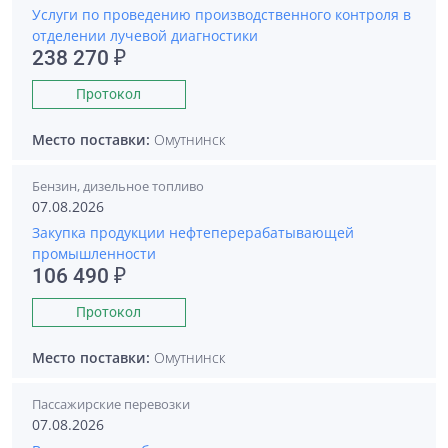
Услуги по проведению производственного контроля в
отделении лучевой диагностики
238 270 ₽
Протокол
Место поставки:
Омутнинск
Бензин, дизельное топливо
07.08.2026
Закупка продукции нефтеперерабатывающей
промышленности
106 490 ₽
Протокол
Место поставки:
Омутнинск
Пассажирские перевозки
07.08.2026