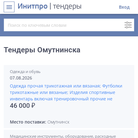
Инитпро
| тендеры
menu
Вход
Тендеры Омутнинска
Одежда и обувь
07.08.2026
Одежда прочая трикотажная или вязаная; Футболки
трикотажные или вязаные; Изделия спортивные
инвентарь включая тренировочный прочие не
46 000 ₽
Место поставки:
Омутнинск
Медицинские инструменты, оборудование, расходные