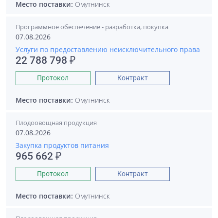
Место поставки:
Омутнинск
Программное обеспечение - разработка, покупка
07.08.2026
Услуги по предоставлению неисключительного права
22 788 798 ₽
Протокол
Контракт
Место поставки:
Омутнинск
Плодоовощная продукция
07.08.2026
Закупка продуктов питания
965 662 ₽
Протокол
Контракт
Место поставки:
Омутнинск