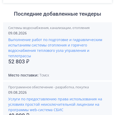
Последние добавленные тендеры
Системы водоснабжения, канализации, отопления
09.08.2026
Выполнение работ по подготовке и гидравлическим
испытаниям системы отопления и горячего
водоснабжения теплового узла управления и
теплотрассы
52 803 ₽
Место поставки:
Томск
Программное обеспечение - разработка, покупка
09.08.2026
Услуги по предоставлению права использования на
условиях простой неисключительной лицензии на
программы web-система СБИС