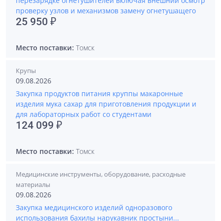
перезарядке огнетушителей включая внешний осмотр
проверку узлов и механизмов замену огнетушащего
25 950 ₽
Место поставки:
Томск
Крупы
09.08.2026
Закупка продуктов питания круппы макаронные
изделия мука сахар для приготовления продукции и
для лабораторных работ со студентами
124 099 ₽
Место поставки:
Томск
Медицинские инструменты, оборудование, расходные
материалы
09.08.2026
Закупка медицинского изделий одноразового
использования бахилы нарукавник простыни...