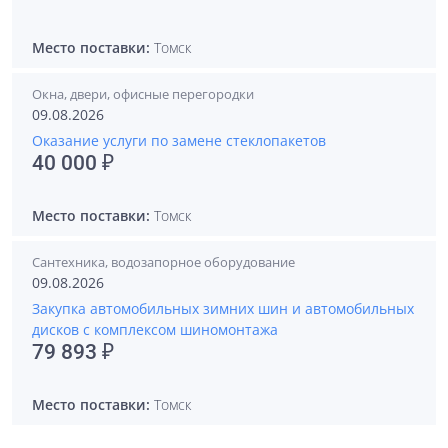
Место поставки:
Томск
Окна, двери, офисные перегородки
09.08.2026
Оказание услуги по замене стеклопакетов
40 000 ₽
Место поставки:
Томск
Сантехника, водозапорное оборудование
09.08.2026
Закупка автомобильных зимних шин и автомобильных
дисков с комплексом шиномонтажа
79 893 ₽
Место поставки:
Томск