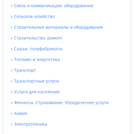
Связь и коммуникации, оборудование
Сельское хозяйство
Строительные материалы и оборудование
Строительство, ремонт
Сырье, полуфабрикаты
Топливо и энергетика
Транспорт
Транспортные услуги
Услуги для населения
Финансы, Страхование, Юридические услуги
Химия
Электротехника