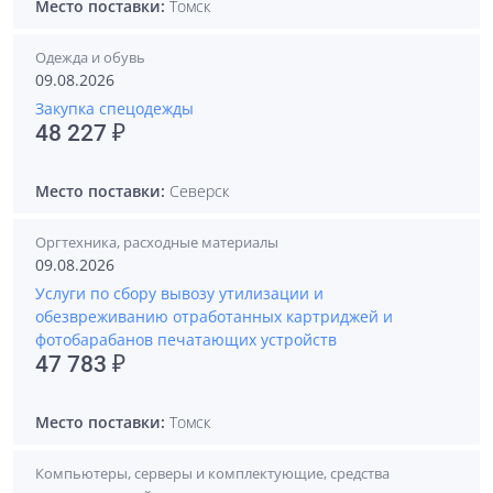
Место поставки:
Томск
Одежда и обувь
09.08.2026
Закупка спецодежды
48 227 ₽
Место поставки:
Северск
Оргтехника, расходные материалы
09.08.2026
Услуги по сбору вывозу утилизации и
обезвреживанию отработанных картриджей и
фотобарабанов печатающих устройств
47 783 ₽
Место поставки:
Томск
Компьютеры, серверы и комплектующие, средства