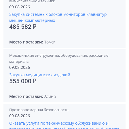
вычислительной техники
09.08.2026
Закупка системных блоков мониторов клавиатур
мышей компьютерных
485 582 ₽
Место поставки:
Томск
Медицинские инструменты, оборудование, расходные
материалы
09.08.2026
Закупка медицинских изделий
555 000 ₽
Место поставки:
Асино
Противопожарная безопасность
09.08.2026
Оказать услуги по техническому обслуживанию и