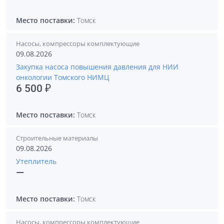
Место поставки:
Томск
Насосы, компрессоры комплектующие
09.08.2026
Закупка насоса повышения давления для НИИ
онкологии Томского НИМЦ
6 500 ₽
Место поставки:
Томск
Строительные материалы
09.08.2026
Утеплитель
—
Место поставки:
Томск
Насосы, компрессоры комплектующие