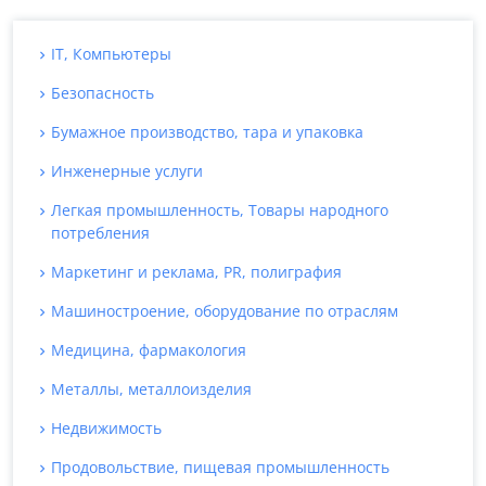
IT, Компьютеры
Безопасность
Бумажное производство, тара и упаковка
Инженерные услуги
Легкая промышленность, Товары народного
потребления
Маркетинг и реклама, PR, полиграфия
Машиностроение, оборудование по отраслям
Медицина, фармакология
Металлы, металлоизделия
Недвижимость
Продовольствие, пищевая промышленность