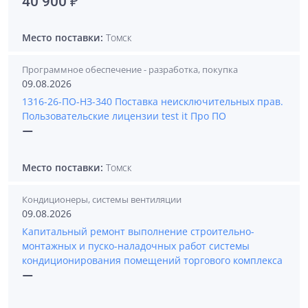
40 900 ₽
Место поставки:
Томск
Программное обеспечение - разработка, покупка
09.08.2026
1316-26-ПО-НЗ-340 Поставка неисключительных прав.
Пользовательские лицензии test it Про ПО
—
Место поставки:
Томск
Кондиционеры, системы вентиляции
09.08.2026
Капитальный ремонт выполнение строительно-
монтажных и пуско-наладочных работ системы
кондиционирования помещений торгового комплекса
—