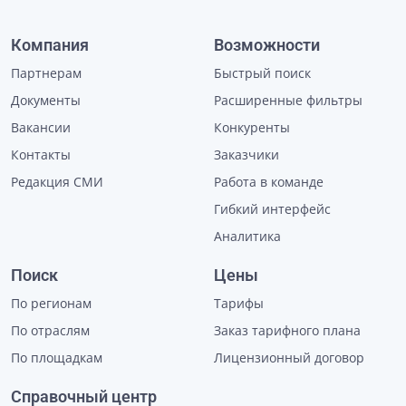
Компания
Возможности
Партнерам
Быстрый поиск
Документы
Расширенные фильтры
Вакансии
Конкуренты
Контакты
Заказчики
Редакция СМИ
Работа в команде
Гибкий интерфейс
Аналитика
Поиск
Цены
По регионам
Тарифы
По отраслям
Заказ тарифного плана
По площадкам
Лицензионный договор
Справочный центр