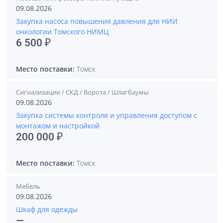
09.08.2026
Закупка насоса повышения давления для НИИ
онкологии Томского НИМЦ
6 500 ₽
Место поставки:
Томск
Сигнализации / СКД / Ворота / Шлагбаумы
09.08.2026
Закупка системы контроля и управления доступом с
монтажом и настройкой
200 000 ₽
Место поставки:
Томск
Мебель
09.08.2026
Шкаф для одежды
—