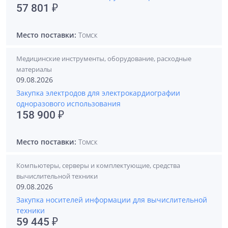
57 801 ₽
Место поставки:
Томск
Медицинские инструменты, оборудование, расходные
материалы
09.08.2026
Закупка электродов для электрокардиографии
одноразового использования
158 900 ₽
Место поставки:
Томск
Компьютеры, серверы и комплектующие, средства
вычислительной техники
09.08.2026
Закупка носителей информации для вычислительной
техники
59 445 ₽