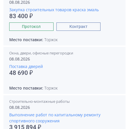
08.08.2026
Закупка строительных товаров краска эмаль
83 400 ₽
Протокол
Контракт
Место поставки:
Торжок
Окна, двери, офисные перегородки
08.08.2026
Поставка дверей
48 690 ₽
Место поставки:
Торжок
Строительно-монтажные работы
08.08.2026
Выполнение работ по капитальному ремонту
спортивного сооружения
3 915 894 ₽