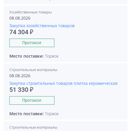
Хозяйственные товары
08.08.2026
Закупка хозяйственных товаров
74 304 ₽
Протокол
Место поставки:
Торжок
Строительные материалы
08.08.2026
Закупка строительных товаров плитка керамическая
51 330 ₽
Протокол
Место поставки:
Торжок
Строительные материалы