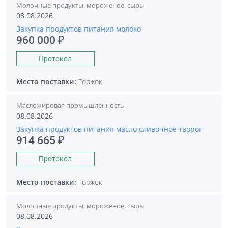
Молочные продукты, мороженое, сыры
08.08.2026
Закупка продуктов питания молоко
960 000 ₽
Протокол
Место поставки:
Торжок
Масложировая промышленность
08.08.2026
Закупка продуктов питания масло сливочное творог
914 665 ₽
Протокол
Место поставки:
Торжок
Молочные продукты, мороженое, сыры
08.08.2026