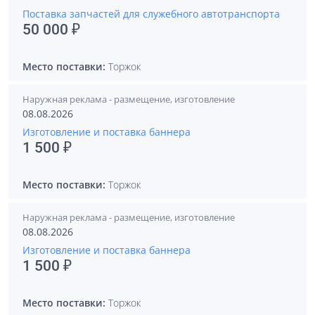
Поставка запчастей для служебного автотранспорта
50 000 ₽
Место поставки:
Торжок
Наружная реклама - размещение, изготовление
08.08.2026
Изготовление и поставка баннера
1 500 ₽
Место поставки:
Торжок
Наружная реклама - размещение, изготовление
08.08.2026
Изготовление и поставка баннера
1 500 ₽
Место поставки:
Торжок