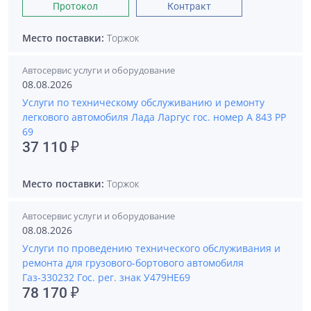
Протокол
Контракт
Место поставки:
Торжок
Автосервис услуги и оборудование
08.08.2026
Услуги по техническому обслуживанию и ремонту
легкового автомобиля Лада Ларгус гос. номер А 843 РР
69
37 110 ₽
Место поставки:
Торжок
Автосервис услуги и оборудование
08.08.2026
Услуги по проведению технического обслуживания и
ремонта для грузового-бортового автомобиля
Газ-330232 Гос. рег. знак У479НЕ69
78 170 ₽