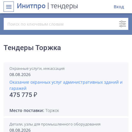
Инитпро
| тендеры
menu
Вход
Тендеры Торжка
Охранные услуги, инкассация
08.08.2026
Оказание охранных услуг административных зданий и
гаражей
475 775 ₽
Место поставки:
Торжок
Детали, узлы для промышленного оборудования
08.08.2026