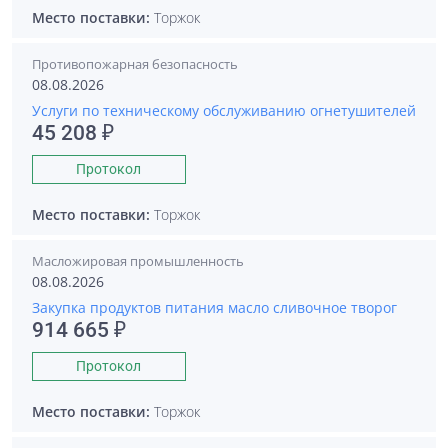
Место поставки:
Торжок
Противопожарная безопасность
08.08.2026
Услуги по техническому обслуживанию огнетушителей
45 208 ₽
Протокол
Место поставки:
Торжок
Масложировая промышленность
08.08.2026
Закупка продуктов питания масло сливочное творог
914 665 ₽
Протокол
Место поставки:
Торжок