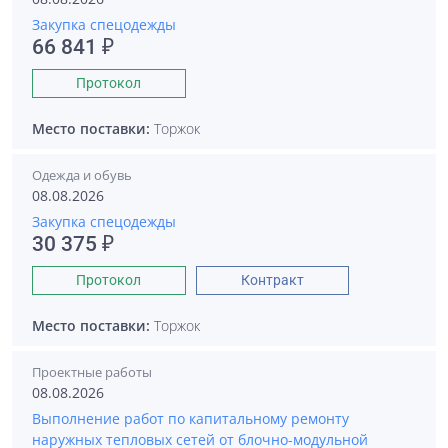
Закупка спецодежды
66 841 ₽
Протокол
Место поставки:
Торжок
Одежда и обувь
08.08.2026
Закупка спецодежды
30 375 ₽
Протокол
Контракт
Место поставки:
Торжок
Проектные работы
08.08.2026
Выполнение работ по капитальному ремонту
наружных тепловых сетей от блочно-модульной