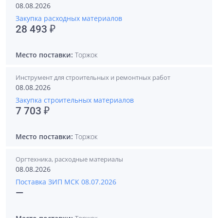
08.08.2026
Закупка расходных материалов
28 493 ₽
Место поставки:
Торжок
Инструмент для строительных и ремонтных работ
08.08.2026
Закупка строительных материалов
7 703 ₽
Место поставки:
Торжок
Оргтехника, расходные материалы
08.08.2026
Поставка ЗИП МСК 08.07.2026
—