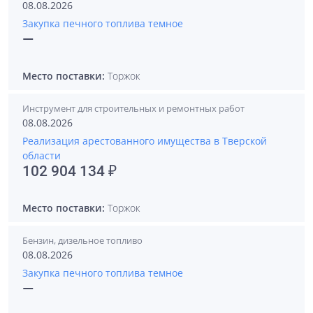
08.08.2026
Закупка печного топлива темное
—
Место поставки:
Торжок
Инструмент для строительных и ремонтных работ
08.08.2026
Реализация арестованного имущества в Тверской
области
102 904 134 ₽
Место поставки:
Торжок
Бензин, дизельное топливо
08.08.2026
Закупка печного топлива темное
—