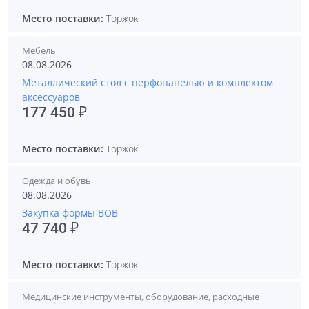
Место поставки:
Торжок
Мебель
08.08.2026
Металлический стол с перфопанелью и комплектом
аксессуаров
177 450 ₽
Место поставки:
Торжок
Одежда и обувь
08.08.2026
Закупка формы ВОВ
47 740 ₽
Место поставки:
Торжок
Медицинские инструменты, оборудование, расходные