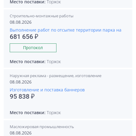
Место поставки:
Торжок
Строительно-монтажные работы
08.08.2026
Выполнение работ по отсыпке территории парка на
681 656 ₽
Протокол
Место поставки:
Торжок
Наружная реклама - размещение, изготовление
08.08.2026
Изготовление и поставка баннеров
95 838 ₽
Место поставки:
Торжок
Масложировая промышленность
08.08.2026