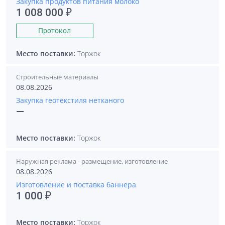
Закупка продуктов питания молоко
1 008 000 ₽
Протокол
Место поставки:
Торжок
Строительные материалы
08.08.2026
Закупка геотекстиля нетканого
—
Место поставки:
Торжок
Наружная реклама - размещение, изготовление
08.08.2026
Изготовление и поставка баннера
1 000 ₽
Место поставки:
Торжок