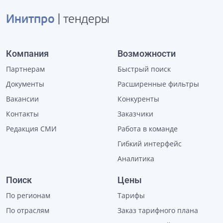
Инитпро
| тендеры
Компания
Возможности
Партнерам
Быстрый поиск
Документы
Расширенные фильтры
Вакансии
Конкуренты
Контакты
Заказчики
Редакция СМИ
Работа в команде
Гибкий интерфейс
Аналитика
Поиск
Цены
По регионам
Тарифы
По отраслям
Заказ тарифного плана