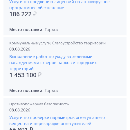
Услуги по продлению лицензий на антивирусное
программное обеспечение
186 222 ₽
Место поставки:
Торжок
Коммунальные услуги, благоустройство территории
08.08.2026
Выполнение работ по уходу за зелеными
насаждениями скверов парков и городских
территорий
1 453 100 ₽
Место поставки:
Торжок
Противопожарная безопасность
08.08.2026
Услуги по проверке параметров огнетушащего
вещества и перезарядке огнетушителей