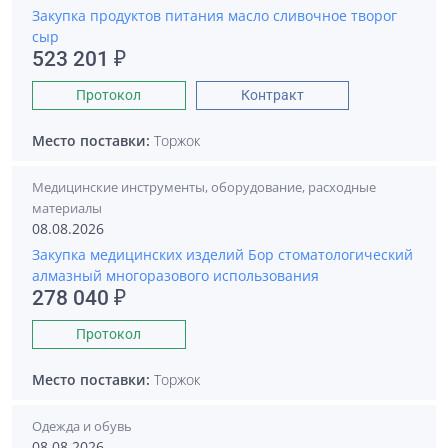
Закупка продуктов питания масло сливочное творог
сыр
523 201 ₽
Протокол
Контракт
Место поставки:
Торжок
Медицинские инструменты, оборудование, расходные
материалы
08.08.2026
Закупка медицинских изделий Бор стоматологический
алмазный многоразового использования
278 040 ₽
Протокол
Место поставки:
Торжок
Одежда и обувь
08.08.2026