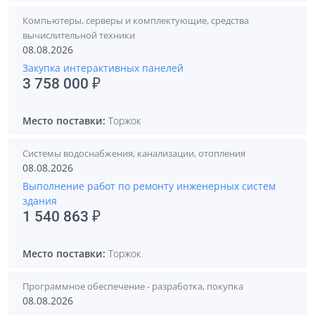
Компьютеры, серверы и комплектующие, средства
вычислительной техники
08.08.2026
Закупка интерактивных панелей
3 758 000 ₽
Место поставки:
Торжок
Системы водоснабжения, канализации, отопления
08.08.2026
Выполнение работ по ремонту инженерных систем
здания
1 540 863 ₽
Место поставки:
Торжок
Программное обеспечение - разработка, покупка
08.08.2026