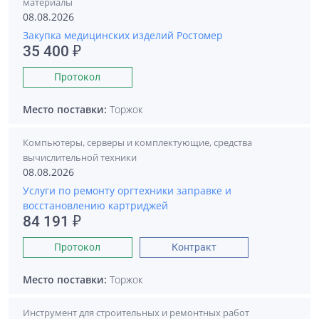
материалы
08.08.2026
Закупка медицинских изделий Ростомер
35 400 ₽
Протокол
Место поставки:
Торжок
Компьютеры, серверы и комплектующие, средства
вычислительной техники
08.08.2026
Услуги по ремонту оргтехники заправке и
восстановлению картриджей
84 191 ₽
Протокол
Контракт
Место поставки:
Торжок
Инструмент для строительных и ремонтных работ