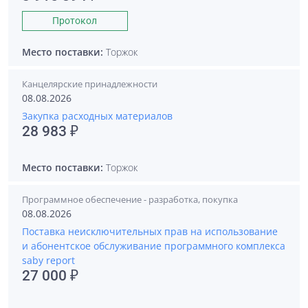
Протокол
Место поставки:
Торжок
Канцелярские принадлежности
08.08.2026
Закупка расходных материалов
28 983 ₽
Место поставки:
Торжок
Программное обеспечение - разработка, покупка
08.08.2026
Поставка неисключительных прав на использование
и абонентское обслуживание программного комплекса
saby report
27 000 ₽