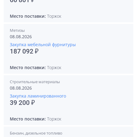
66 801 ₽
Место поставки:
Торжок
Метизы
08.08.2026
Закупка мебельной фурнитуры
187 092 ₽
Место поставки:
Торжок
Строительные материалы
08.08.2026
Закупка ламинированного
39 200 ₽
Место поставки:
Торжок
Бензин, дизельное топливо