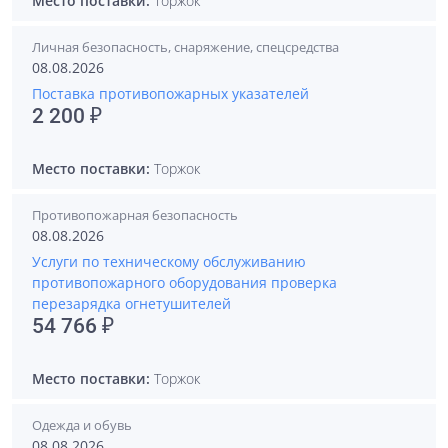
Место поставки:
Торжок
Личная безопасность, снаряжение, спецсредства
08.08.2026
Поставка противопожарных указателей
2 200 ₽
Место поставки:
Торжок
Противопожарная безопасность
08.08.2026
Услуги по техническому обслуживанию
противопожарного оборудования проверка
перезарядка огнетушителей
54 766 ₽
Место поставки:
Торжок
Одежда и обувь
08.08.2026