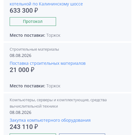
котельной по Калининскому шоссе
633 300 ₽
Протокол
Место поставки:
Торжок
Строительные материалы
08.08.2026
Поставка строительных материалов
21 000 ₽
Место поставки:
Торжок
Компьютеры, серверы и комплектующие, средства
вычислительной техники
08.08.2026
Закупка компьютерного оборудования
243 110 ₽