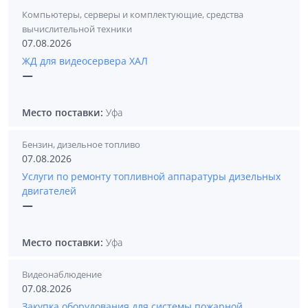
Компьютеры, серверы и комплектующие, средства
вычислительной техники
07.08.2026
ЖД для видеосервера ХАЛ
—
Место поставки:
Уфа
Бензин, дизельное топливо
07.08.2026
Услуги по ремонту топливной аппаратуры дизельных
двигателей
—
Место поставки:
Уфа
Видеонаблюдение
07.08.2026
Закупка оборудования для системы пожарной