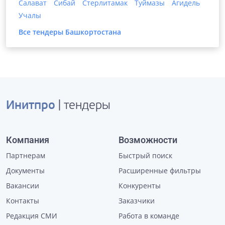
Салават
Сибай
Стерлитамак
Туймазы
Агидель
Учалы
Все тендеры
Башкортостана
Инитпро
| тендеры
Компания
Возможности
Партнерам
Быстрый поиск
Документы
Расширенные фильтры
Вакансии
Конкуренты
Контакты
Заказчики
Редакция СМИ
Работа в команде