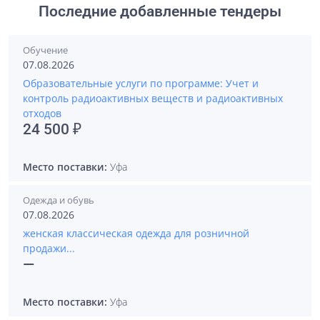
Последние добавленные тендеры
Обучение
07.08.2026
Образовательные услуги по программе: Учет и
контроль радиоактивных веществ и радиоактивных
отходов
24 500 ₽
Место поставки:
Уфа
Одежда и обувь
07.08.2026
женская классическая одежда для розничной
продажи...
—
Место поставки:
Уфа