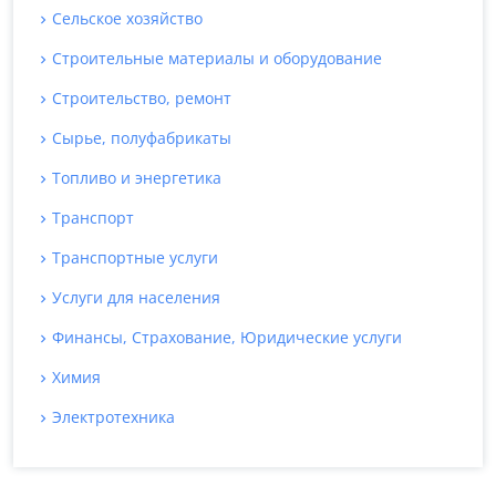
Сельское хозяйство
Строительные материалы и оборудование
Строительство, ремонт
Сырье, полуфабрикаты
Топливо и энергетика
Транспорт
Транспортные услуги
Услуги для населения
Финансы, Страхование, Юридические услуги
Химия
Электротехника