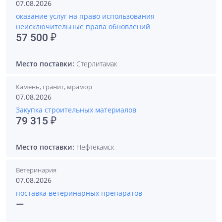
07.08.2026
оказание услуг на право использования
неисключительные права обновлений
57 500 ₽
Место поставки:
Стерлитамак
Камень, гранит, мрамор
07.08.2026
Закупка строительных материалов
79 315 ₽
Место поставки:
Нефтекамск
Ветеринария
07.08.2026
поставка ветеринарных препаратов
—