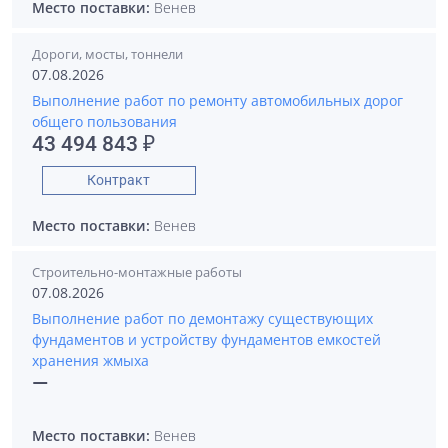
Место поставки:
Венев
Дороги, мосты, тоннели
07.08.2026
Выполнение работ по ремонту автомобильных дорог
общего пользования
43 494 843 ₽
Контракт
Место поставки:
Венев
Строительно-монтажные работы
07.08.2026
Выполнение работ по демонтажу существующих
фундаментов и устройству фундаментов емкостей
хранения жмыха
—
Место поставки:
Венев