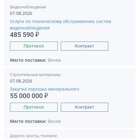
Видеонаблюдение
07.08.2026
Услуги по техническому обслуживанию систем
видеонаблюдения
485 590 ₽
Протокол
Контракт
Место поставки:
Венев
Строительные материалы
07.08.2026
Закупка порошка минерального
55 000 000 ₽
Протокол
Контракт
Место поставки:
Венев
Дороги, мосты, тоннели