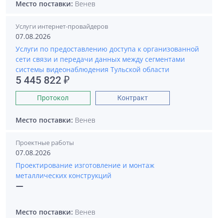
Место поставки:
Венев
Услуги интернет-провайдеров
07.08.2026
Услуги по предоставлению доступа к организованной
сети связи и передачи данных между сегментами
системы видеонаблюдения Тульской области
5 445 822 ₽
Протокол
Контракт
Место поставки:
Венев
Проектные работы
07.08.2026
Проектирование изготовление и монтаж
металлических конструкций
—
Место поставки:
Венев