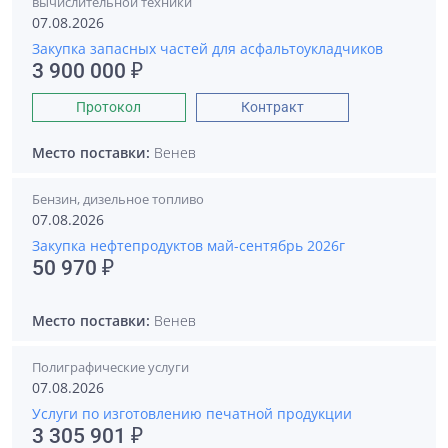
вычислительной техники
07.08.2026
Закупка запасных частей для асфальтоукладчиков
3 900 000 ₽
Протокол
Контракт
Место поставки:
Венев
Бензин, дизельное топливо
07.08.2026
Закупка нефтепродуктов май-сентябрь 2026г
50 970 ₽
Место поставки:
Венев
Полиграфические услуги
07.08.2026
Услуги по изготовлению печатной продукции
3 305 901 ₽