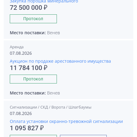
Закупка порошка минерального
72 500 000 ₽
Протокол
Место поставки:
Венев
Аренда
07.08.2026
Аукцион по продаже арестованного имущества
11 784 100 ₽
Протокол
Место поставки:
Венев
Сигнализации / СКД / Ворота / Шлагбаумы
07.08.2026
Оплата установки охранно-тревожной сигнализации
1 095 827 ₽