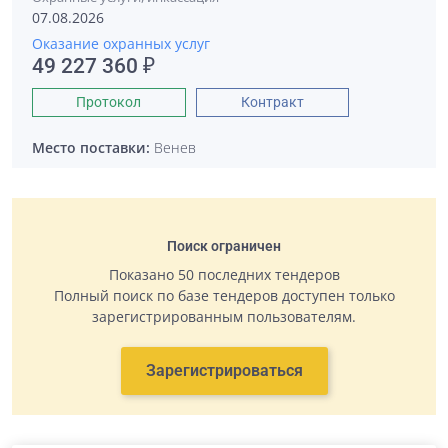
07.08.2026
Оказание охранных услуг
49 227 360 ₽
Протокол
Контракт
Место поставки:
Венев
Поиск ограничен
Показано 50 последних тендеров
Полный поиск по базе тендеров доступен только
зарегистрированным пользователям.
Зарегистрироваться