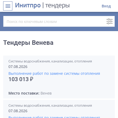
Инитпро
| тендеры
menu
Вход
Тендеры Венева
Системы водоснабжения, канализации, отопления
07.08.2026
Выполнение работ по замене системы отопления
103 013 ₽
Место поставки:
Венев
Системы водоснабжения, канализации, отопления
07.08.2026
Выполнение работ по замене системы отопления