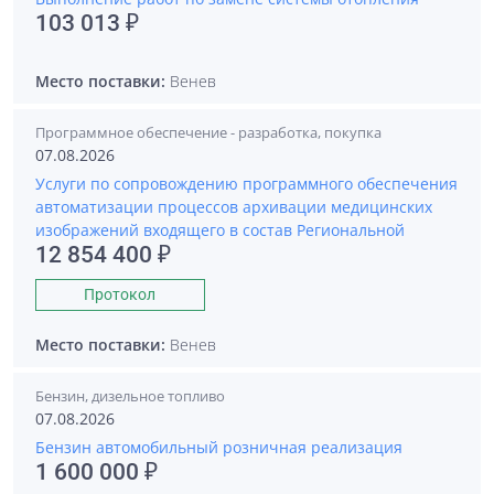
103 013 ₽
Место поставки:
Венев
Программное обеспечение - разработка, покупка
07.08.2026
Услуги по сопровождению программного обеспечения
автоматизации процессов архивации медицинских
изображений входящего в состав Региональной
12 854 400 ₽
Протокол
Место поставки:
Венев
Бензин, дизельное топливо
07.08.2026
Бензин автомобильный розничная реализация
1 600 000 ₽