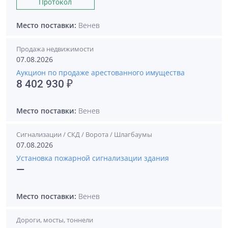
Протокол
Место поставки:
Венев
Продажа недвижимости
07.08.2026
Аукцион по продаже арестованного имущества
8 402 930 ₽
Место поставки:
Венев
Сигнализации / СКД / Ворота / Шлагбаумы
07.08.2026
Установка пожарной сигнализации здания
—
Место поставки:
Венев
Дороги, мосты, тоннели