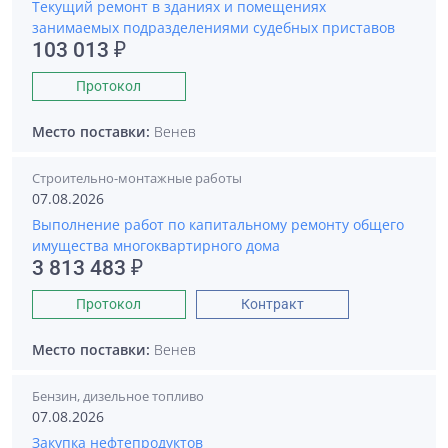
Текущий ремонт в зданиях и помещениях
занимаемых подразделениями судебных приставов
103 013 ₽
Протокол
Место поставки:
Венев
Строительно-монтажные работы
07.08.2026
Выполнение работ по капитальному ремонту общего
имущества многоквартирного дома
3 813 483 ₽
Протокол
Контракт
Место поставки:
Венев
Бензин, дизельное топливо
07.08.2026
Закупка нефтепродуктов