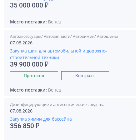
35 000 000 ₽
Место поставки:
Венев
Автоаксессуары/ Автозапчасти/ Автохимия/ Автошины
07.08.2026
Закупка шин для автомобильной и дорожно-
строительной техники
39 900 000 ₽
Протокол
Контракт
Место поставки:
Венев
Дезинфицирующие и антисептические средства
07.08.2026
Закупка химии для бассейна
356 850 ₽