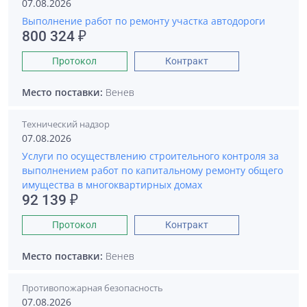
07.08.2026
Выполнение работ по ремонту участка автодороги
800 324 ₽
Протокол
Контракт
Место поставки:
Венев
Технический надзор
07.08.2026
Услуги по осуществлению строительного контроля за
выполнением работ по капитальному ремонту общего
имущества в многоквартирных домах
92 139 ₽
Протокол
Контракт
Место поставки:
Венев
Противопожарная безопасность
07.08.2026