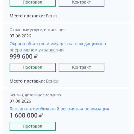
Протокол
Контракт
Место поставки:
Венев
Охранные услуги, инкассация
07.08.2026
Охрана объектов и имущества находящихся в
оперативном управлении
999 600 ₽
Протокол
Контракт
Место поставки:
Венев
Бензин, дизельное топливо
07.08.2026
Бензин автомобильный розничная реализация
1 600 000 ₽
Протокол