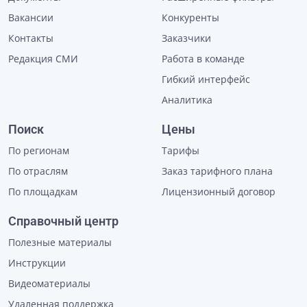
Вакансии
Конкуренты
Контакты
Заказчики
Редакция СМИ
Работа в команде
Гибкий интерфейс
Аналитика
Поиск
Цены
По регионам
Тарифы
По отраслям
Заказ тарифного плана
По площадкам
Лицензионный договор
Справочный центр
Полезные материалы
Инструкции
Видеоматериалы
Удаленная поддержка