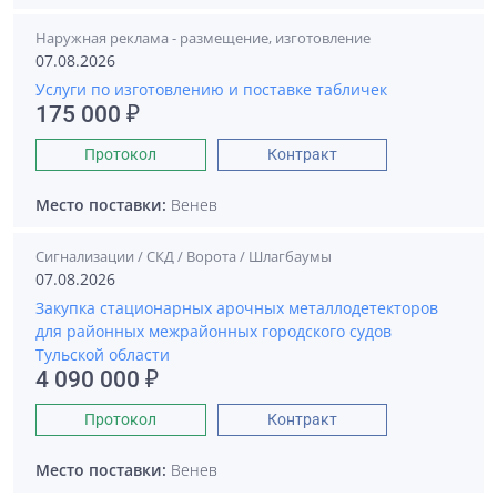
Наружная реклама - размещение, изготовление
07.08.2026
Услуги по изготовлению и поставке табличек
175 000 ₽
Протокол
Контракт
Место поставки:
Венев
Сигнализации / СКД / Ворота / Шлагбаумы
07.08.2026
Закупка стационарных арочных металлодетекторов
для районных межрайонных городского судов
Тульской области
4 090 000 ₽
Протокол
Контракт
Место поставки:
Венев