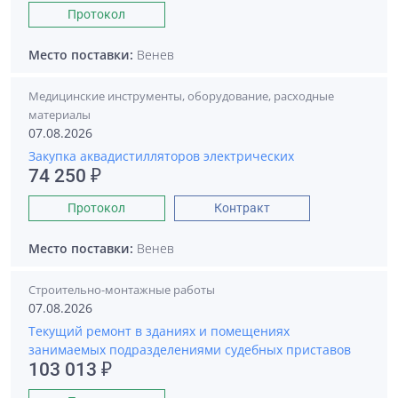
Протокол
Место поставки:
Венев
Медицинские инструменты, оборудование, расходные
материалы
07.08.2026
Закупка аквадистилляторов электрических
74 250 ₽
Протокол
Контракт
Место поставки:
Венев
Строительно-монтажные работы
07.08.2026
Текущий ремонт в зданиях и помещениях
занимаемых подразделениями судебных приставов
103 013 ₽