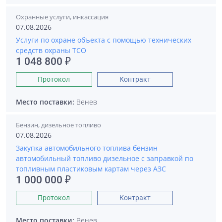
Охранные услуги, инкассация
07.08.2026
Услуги по охране объекта с помощью технических
средств охраны ТСО
1 048 800 ₽
Протокол
Контракт
Место поставки:
Венев
Бензин, дизельное топливо
07.08.2026
Закупка автомобильного топлива бензин
автомобильный топливо дизельное с заправкой по
топливным пластиковым картам через АЗС
1 000 000 ₽
Протокол
Контракт
Место поставки:
Венев