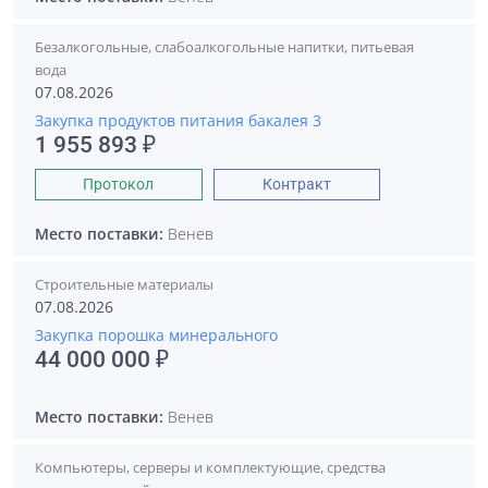
Безалкогольные, слабоалкогольные напитки, питьевая
вода
07.08.2026
Закупка продуктов питания бакалея 3
1 955 893 ₽
Протокол
Контракт
Место поставки:
Венев
Строительные материалы
07.08.2026
Закупка порошка минерального
44 000 000 ₽
Место поставки:
Венев
Компьютеры, серверы и комплектующие, средства