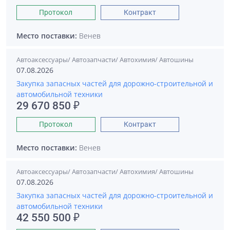
Протокол
Контракт
Место поставки:
Венев
Автоаксессуары/ Автозапчасти/ Автохимия/ Автошины
07.08.2026
Закупка запасных частей для дорожно-строительной и
автомобильной техники
29 670 850 ₽
Протокол
Контракт
Место поставки:
Венев
Автоаксессуары/ Автозапчасти/ Автохимия/ Автошины
07.08.2026
Закупка запасных частей для дорожно-строительной и
автомобильной техники
42 550 500 ₽