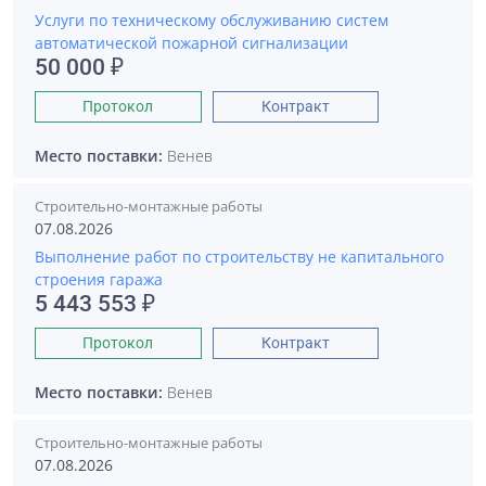
Услуги по техническому обслуживанию систем
автоматической пожарной сигнализации
50 000 ₽
Протокол
Контракт
Место поставки:
Венев
Строительно-монтажные работы
07.08.2026
Выполнение работ по строительству не капитального
строения гаража
5 443 553 ₽
Протокол
Контракт
Место поставки:
Венев
Строительно-монтажные работы
07.08.2026