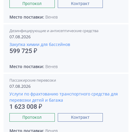
Протокол
Контракт
Место поставки:
Венев
Дезинфицирующие и антисептические средства
07.08.2026
Закупка химии для бассейнов
599 725 ₽
Место поставки:
Венев
Пассажирские перевозки
07.08.2026
Услуги по фрахтованию транспортного средства для
перевозки детей и багажа
1 623 008 ₽
Протокол
Контракт
Место поставки:
Венев