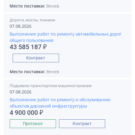
Место поставки:
Венев
Дороги, мосты, тоннели
07.08.2026
Выполнение работ по ремонту автомобильных дорог
общего пользования
43 585 187 ₽
Контракт
Место поставки:
Венев
Подъемно-транспортное машиностроение
07.08.2026
Выполнение работ по ремонту и обслуживанию
объектов дорожной инфраструктуры
4 900 000 ₽
Протокол
Контракт