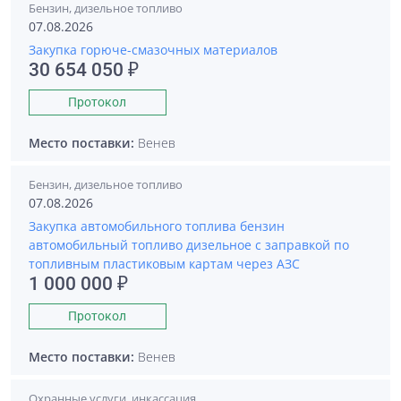
Бензин, дизельное топливо
07.08.2026
Закупка горюче-смазочных материалов
30 654 050 ₽
Протокол
Место поставки:
Венев
Бензин, дизельное топливо
07.08.2026
Закупка автомобильного топлива бензин
автомобильный топливо дизельное с заправкой по
топливным пластиковым картам через АЗС
1 000 000 ₽
Протокол
Место поставки:
Венев
Охранные услуги, инкассация