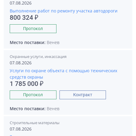
07.08.2026
Выполнение работ по ремонту участка автодороги
800 324 ₽
Протокол
Место поставки:
Венев
Охранные услуги, инкассация
07.08.2026
Услуги по охране объекта с помощью технических
средств охраны
1 785 000 ₽
Протокол
Контракт
Место поставки:
Венев
Строительные материалы
07.08.2026