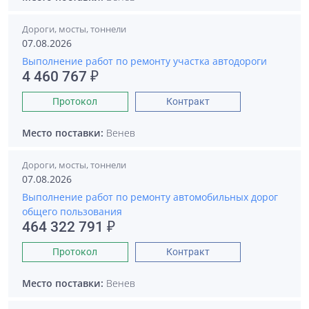
Дороги, мосты, тоннели
07.08.2026
Выполнение работ по ремонту участка автодороги
4 460 767 ₽
Протокол
Контракт
Место поставки:
Венев
Дороги, мосты, тоннели
07.08.2026
Выполнение работ по ремонту автомобильных дорог
общего пользования
464 322 791 ₽
Протокол
Контракт
Место поставки:
Венев