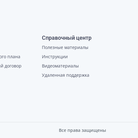
Справочный центр
Полезные материалы
ого плана
Инструкции
й договор
Видеоматериалы
Удаленная поддержка
Все права защищены