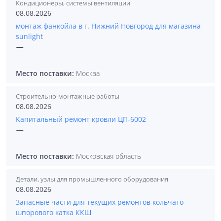
Кондиционеры, системы вентиляции
08.08.2026
монтаж фанкойла в г. Нижний Новгород для магазина
sunlight
—
Место поставки:
Москва
Строительно-монтажные работы
08.08.2026
Капитальный ремонт кровли ЦП-6002
—
Место поставки:
Московская область
Детали, узлы для промышленного оборудования
08.08.2026
Запасные части для текущих ремонтов кольчато-
шпорового катка ККШ