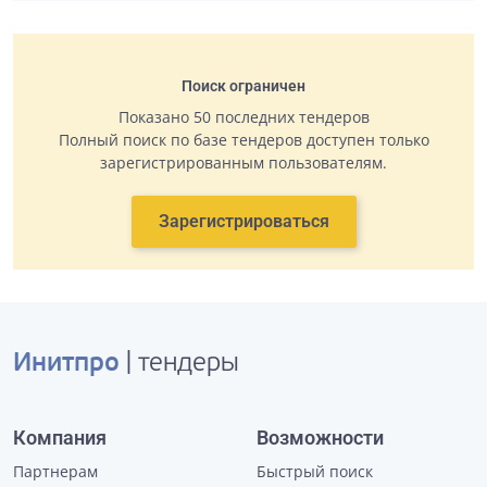
Поиск ограничен
Показано 50 последних тендеров
Полный поиск по базе тендеров доступен только
зарегистрированным пользователям.
Зарегистрироваться
Инитпро
| тендеры
Компания
Возможности
Партнерам
Быстрый поиск