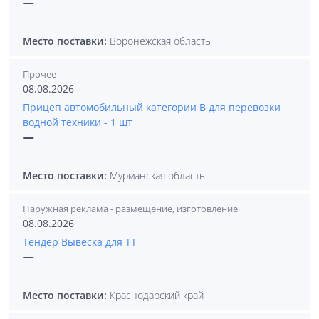
—
Место поставки:
Воронежская область
Прочее
08.08.2026
Прицеп автомобильный категории В для перевозки
водной техники - 1 шт
—
Место поставки:
Мурманская область
Наружная реклама - размещение, изготовление
08.08.2026
Тендер Вывеска для ТТ
—
Место поставки:
Краснодарский край