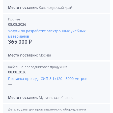
Место поставки:
Краснодарский край
Прочее
08.08.2026
Услуги по разработке электронных учебных
материалов
365 000 ₽
Место поставки:
Москва
Кабельно-проводниковая продукция
08.08.2026
Поставка провода СИП-3 1х120 - 3000 метров
—
Место поставки:
Мурманская область
Детали, узлы для промышленного оборудования