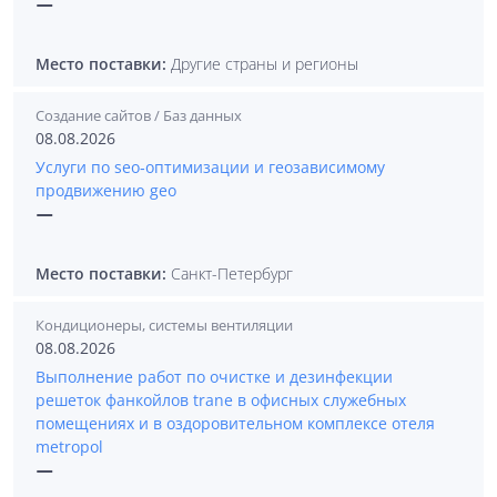
—
Место поставки:
Другие страны и регионы
Создание сайтов / Баз данных
08.08.2026
Услуги по seo‑оптимизации и геозависимому
продвижению geo
—
Место поставки:
Санкт-Петербург
Кондиционеры, системы вентиляции
08.08.2026
Выполнение работ по очистке и дезинфекции
решеток фанкойлов trane в офисных служебных
помещениях и в оздоровительном комплексе отеля
metropol
—