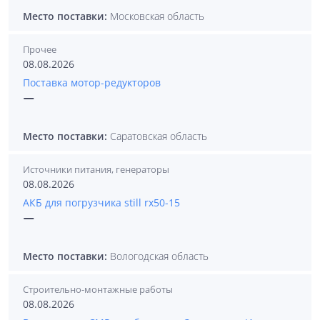
Место поставки:
Московская область
Прочее
08.08.2026
Поставка мотор-редукторов
—
Место поставки:
Саратовская область
Источники питания, генераторы
08.08.2026
АКБ для погрузчика still rx50-15
—
Место поставки:
Вологодская область
Строительно-монтажные работы
08.08.2026