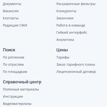
Документы
Расширенные фильтры
Вакансии
Конкуренты
Контакты
Заказчики
Редакция СМИ
Работа в команде
Гибкий интерфейс
Аналитика
Поиск
Цены
По регионам
Тарифы
По отраслям
Заказ тарифного плана
По площадкам
Лицензионный договор
Справочный центр
Полезные материалы
Инструкции
Видеоматериалы