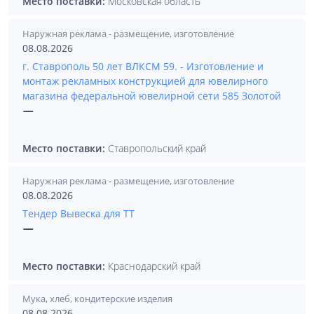
Место поставки:
Московская область
Наружная реклама - размещение, изготовление
08.08.2026
г. Ставрополь 50 лет ВЛКСМ 59. - Изготовление и
монтаж рекламных конструкцией для ювелирного
магазина федеральной ювелирной сети 585 Золотой
—
Место поставки:
Ставропольский край
Наружная реклама - размещение, изготовление
08.08.2026
Тендер Вывеска для ТТ
—
Место поставки:
Краснодарский край
Мука, хлеб, кондитерские изделия
08.08.2026