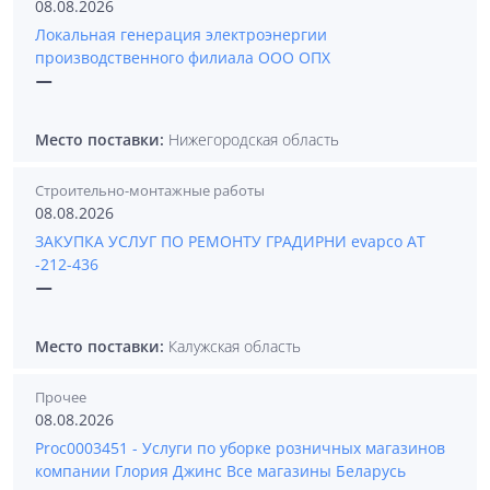
08.08.2026
Локальная генерация электроэнергии
производственного филиала ООО ОПХ
—
Место поставки:
Нижегородская область
Строительно-монтажные работы
08.08.2026
ЗАКУПКА УСЛУГ ПО РЕМОНТУ ГРАДИРНИ evapco АТ
-212-436
—
Место поставки:
Калужская область
Прочее
08.08.2026
Proc0003451 - Услуги по уборке розничных магазинов
компании Глория Джинс Все магазины Беларусь