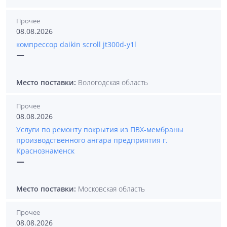
Прочее
08.08.2026
компрессор daikin scroll jt300d-y1l
—
Место поставки:
Вологодская область
Прочее
08.08.2026
Услуги по ремонту покрытия из ПВХ-мембраны
производственного ангара предприятия г.
Краснознаменск
—
Место поставки:
Московская область
Прочее
08.08.2026