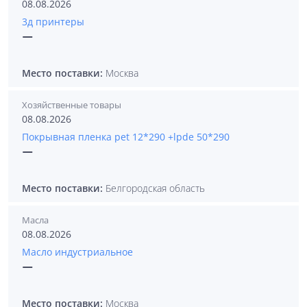
08.08.2026
3д принтеры
—
Место поставки:
Москва
Хозяйственные товары
08.08.2026
Покрывная пленка pet 12*290 +lpde 50*290
—
Место поставки:
Белгородская область
Масла
08.08.2026
Масло индустриальное
—
Место поставки:
Москва