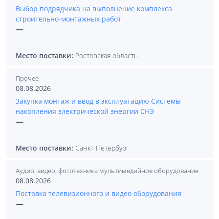
Выбор подрядчика на выполнение комплекса
строительно-монтажных работ
—
Место поставки:
Ростовская область
Прочее
08.08.2026
Закупка монтаж и ввод в эксплуатацию Системы
накопления электрической энергии СНЭ
—
Место поставки:
Санкт-Петербург
Аудио, видео, фототехника мультимедийное оборудование
08.08.2026
Поставка телевизионного и видео оборудования
—