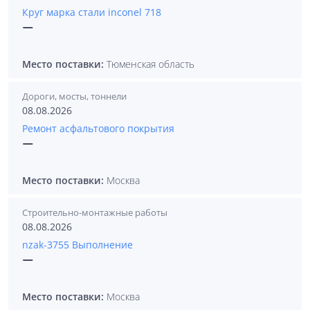
Круг марка стали inconel 718
—
Место поставки:
Тюменская область
Дороги, мосты, тоннели
08.08.2026
Ремонт асфальтового покрытия
—
Место поставки:
Москва
Строительно-монтажные работы
08.08.2026
nzak-3755 Выполнение
—
Место поставки:
Москва