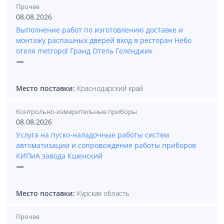
Прочее
08.08.2026
Выполнение работ по изготовлению доставке и
монтажу распашных дверей вход в ресторан Небо
отеля metropol Гранд Отель Геленджик
—
Место поставки:
Краснодарский край
Контрольно-измерительные приборы
08.08.2026
Услуга на пуско-наладочные работы систем
автоматизации и сопровождение работы приборов
КИПиА завода Кшенский
—
Место поставки:
Курская область
Прочее