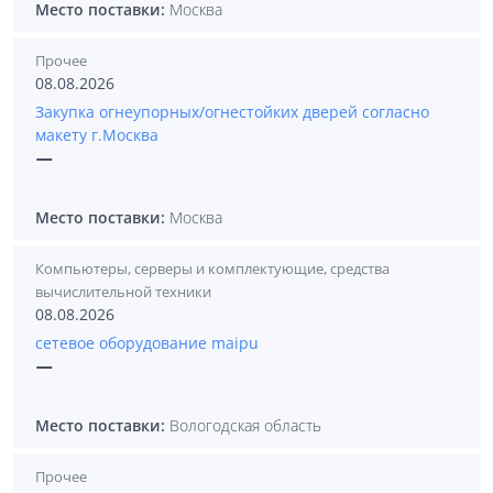
Место поставки:
Москва
Прочее
08.08.2026
Закупка огнеупорных/огнестойких дверей согласно
макету г.Москва
—
Место поставки:
Москва
Компьютеры, серверы и комплектующие, средства
вычислительной техники
08.08.2026
сетевое оборудование maipu
—
Место поставки:
Вологодская область
Прочее