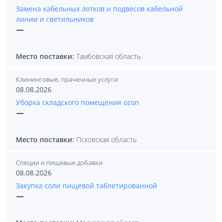
Замена кабельных лотков и подвесов кабельной
линии и светильников
—
Место поставки:
Тамбовская область
Клининговые, прачечные услуги
08.08.2026
Уборка складского помещения ozon
—
Место поставки:
Псковская область
Специи и пищевые добавки
08.08.2026
Закупка соли пищевой таблетированной
—