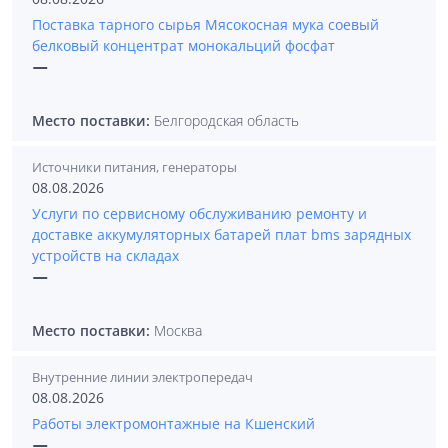
Поставка тарного сырья Мясокосная мука соевый
белковый концентрат монокальций фосфат
—
Место поставки:
Белгородская область
Источники питания, генераторы
08.08.2026
Услуги по сервисному обслуживанию ремонту и
доставке аккумуляторных батарей плат bms зарядных
устройств на складах
—
Место поставки:
Москва
Внутренние линии электропередач
08.08.2026
Работы электромонтажные на Кшенский
—