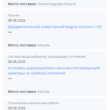
Место поставки:
Ленинградская область
Прочее
08.08.2026
Двухдвигательный инверторный модуль sinamics s120
—
Место поставки:
Москва
Системы водоснабжения, канализации, отопления
08.08.2026
Установка циркуляционных насосов и регулирующей
арматуры на гребенку отопления
—
Место поставки:
Москва
Строительно-монтажные работы
08.08.2026