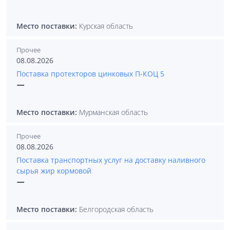
Место поставки:
Курская область
Прочее
08.08.2026
Поставка протекторов цинковых П-КОЦ 5
—
Место поставки:
Мурманская область
Прочее
08.08.2026
Поставка транспортных услуг на доставку наливного
сырья жир кормовой
—
Место поставки:
Белгородская область