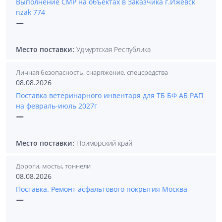
Выполнение СМР на объектах в Заказчика г.Ижевск
nzak 774
—
Место поставки:
Удмуртская Республика
Личная безопасность, снаряжение, спецсредства
08.08.2026
Поставка ветеринарного инвентаря для ТБ БФ АБ РАП
на февраль-июль 2027г
—
Место поставки:
Приморский край
Дороги, мосты, тоннели
08.08.2026
Поставка. Ремонт асфальтового покрытия Москва
—