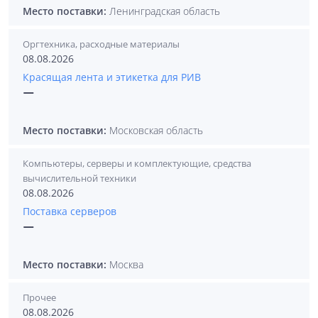
Место поставки:
Ленинградская область
Оргтехника, расходные материалы
08.08.2026
Красящая лента и этикетка для РИВ
—
Место поставки:
Московская область
Компьютеры, серверы и комплектующие, средства
вычислительной техники
08.08.2026
Поставка серверов
—
Место поставки:
Москва
Прочее
08.08.2026