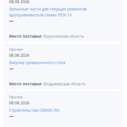
08.08.2026
Запасные части для текущих ремонтов
протравливателя семян ПСК-15
—
Место поставки:
Воронежская область
Прочее
08.08.2026
Закупка проверочного стола
—
Место поставки:
Владимирская область
Прочее
08.08.2026
Строительство СМХХХ ЛО
—